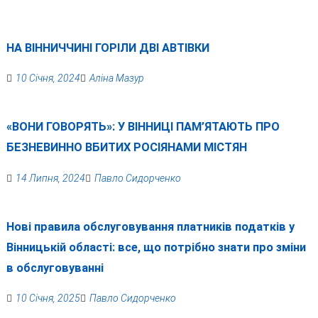
НА ВІННИЧЧИНІ ГОРІЛИ ДВІ АВТІВКИ
10 Січня, 2024
Аліна Мазур
«ВОНИ ГОВОРЯТЬ»: У ВІННИЦІ ПАМ’ЯТАЮТЬ ПРО
БЕЗНЕВИННО ВБИТИХ РОСІЯНАМИ МІСТЯН
14 Липня, 2024
Павло Сидорченко
Нові правила обслуговування платників податків у
Вінницькій області: все, що потрібно знати про зміни
в обслуговуванні
10 Січня, 2025
Павло Сидорченко