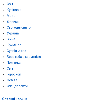
Світ
Кулінарія
Мода
Вінниця
Сьогодні свято
Україна
Війна
Кримінал
Суспільство
Боротьба з корупцією
Політика
Світ
Гороскоп
Освіта
Спецпроекти
Останні новини