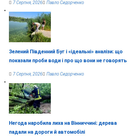
7 Серпня, 2026
Павло Сидорченко
Зелений Південний Буг і «ідеальні» аналізи: що
показали проби води і про що вони не говорять
7 Серпня, 2026
Павло Сидорченко
Негода наробила лиха на Вінниччині: дерева
падали на дороги й автомобілі