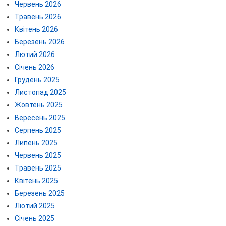
Червень 2026
Травень 2026
Квітень 2026
Березень 2026
Лютий 2026
Січень 2026
Грудень 2025
Листопад 2025
Жовтень 2025
Вересень 2025
Серпень 2025
Липень 2025
Червень 2025
Травень 2025
Квітень 2025
Березень 2025
Лютий 2025
Січень 2025