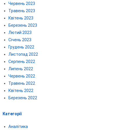
Червень 2023
Травень 2023
Квітень 2023
Березень 2023
Лютий 2023
Січень 2023
Грудень 2022
Листопад 2022
Серпень 2022
Липень 2022
Червень 2022
Травень 2022
Квітень 2022
Березень 2022
Категорії
Аналітика