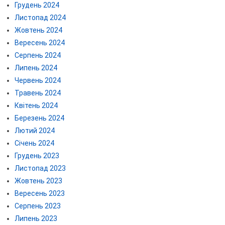
Грудень 2024
Листопад 2024
Жовтень 2024
Вересень 2024
Серпень 2024
Липень 2024
Червень 2024
Травень 2024
Квітень 2024
Березень 2024
Лютий 2024
Січень 2024
Грудень 2023
Листопад 2023
Жовтень 2023
Вересень 2023
Серпень 2023
Липень 2023