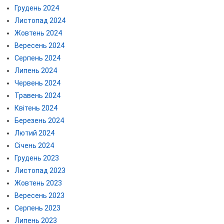
Грудень 2024
Листопад 2024
Жовтень 2024
Вересень 2024
Серпень 2024
Липень 2024
Червень 2024
Травень 2024
Квітень 2024
Березень 2024
Лютий 2024
Січень 2024
Грудень 2023
Листопад 2023
Жовтень 2023
Вересень 2023
Серпень 2023
Липень 2023