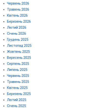
Червень 2026
Травень 2026
Квітень 2026
Березень 2026
Лютий 2026
Січень 2026
Грудень 2025
Листопад 2025
Жовтень 2025
Вересень 2025
Серпень 2025
Липень 2025
Червень 2025
Травень 2025
Квітень 2025
Березень 2025
Лютий 2025
Січень 2025