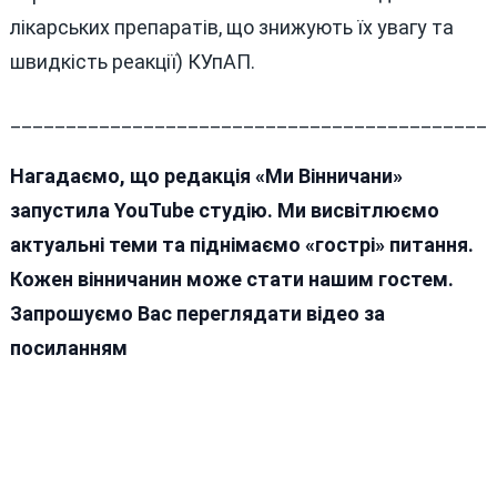
лікарських препаратів, що знижують їх увагу та
швидкість реакції) КУпАП.
___________________________________________
Нагадаємо, що редакція «Ми Вінничани»
запустила YouTube студію. Ми висвітлюємо
актуальні теми та піднімаємо «гострі» питання.
Кожен вінничанин може стати нашим гостем.
Запрошуємо Вас переглядати відео за
посиланням