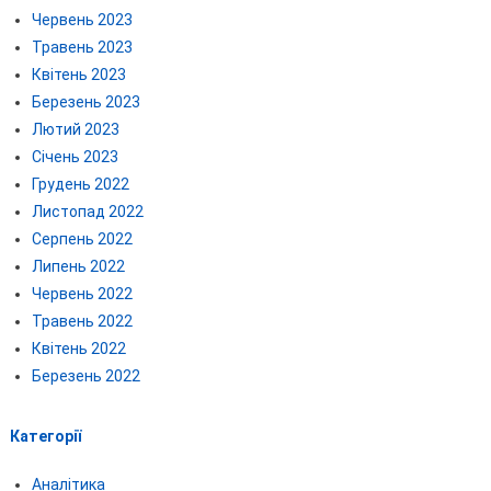
Червень 2023
Травень 2023
Квітень 2023
Березень 2023
Лютий 2023
Січень 2023
Грудень 2022
Листопад 2022
Серпень 2022
Липень 2022
Червень 2022
Травень 2022
Квітень 2022
Березень 2022
Категорії
Аналітика