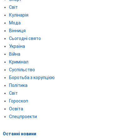
Світ
Кулінарія
Мода
Вінниця
Сьогодні свято
Україна
Війна
Кримінал
Суспільство
Боротьба з корупцією
Політика
Світ
Гороскоп
Освіта
Спецпроекти
Останні новини