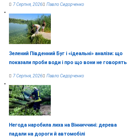
7 Серпня, 2026
Павло Сидорченко
Зелений Південний Буг і «ідеальні» аналізи: що
показали проби води і про що вони не говорять
7 Серпня, 2026
Павло Сидорченко
Негода наробила лиха на Вінниччині: дерева
падали на дороги й автомобілі