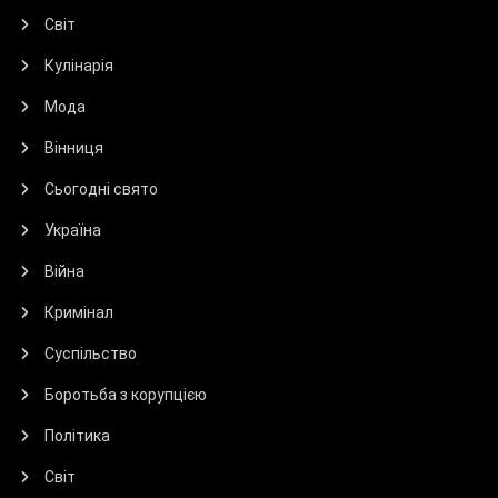
Світ
Кулінарія
Мода
Вінниця
Сьогодні свято
Україна
Війна
Кримінал
Суспільство
Боротьба з корупцією
Політика
Світ