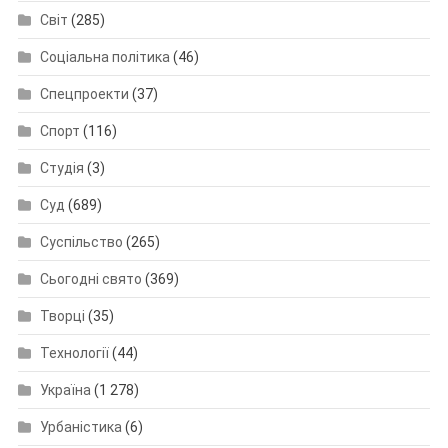
Світ
(285)
Соціальна політика
(46)
Спецпроекти
(37)
Спорт
(116)
Студія
(3)
Суд
(689)
Суспільство
(265)
Сьогодні свято
(369)
Творці
(35)
Технології
(44)
Україна
(1 278)
Урбаністика
(6)