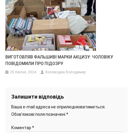
ВИГОТОВЛЯВ ФАЛЬШИВІ МАРКИ АКЦИЗУ: ЧОЛОВІКУ
ПОВІДОМИЛИ ПРО ПІДОЗРУ
25 Квітня, 2024
Воловодюк Володимир
Залишити відповідь
Ваша e-mail адреса не оприлюднюватиметься.
Обов’язкові поля позначені
*
Коментар
*