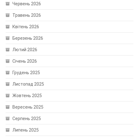
Червень 2026
Травень 2026
Квітень 2026
Березень 2026
Лютий 2026
Січень 2026
Грудень 2025
Листопад 2025
Жовтень 2025
Вересень 2025
Серпень 2025
Липень 2025