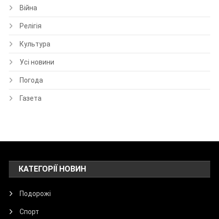
Війна
Релігія
Культура
Усі новини
Погода
Газета
КАТЕГОРІЇ НОВИН
Подорожі
Спорт