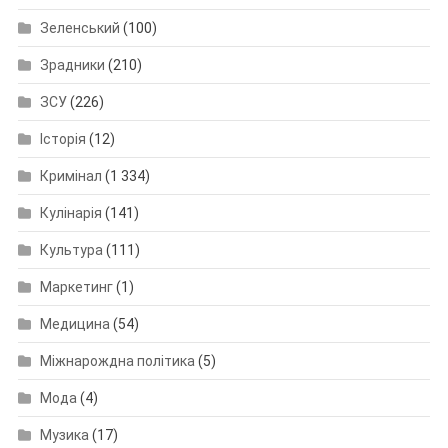
Зеленський
(100)
Зрадники
(210)
ЗСУ
(226)
Історія
(12)
Кримінал
(1 334)
Кулінарія
(141)
Культура
(111)
Маркетинг
(1)
Медицина
(54)
Міжнарождна політика
(5)
Мода
(4)
Музика
(17)