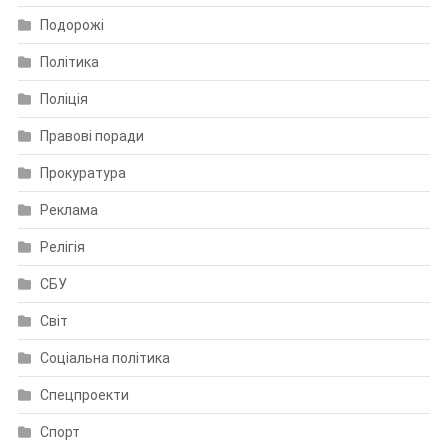
Подорожі
Політика
Поліція
Правові поради
Прокуратура
Реклама
Релігія
СБУ
Світ
Соціальна політика
Спецпроекти
Спорт