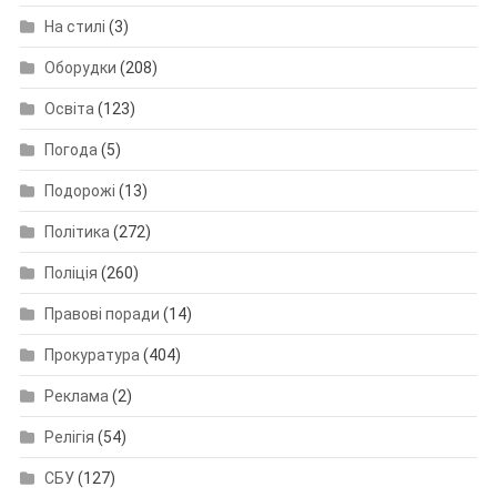
На стилі
(3)
Оборудки
(208)
Освіта
(123)
Погода
(5)
Подорожі
(13)
Політика
(272)
Поліція
(260)
Правові поради
(14)
Прокуратура
(404)
Реклама
(2)
Релігія
(54)
СБУ
(127)