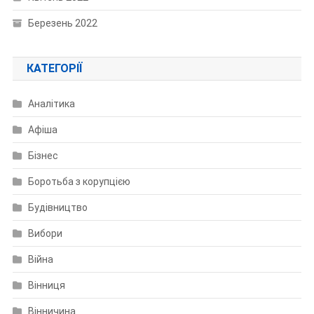
Березень 2022
КАТЕГОРІЇ
Аналітика
Афіша
Бізнес
Боротьба з корупцією
Будівництво
Вибори
Війна
Вінниця
Вінничина