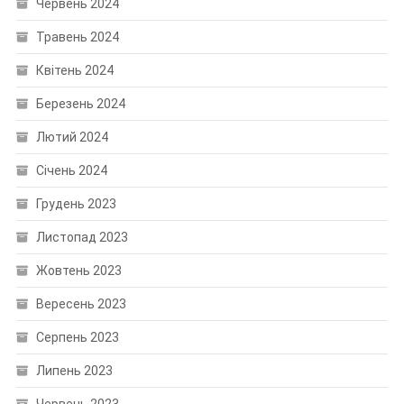
Червень 2024
Травень 2024
Квітень 2024
Березень 2024
Лютий 2024
Січень 2024
Грудень 2023
Листопад 2023
Жовтень 2023
Вересень 2023
Серпень 2023
Липень 2023
Червень 2023