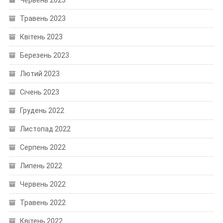
Травень 2023
Квітень 2023
Березень 2023
Лютий 2023
Січень 2023
Грудень 2022
Листопад 2022
Серпень 2022
Липень 2022
Червень 2022
Травень 2022
Квітень 2022