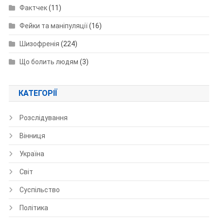
Фактчек
(11)
Фейки та маніпуляції
(16)
Шизофренія
(224)
Що болить людям
(3)
КАТЕГОРІЇ
Розслідування
Вінниця
Україна
Світ
Суспільство
Політика