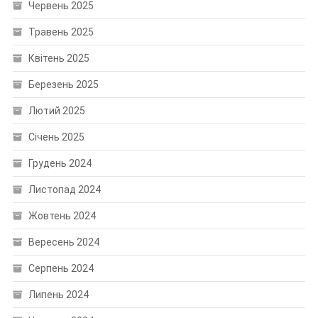
Червень 2025
Травень 2025
Квітень 2025
Березень 2025
Лютий 2025
Січень 2025
Грудень 2024
Листопад 2024
Жовтень 2024
Вересень 2024
Серпень 2024
Липень 2024