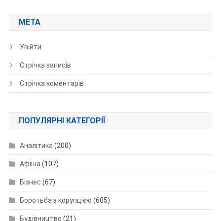
МЕТА
Увійти
Стрічка записів
Стрічка коментарів
ПОПУЛЯРНІ КАТЕГОРІЇ
Аналітика
(200)
Афіша
(107)
Бізнес
(67)
Боротьба з корупцією
(605)
Будівництво
(21)