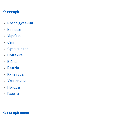
Категорії
Розслідування
Вінниця
Україна
Світ
Суспільство
Політика
Війна
Релігія
Культура
Усі новини
Погода
Газета
Категорії новин