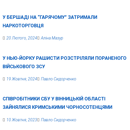
У БЕРШАДІ НА “ГАРЯЧОМУ” ЗАТРИМАЛИ
НАРКОТОРГОВЦЯ
20 Лютого, 2024
Аліна Мазур
У НЬЮ-ЙОРКУ РАШИСТИ РОЗСТРІЛЯЛИ ПОРАНЕНОГО
ВІЙСЬКОВОГО ЗСУ
19 Жовтня, 2024
Павло Сидорченко
СПІВРОБІТНИКИ СБУ У ВІННИЦЬКІЙ ОБЛАСТІ
ЗАЙНЯЛИСЯ КРИМСЬКИМИ ЧОРНОСОТЕНЦЯМИ
10 Жовтня, 2023
Павло Сидорченко