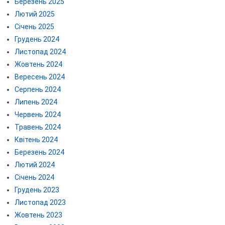
Березень 2025
Лютий 2025
Січень 2025
Грудень 2024
Листопад 2024
Жовтень 2024
Вересень 2024
Серпень 2024
Липень 2024
Червень 2024
Травень 2024
Квітень 2024
Березень 2024
Лютий 2024
Січень 2024
Грудень 2023
Листопад 2023
Жовтень 2023