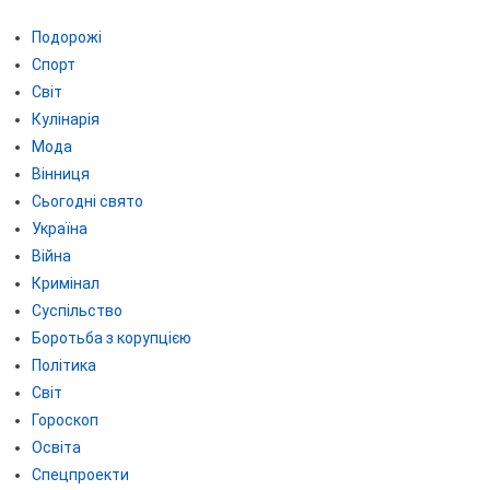
Подорожі
Спорт
Світ
Кулінарія
Мода
Вінниця
Сьогодні свято
Україна
Війна
Кримінал
Суспільство
Боротьба з корупцією
Політика
Світ
Гороскоп
Освіта
Спецпроекти