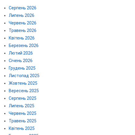
Серпень 2026
Липень 2026
Червень 2026
Травень 2026
Квітень 2026
Березень 2026
Лютий 2026
Січень 2026
Грудень 2025
Листопад 2025
Жовтень 2025
Вересень 2025
Серпень 2025
Липень 2025
Червень 2025
Травень 2025
Квітень 2025