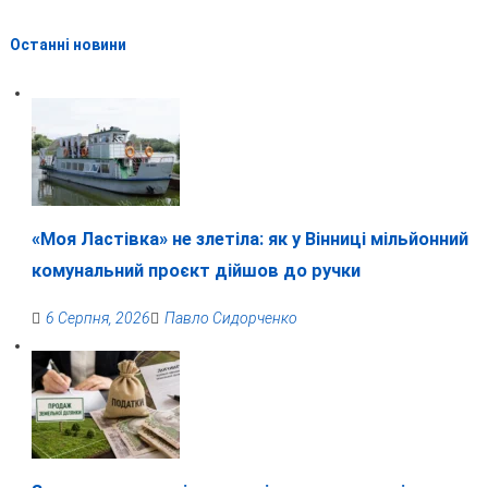
Останні новини
«Моя Ластівка» не злетіла: як у Вінниці мільйонний
комунальний проєкт дійшов до ручки
6 Серпня, 2026
Павло Сидорченко