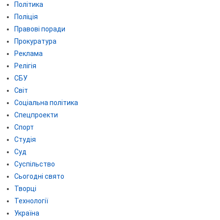
Політика
Поліція
Правові поради
Прокуратура
Реклама
Релігія
СБУ
Світ
Соціальна політика
Спецпроекти
Спорт
Студія
Суд
Суспільство
Сьогодні свято
Творці
Технології
Україна