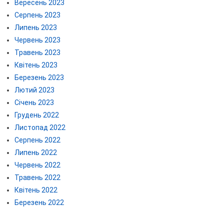
Вересень 2023
Серпень 2023
Липень 2023
Червень 2023
Травень 2023
Квітень 2023
Березень 2023
Лютий 2023
Січень 2023
Грудень 2022
Листопад 2022
Серпень 2022
Липень 2022
Червень 2022
Травень 2022
Квітень 2022
Березень 2022