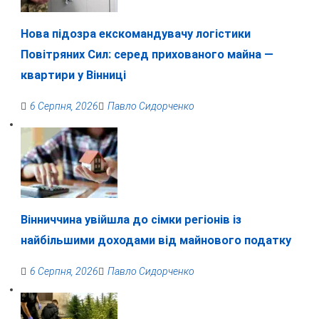
Нова підозра екскомандувачу логістики
Повітряних Сил: серед прихованого майна —
квартири у Вінниці
6 Серпня, 2026
Павло Сидорченко
Вінниччина увійшла до сімки регіонів із
найбільшими доходами від майнового податку
6 Серпня, 2026
Павло Сидорченко