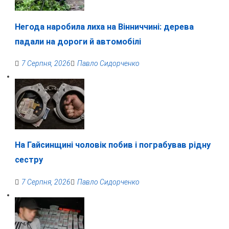
Негода наробила лиха на Вінниччині: дерева
падали на дороги й автомобілі
7 Серпня, 2026
Павло Сидорченко
На Гайсинщині чоловік побив і пограбував рідну
сестру
7 Серпня, 2026
Павло Сидорченко