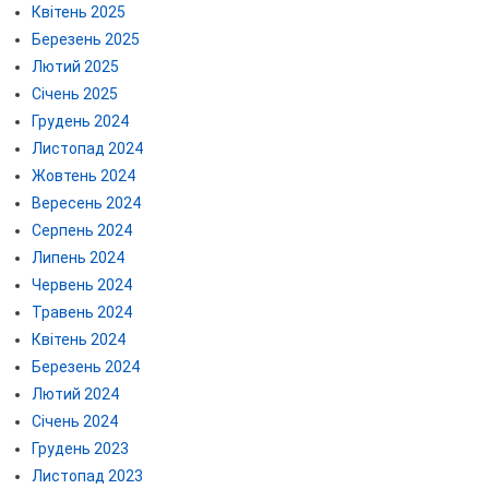
Квітень 2025
Березень 2025
Лютий 2025
Січень 2025
Грудень 2024
Листопад 2024
Жовтень 2024
Вересень 2024
Серпень 2024
Липень 2024
Червень 2024
Травень 2024
Квітень 2024
Березень 2024
Лютий 2024
Січень 2024
Грудень 2023
Листопад 2023