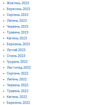
Жовтень 2023
Вересень 2023
Серпень 2023
Липень 2023
Червень 2023
Травень 2023
Квітень 2023
Березень 2023
Лютий 2023
Січень 2023
Грудень 2022
Листопад 2022
Серпень 2022
Липень 2022
Червень 2022
Травень 2022
Квітень 2022
Березень 2022