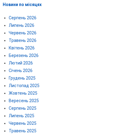
Новини по місяцях
Серпень 2026
Липень 2026
Червень 2026
Травень 2026
Квітень 2026
Березень 2026
Лютий 2026
Січень 2026
Грудень 2025
Листопад 2025
Жовтень 2025
Вересень 2025
Серпень 2025
Липень 2025
Червень 2025
Травень 2025