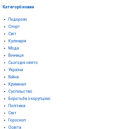
Категорії новин
Подорожі
Спорт
Світ
Кулінарія
Мода
Вінниця
Сьогодні свято
Україна
Війна
Кримінал
Суспільство
Боротьба з корупцією
Політика
Світ
Гороскоп
Освіта