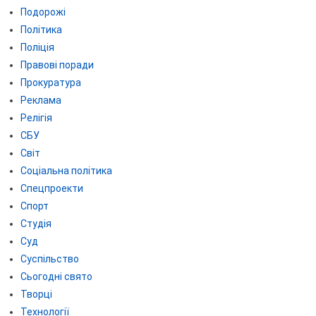
Подорожі
Політика
Поліція
Правові поради
Прокуратура
Реклама
Релігія
СБУ
Світ
Соціальна політика
Спецпроекти
Спорт
Студія
Суд
Суспільство
Сьогодні свято
Творці
Технології