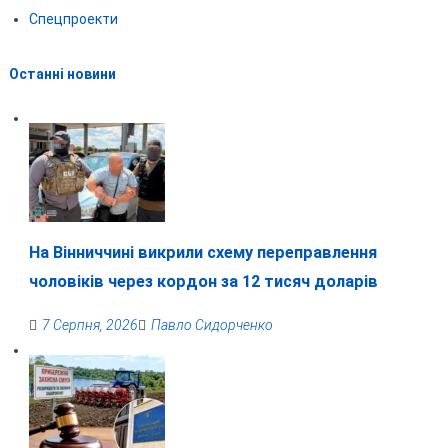
Спецпроекти
Останні новини
На Вінниччині викрили схему переправлення
чоловіків через кордон за 12 тисяч доларів
7 Серпня, 2026
Павло Сидорченко