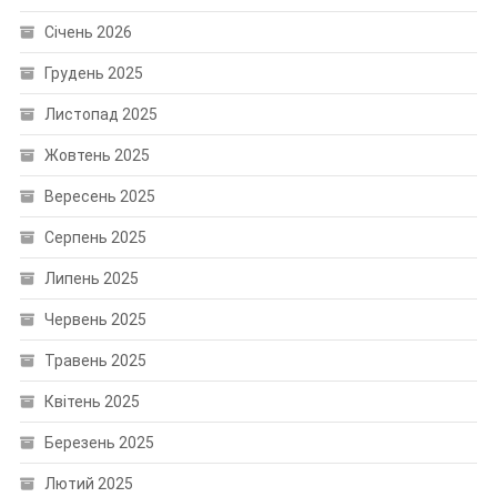
Січень 2026
Грудень 2025
Листопад 2025
Жовтень 2025
Вересень 2025
Серпень 2025
Липень 2025
Червень 2025
Травень 2025
Квітень 2025
Березень 2025
Лютий 2025