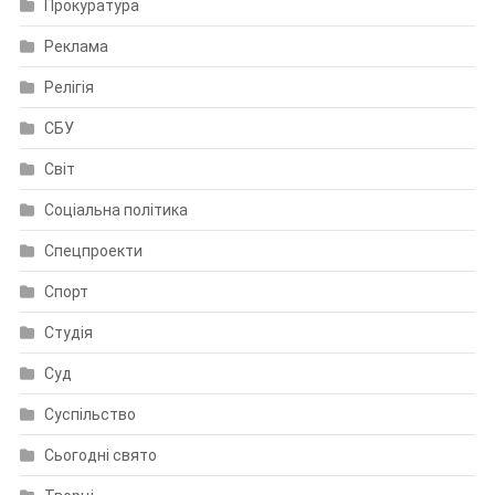
Прокуратура
Реклама
Релігія
СБУ
Світ
Соціальна політика
Спецпроекти
Спорт
Студія
Суд
Суспільство
Сьогодні свято