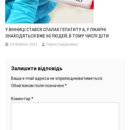
У ВІННИЦІ СТАВСЯ СПАЛАХ ГЕПАТИТУ А, У ЛІКАРНІ
ЗНАХОДЯТЬСЯ ВЖЕ 60 ЛЮДЕЙ, В ТОМУ ЧИСЛІ ДІТИ
24 Жовтня, 2023
Павло Сидорченко
Залишити відповідь
Ваша e-mail адреса не оприлюднюватиметься.
Обов’язкові поля позначені
*
Коментар
*