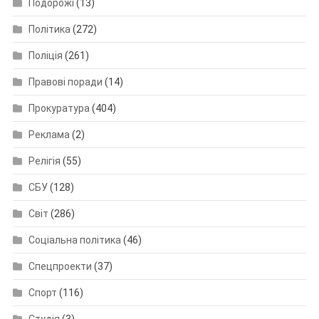
Подорожі
(13)
Політика
(272)
Поліція
(261)
Правові поради
(14)
Прокуратура
(404)
Реклама
(2)
Релігія
(55)
СБУ
(128)
Світ
(286)
Соціальна політика
(46)
Спецпроекти
(37)
Спорт
(116)