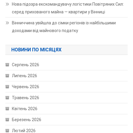
Нова підозра екскомандувачу логістики Повітряних Сил:
серед прихованого майна — квартири у Вінниці
Вінниччина увійшла до сімки регіонів із найбільшими
доходами від майнового податку
НОВИНИ ПО МІСЯЦЯХ
Серпень 2026
Липень 2026
Червень 2026
Травень 2026
Квітень 2026
Березень 2026
Лютий 2026