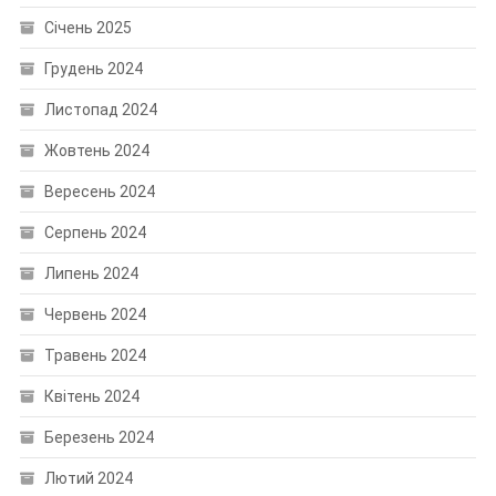
Січень 2025
Грудень 2024
Листопад 2024
Жовтень 2024
Вересень 2024
Серпень 2024
Липень 2024
Червень 2024
Травень 2024
Квітень 2024
Березень 2024
Лютий 2024