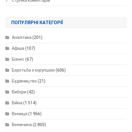
Стрічка коментарів
ПОПУЛЯРНІ КАТЕГОРІЇ
Аналітика
(201)
Афіша
(107)
Бізнес
(67)
Боротьба з корупцією
(606)
Будівництво
(21)
Вибори
(42)
Війна
(1 514)
Вінниця
(1 966)
Вінничина
(2 805)