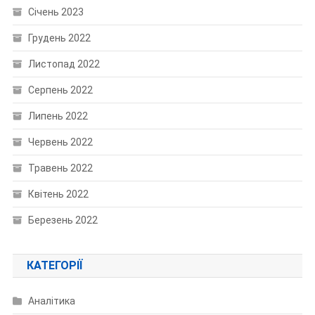
Січень 2023
Грудень 2022
Листопад 2022
Серпень 2022
Липень 2022
Червень 2022
Травень 2022
Квітень 2022
Березень 2022
КАТЕГОРІЇ
Аналітика