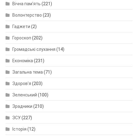
Вічна пам'ять
(221)
Волонтерство
(23)
Гаджети
(2)
Гороскоп
(202)
Громадські слухання
(14)
Економіка
(231)
Загальна тема
(71)
Здоров'я
(203)
Зеленський
(100)
Зрадники
(210)
ЗСУ
(227)
Історія
(12)