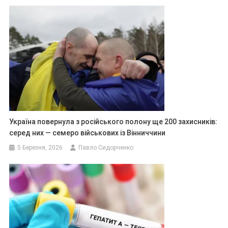
Україна повернула з російського полону ще 200 захисників:
серед них — семеро військових із Вінниччини
5 Березня, 2026
Павло Сидорченко