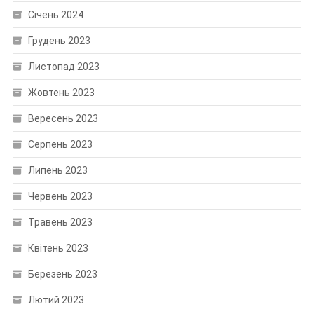
Січень 2024
Грудень 2023
Листопад 2023
Жовтень 2023
Вересень 2023
Серпень 2023
Липень 2023
Червень 2023
Травень 2023
Квітень 2023
Березень 2023
Лютий 2023