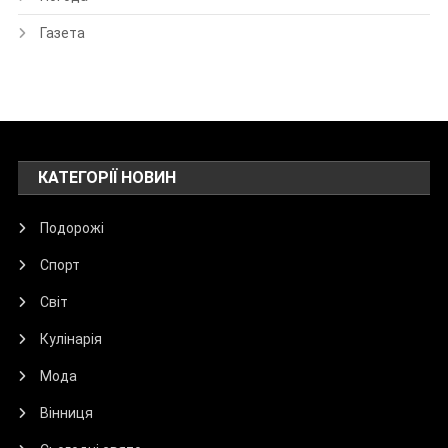
Газета
КАТЕГОРІЇ НОВИН
Подорожі
Спорт
Світ
Кулінарія
Мода
Вінниця