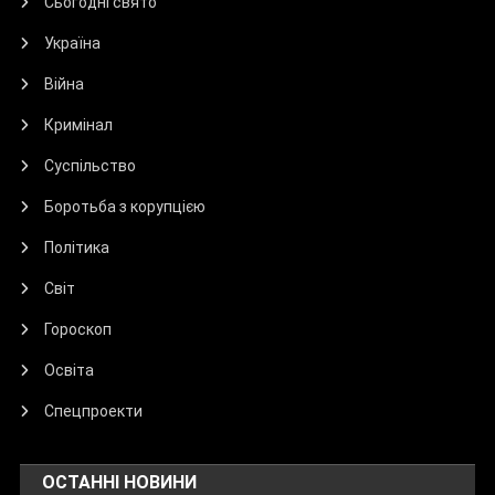
Сьогодні свято
Україна
Війна
Кримінал
Суспільство
Боротьба з корупцією
Політика
Світ
Гороскоп
Освіта
Спецпроекти
ОСТАННІ НОВИНИ