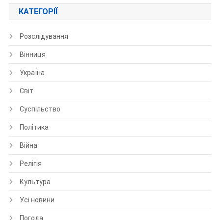
КАТЕГОРІЇ
Розслідування
Вінниця
Україна
Світ
Суспільство
Політика
Війна
Релігія
Культура
Усі новини
Погода