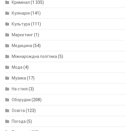
Кримінал
(1 335)
Кулінарія
(141)
Культура
(111)
Маркетинг
(1)
Медицина
(54)
Міжнарождна політика
(5)
Мода
(4)
Музика
(17)
На стилі
(3)
Оборудки
(208)
Освіта
(123)
Погода
(5)