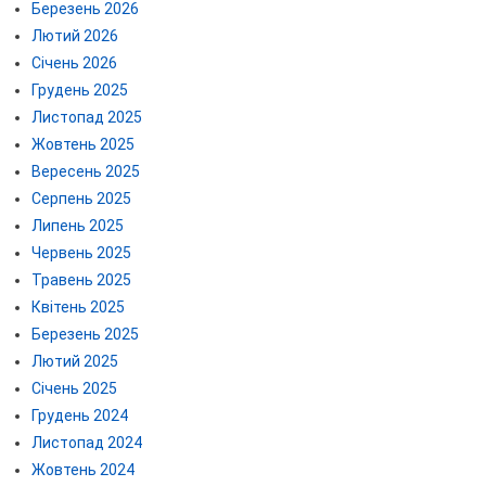
Березень 2026
Лютий 2026
Січень 2026
Грудень 2025
Листопад 2025
Жовтень 2025
Вересень 2025
Серпень 2025
Липень 2025
Червень 2025
Травень 2025
Квітень 2025
Березень 2025
Лютий 2025
Січень 2025
Грудень 2024
Листопад 2024
Жовтень 2024