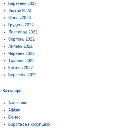
Березень 2023
Лютий 2023
Січень 2023
Грудень 2022
Листопад 2022
Серпень 2022
Липень 2022
Червень 2022
Травень 2022
Квітень 2022
Березень 2022
Категорії
Аналітика
Афіша
Бізнес
Боротьба з корупцією