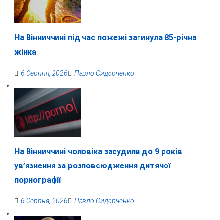
На Вінниччині під час пожежі загинула 85-річна
жінка
6 Серпня, 2026
Павло Сидорченко
На Вінниччині чоловіка засудили до 9 років
ув’язнення за розповсюдження дитячої
порнографії
6 Серпня, 2026
Павло Сидорченко