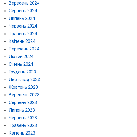
Вересень 2024
Серпень 2024
Липень 2024
Червень 2024
Травень 2024
Квітень 2024
Березень 2024
Лютий 2024
Січень 2024
Грудень 2023
Листопад 2023
Жовтень 2023
Вересень 2023
Серпень 2023
Липень 2023
Червень 2023
Травень 2023
Квітень 2023