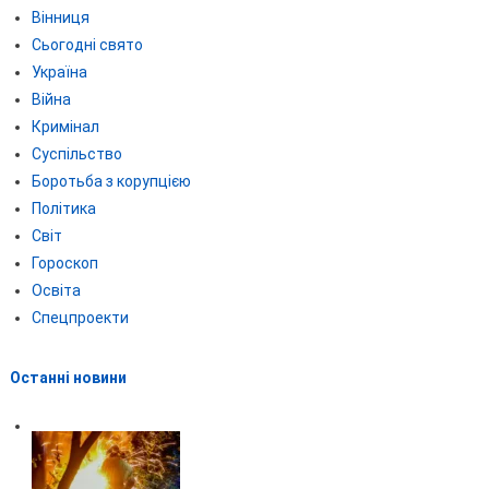
Вінниця
Сьогодні свято
Україна
Війна
Кримінал
Суспільство
Боротьба з корупцією
Політика
Світ
Гороскоп
Освіта
Спецпроекти
Останні новини