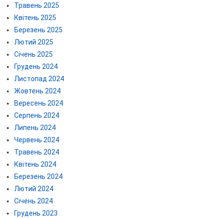
Травень 2025
Квітень 2025
Березень 2025
Лютий 2025
Січень 2025
Грудень 2024
Листопад 2024
Жовтень 2024
Вересень 2024
Серпень 2024
Липень 2024
Червень 2024
Травень 2024
Квітень 2024
Березень 2024
Лютий 2024
Січень 2024
Грудень 2023