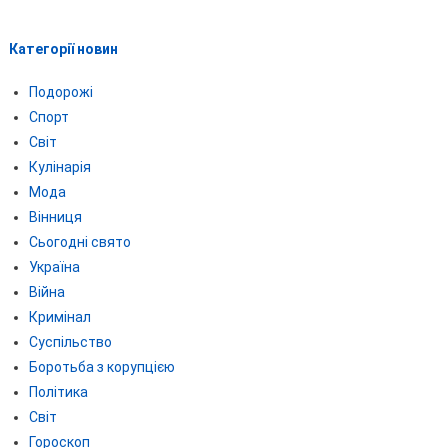
Категорії новин
Подорожі
Спорт
Світ
Кулінарія
Мода
Вінниця
Сьогодні свято
Україна
Війна
Кримінал
Суспільство
Боротьба з корупцією
Політика
Світ
Гороскоп