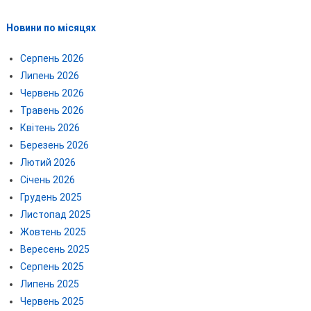
Новини по місяцях
Серпень 2026
Липень 2026
Червень 2026
Травень 2026
Квітень 2026
Березень 2026
Лютий 2026
Січень 2026
Грудень 2025
Листопад 2025
Жовтень 2025
Вересень 2025
Серпень 2025
Липень 2025
Червень 2025