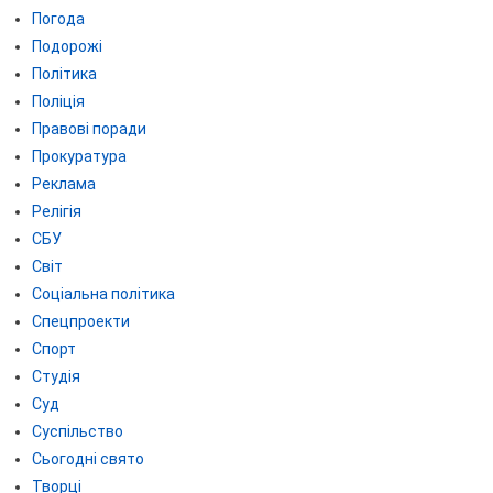
Погода
Подорожі
Політика
Поліція
Правові поради
Прокуратура
Реклама
Релігія
СБУ
Світ
Соціальна політика
Спецпроекти
Спорт
Студія
Суд
Суспільство
Сьогодні свято
Творці