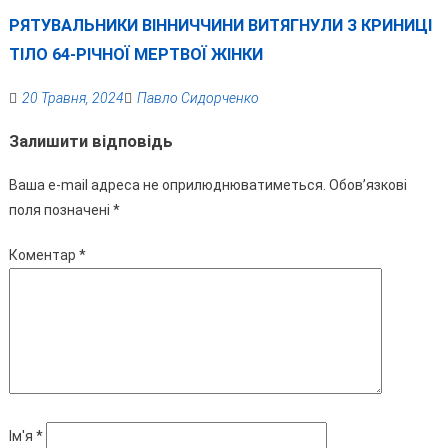
РЯТУВАЛЬНИКИ ВІННИЧЧИНИ ВИТЯГНУЛИ З КРИНИЦІ
ТІЛО 64-РІЧНОЇ МЕРТВОЇ ЖІНКИ
20 Травня, 2024
Павло Сидорченко
Залишити відповідь
Ваша e-mail адреса не оприлюднюватиметься.
Обов’язкові
поля позначені
*
Коментар
*
Ім'я
*