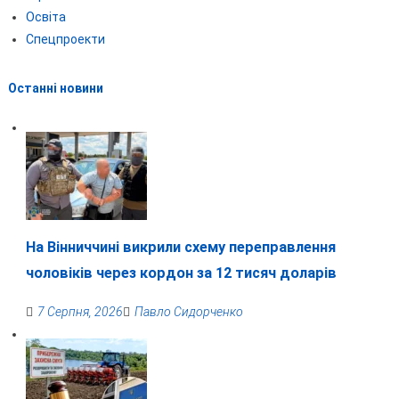
Освіта
Спецпроекти
Останні новини
На Вінниччині викрили схему переправлення
чоловіків через кордон за 12 тисяч доларів
7 Серпня, 2026
Павло Сидорченко