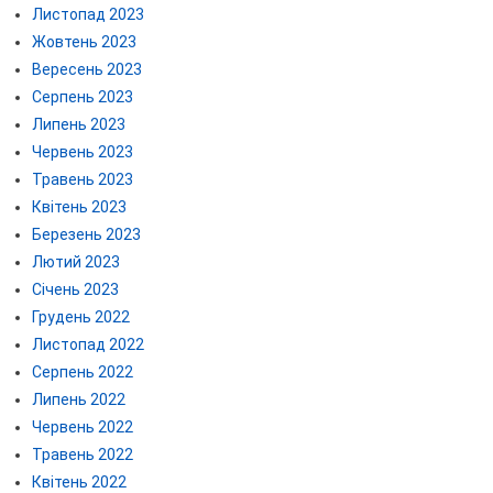
Листопад 2023
Жовтень 2023
Вересень 2023
Серпень 2023
Липень 2023
Червень 2023
Травень 2023
Квітень 2023
Березень 2023
Лютий 2023
Січень 2023
Грудень 2022
Листопад 2022
Серпень 2022
Липень 2022
Червень 2022
Травень 2022
Квітень 2022