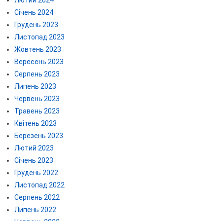
Лютий 2024
Січень 2024
Грудень 2023
Листопад 2023
Жовтень 2023
Вересень 2023
Серпень 2023
Липень 2023
Червень 2023
Травень 2023
Квітень 2023
Березень 2023
Лютий 2023
Січень 2023
Грудень 2022
Листопад 2022
Серпень 2022
Липень 2022