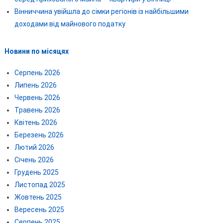
Вінниччина увійшла до сімки регіонів із найбільшими
доходами від майнового податку
Новини по місяцях
Серпень 2026
Липень 2026
Червень 2026
Травень 2026
Квітень 2026
Березень 2026
Лютий 2026
Січень 2026
Грудень 2025
Листопад 2025
Жовтень 2025
Вересень 2025
Серпень 2025