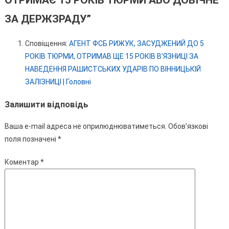
ЗА ДЕРЖЗРАДУ
”
Сповіщення:
АГЕНТ ФСБ РИЖУК, ЗАСУДЖЕНИЙ ДО 5
РОКІВ ТЮРМИ, ОТРИМАВ ЩЕ 15 РОКІВ В’ЯЗНИЦІ ЗА
НАВЕДЕННЯ РАШИСТСЬКИХ УДАРІВ ПО ВІННИЦЬКІЙ
ЗАЛІЗНИЦІ | Головні
Залишити відповідь
Ваша e-mail адреса не оприлюднюватиметься.
Обов’язкові
поля позначені
*
Коментар
*