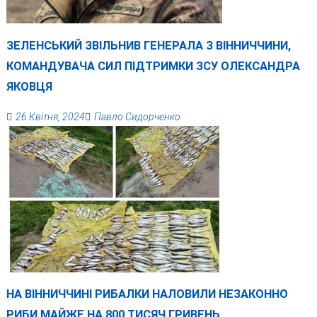
ЗЕЛЕНСЬКИЙ ЗВІЛЬНИВ ГЕНЕРАЛА З ВІННИЧЧИНИ,
КОМАНДУВАЧА СИЛ ПІДТРИМКИ ЗСУ ОЛЕКСАНДРА
ЯКОВЦЯ
26 Квітня, 2024
Павло Сидорченко
НА ВІННИЧЧИНІ РИБАЛКИ НАЛОВИЛИ НЕЗАКОННО
РИБИ МАЙЖЕ НА 800 ТИСЯЧ ГРИВЕНЬ