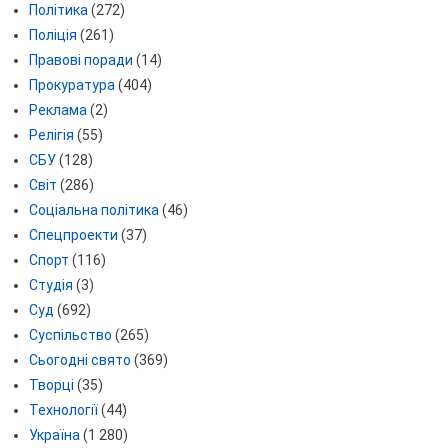
Політика
(272)
Поліція
(261)
Правові поради
(14)
Прокуратура
(404)
Реклама
(2)
Релігія
(55)
СБУ
(128)
Світ
(286)
Соціальна політика
(46)
Спецпроекти
(37)
Спорт
(116)
Студія
(3)
Суд
(692)
Суспільство
(265)
Сьогодні свято
(369)
Творці
(35)
Технології
(44)
Україна
(1 280)