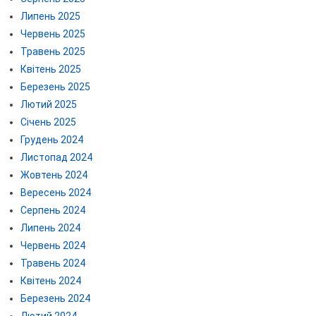
Липень 2025
Червень 2025
Травень 2025
Квітень 2025
Березень 2025
Лютий 2025
Січень 2025
Грудень 2024
Листопад 2024
Жовтень 2024
Вересень 2024
Серпень 2024
Липень 2024
Червень 2024
Травень 2024
Квітень 2024
Березень 2024