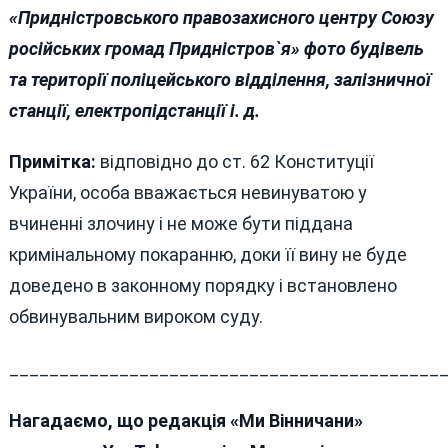
«Придністровського правозахисного центру Союзу
російських громад Придністров`я» фото будівель
та території поліцейського відділення, залізничної
станції, електропідстанції і. д.
Примітка:
відповідно до ст. 62 Конституції
України, особа вважається невинуватою у
вчиненні злочину і не може бути піддана
кримінальному покаранню, доки її вину не буде
доведено в законному порядку і встановлено
обвинувальним вироком суду.
___________________________________________
Нагадаємо, що редакція «Ми Вінничани»