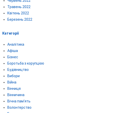
Червень 2022
Травень 2022
Квітень 2022
Березень 2022
Категорії
Аналітика
Афіша
Бізнес
Боротьба з корупцією
Будівництво
Вибори
Війна
Вінниця
Вінничина
Вічна пам'ять
Волонтерство