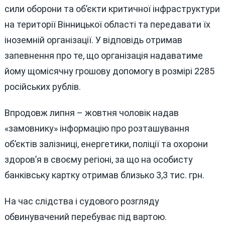
сили оборони та об’єкти критичної інфраструктури
на території Вінницької області та передавати їх
іноземній організації. У відповідь отримав
запевнення про те, що організація надаватиме
йому щомісячну грошову допомогу в розмірі 2285
російських рублів.
Впродовж липня – жовтня чоловік надав
«замовнику» інформацію про розташування
об’єктів залізниці, енергетики, поліції та охорони
здоров’я в своєму регіоні, за що на особисту
банківську картку отримав близько 3,3 тис. грн.
На час слідства і судового розгляду
обвинувачений перебуває під вартою.