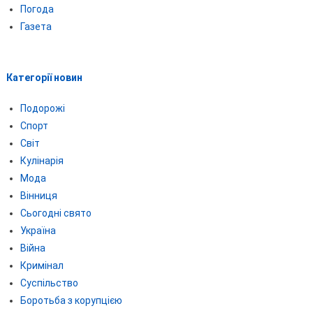
Погода
Газета
Категорії новин
Подорожі
Спорт
Світ
Кулінарія
Мода
Вінниця
Сьогодні свято
Україна
Війна
Кримінал
Суспільство
Боротьба з корупцією