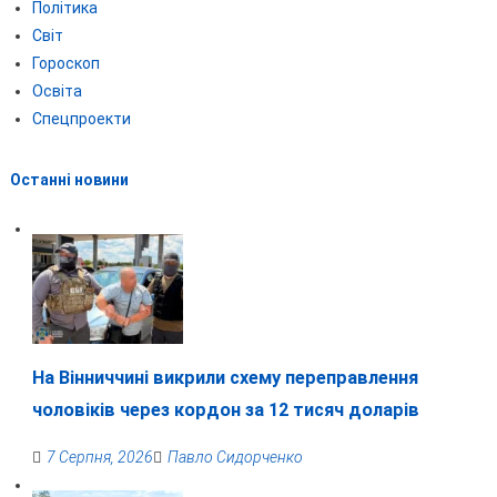
Політика
Світ
Гороскоп
Освіта
Спецпроекти
Останні новини
На Вінниччині викрили схему переправлення
чоловіків через кордон за 12 тисяч доларів
7 Серпня, 2026
Павло Сидорченко