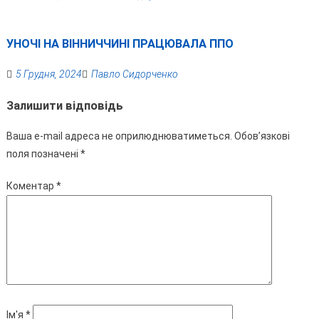
УНОЧІ НА ВІННИЧЧИНІ ПРАЦЮВАЛА ППО
5 Грудня, 2024
Павло Сидорченко
Залишити відповідь
Ваша e-mail адреса не оприлюднюватиметься.
Обов’язкові
поля позначені
*
Коментар
*
Ім'я
*