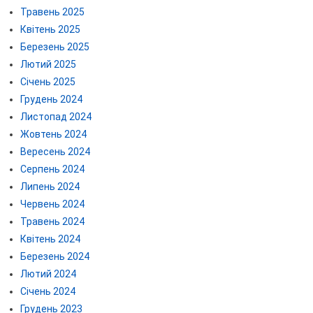
Травень 2025
Квітень 2025
Березень 2025
Лютий 2025
Січень 2025
Грудень 2024
Листопад 2024
Жовтень 2024
Вересень 2024
Серпень 2024
Липень 2024
Червень 2024
Травень 2024
Квітень 2024
Березень 2024
Лютий 2024
Січень 2024
Грудень 2023