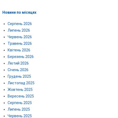
Новини по місяцях
Серпень 2026
Липень 2026
Червень 2026
Травень 2026
Квітень 2026
Березень 2026
Лютий 2026
Січень 2026
Грудень 2025
Листопад 2025
Жовтень 2025
Вересень 2025
Серпень 2025
Липень 2025
Червень 2025