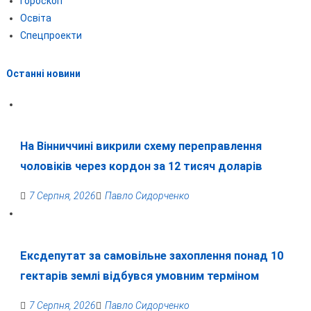
Гороскоп
Освіта
Спецпроекти
Останні новини
На Вінниччині викрили схему переправлення
чоловіків через кордон за 12 тисяч доларів
7 Серпня, 2026
Павло Сидорченко
Ексдепутат за самовільне захоплення понад 10
гектарів землі відбувся умовним терміном
7 Серпня, 2026
Павло Сидорченко