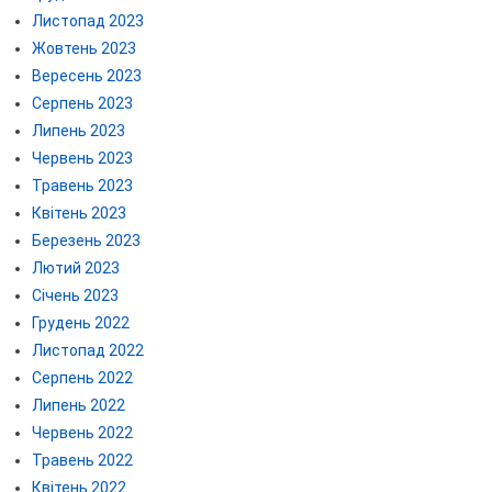
Листопад 2023
Жовтень 2023
Вересень 2023
Серпень 2023
Липень 2023
Червень 2023
Травень 2023
Квітень 2023
Березень 2023
Лютий 2023
Січень 2023
Грудень 2022
Листопад 2022
Серпень 2022
Липень 2022
Червень 2022
Травень 2022
Квітень 2022