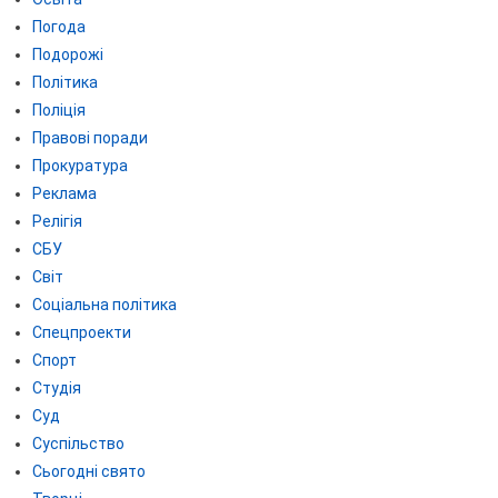
Погода
Подорожі
Політика
Поліція
Правові поради
Прокуратура
Реклама
Релігія
СБУ
Світ
Соціальна політика
Спецпроекти
Спорт
Студія
Суд
Суспільство
Сьогодні свято