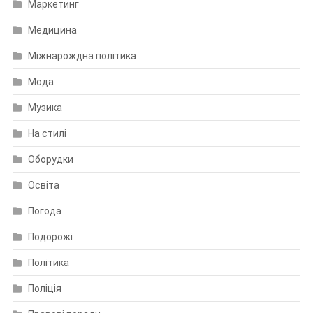
Маркетинг
Медицина
Міжнарождна політика
Мода
Музика
На стилі
Оборудки
Освіта
Погода
Подорожі
Політика
Поліція