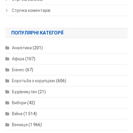
Стрічка коментарів
ПОПУЛЯРНІ КАТЕГОРІЇ
Аналітика
(201)
Афіша
(107)
Бізнес
(67)
Боротьба з корупцією
(606)
Будівництво
(21)
Вибори
(42)
Війна
(1 514)
Вінниця
(1 966)