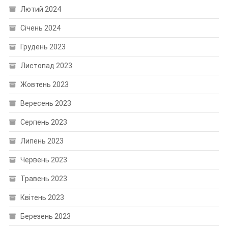
Лютий 2024
Січень 2024
Грудень 2023
Листопад 2023
Жовтень 2023
Вересень 2023
Серпень 2023
Липень 2023
Червень 2023
Травень 2023
Квітень 2023
Березень 2023