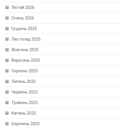
Лютий 2026
Січень 2026
Грудень 2025
Листопад 2025
Жовтень 2025
Вересень 2025
Серпень 2025
Липень 2025
Червень 2025
Травень 2025
Квітень 2025
Березень 2025