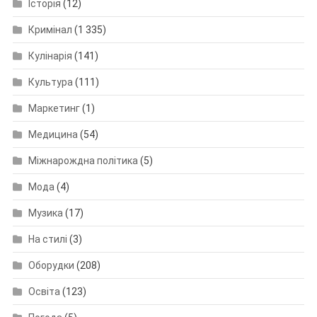
Історія
(12)
Кримінал
(1 335)
Кулінарія
(141)
Культура
(111)
Маркетинг
(1)
Медицина
(54)
Міжнарождна політика
(5)
Мода
(4)
Музика
(17)
На стилі
(3)
Оборудки
(208)
Освіта
(123)