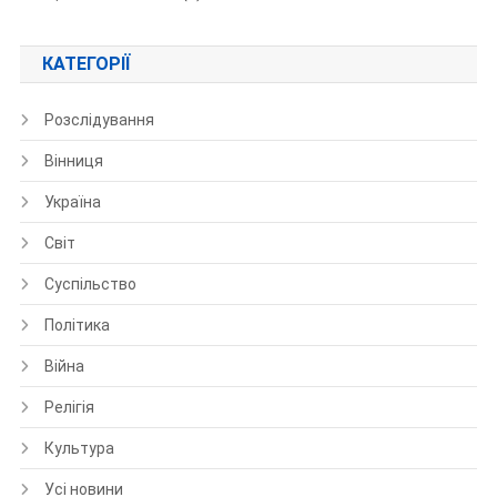
КАТЕГОРІЇ
Розслідування
Вінниця
Україна
Світ
Суспільство
Політика
Війна
Релігія
Культура
Усі новини