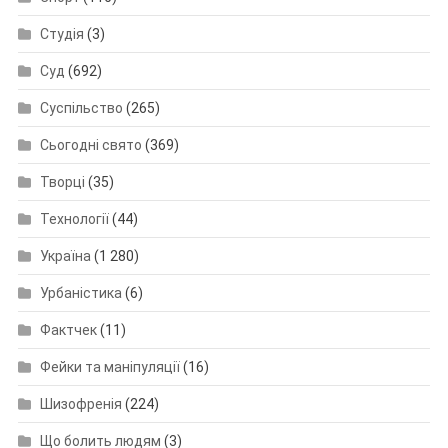
Студія
(3)
Суд
(692)
Суспільство
(265)
Сьогодні свято
(369)
Творці
(35)
Технології
(44)
Україна
(1 280)
Урбаністика
(6)
Фактчек
(11)
Фейки та маніпуляції
(16)
Шизофренія
(224)
Що болить людям
(3)