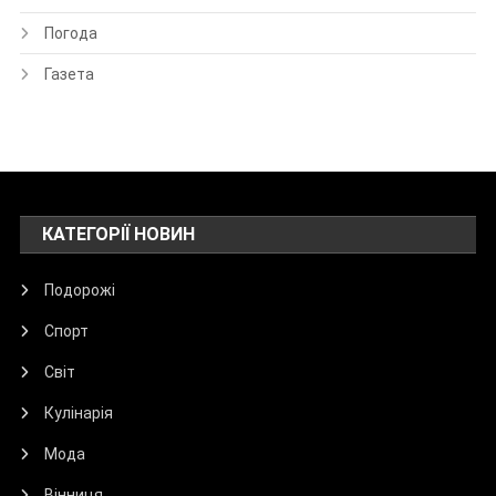
Погода
Газета
КАТЕГОРІЇ НОВИН
Подорожі
Спорт
Світ
Кулінарія
Мода
Вінниця