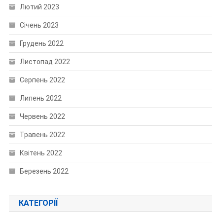
Лютий 2023
Січень 2023
Грудень 2022
Листопад 2022
Серпень 2022
Липень 2022
Червень 2022
Травень 2022
Квітень 2022
Березень 2022
КАТЕГОРІЇ