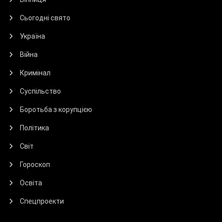
Сьогодні свято
Україна
Війна
Кримінал
Суспільство
Боротьба з корупцією
Політика
Світ
Гороскоп
Освіта
Спецпроекти