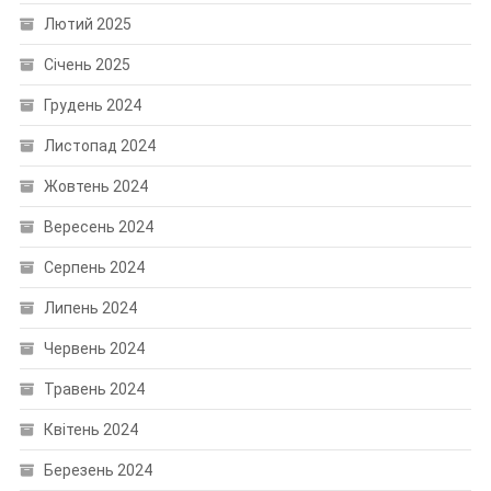
Лютий 2025
Січень 2025
Грудень 2024
Листопад 2024
Жовтень 2024
Вересень 2024
Серпень 2024
Липень 2024
Червень 2024
Травень 2024
Квітень 2024
Березень 2024