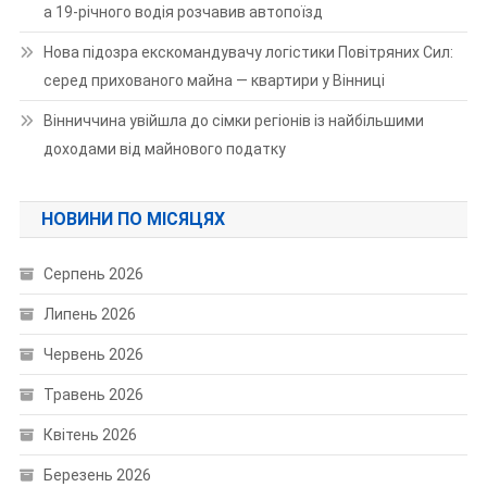
а 19-річного водія розчавив автопоїзд
Нова підозра екскомандувачу логістики Повітряних Сил:
серед прихованого майна — квартири у Вінниці
Вінниччина увійшла до сімки регіонів із найбільшими
доходами від майнового податку
НОВИНИ ПО МІСЯЦЯХ
Серпень 2026
Липень 2026
Червень 2026
Травень 2026
Квітень 2026
Березень 2026