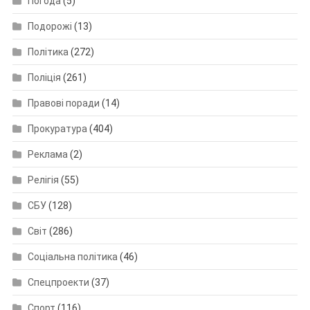
Погода
(5)
Подорожі
(13)
Політика
(272)
Поліція
(261)
Правові поради
(14)
Прокуратура
(404)
Реклама
(2)
Релігія
(55)
СБУ
(128)
Світ
(286)
Соціальна політика
(46)
Спецпроекти
(37)
Спорт
(116)