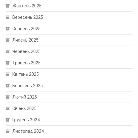
Жовтень 2025
Вересень 2025
Серпень 2025
Липень 2025
Червень 2025
Травень 2025
Квітень 2025
Березень 2025
Лютий 2025
Січень 2025
Грудень 2024
Листопад 2024