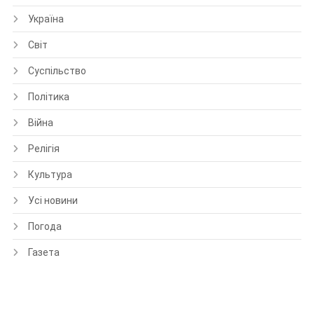
Україна
Світ
Суспільство
Політика
Війна
Релігія
Культура
Усі новини
Погода
Газета