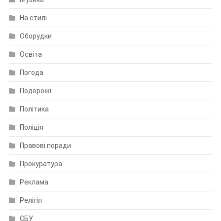
На стилі
Оборудки
Освіта
Погода
Подорожі
Політика
Поліція
Правові поради
Прокуратура
Реклама
Релігія
СБУ