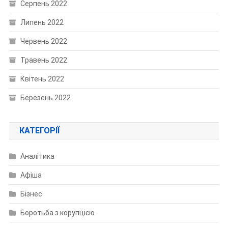
Серпень 2022
Липень 2022
Червень 2022
Травень 2022
Квітень 2022
Березень 2022
КАТЕГОРІЇ
Аналітика
Афіша
Бізнес
Боротьба з корупцією