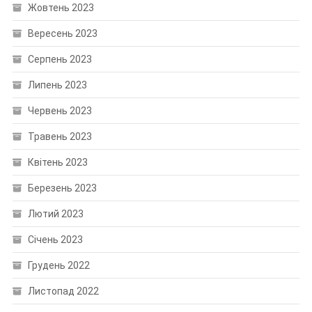
Жовтень 2023
Вересень 2023
Серпень 2023
Липень 2023
Червень 2023
Травень 2023
Квітень 2023
Березень 2023
Лютий 2023
Січень 2023
Грудень 2022
Листопад 2022