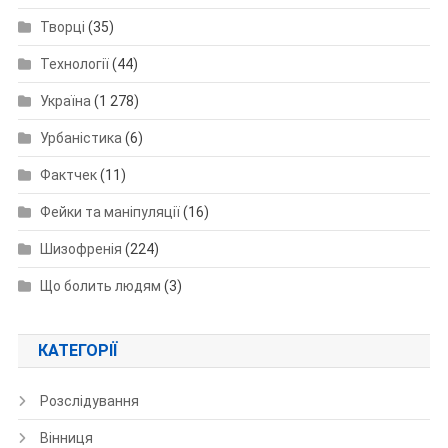
Творці
(35)
Технології
(44)
Україна
(1 278)
Урбаністика
(6)
Фактчек
(11)
Фейки та маніпуляції
(16)
Шизофренія
(224)
Що болить людям
(3)
КАТЕГОРІЇ
Розслідування
Вінниця