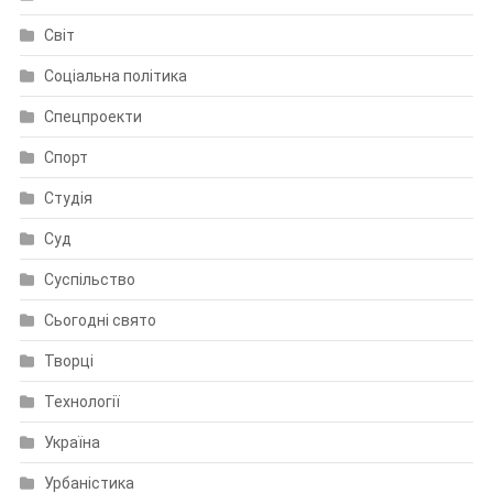
Світ
Соціальна політика
Спецпроекти
Спорт
Студія
Суд
Суспільство
Сьогодні свято
Творці
Технології
Україна
Урбаністика