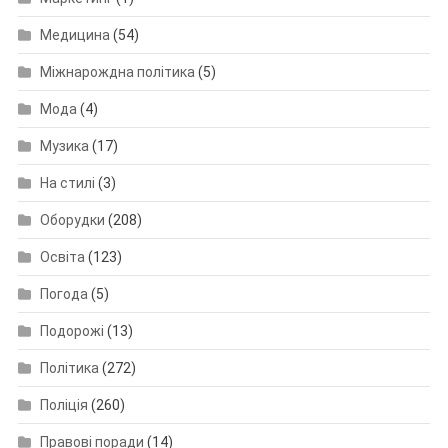
Медицина
(54)
Міжнарождна політика
(5)
Мода
(4)
Музика
(17)
На стилі
(3)
Оборудки
(208)
Освіта
(123)
Погода
(5)
Подорожі
(13)
Політика
(272)
Поліція
(260)
Правові поради
(14)