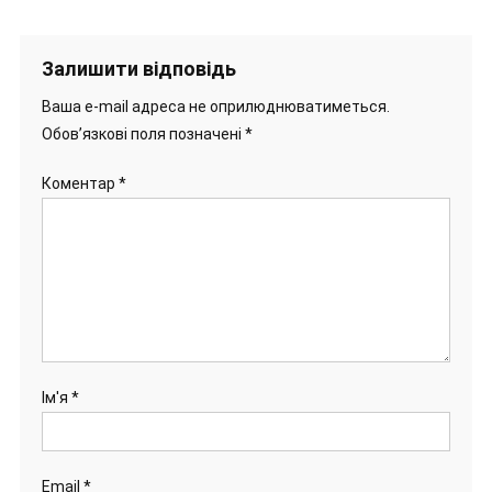
Залишити відповідь
Ваша e-mail адреса не оприлюднюватиметься.
Обов’язкові поля позначені
*
Коментар
*
Ім'я
*
Email
*