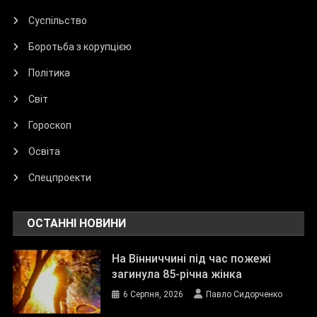
Суспільство
Боротьба з корупцією
Політика
Світ
Гороскоп
Освіта
Спецпроекти
ОСТАННІ НОВИНИ
На Вінниччині під час пожежі
загинула 85-річна жінка
6 Серпня, 2026
Павло Сидорченко