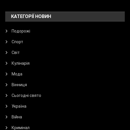
КАТЕГОРІЇ НОВИН
Подорожі
Спорт
Світ
Кулінарія
Мода
Вінниця
Сьогодні свято
Україна
Війна
Кримінал