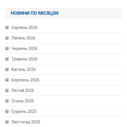
НОВИНИ ПО МІСЯЦЯХ
Серпень 2026
Липень 2026
Червень 2026
Травень 2026
Квітень 2026
Березень 2026
Лютий 2026
Січень 2026
Грудень 2025
Листопад 2025