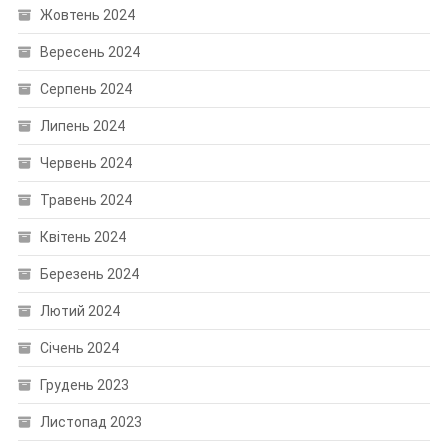
Жовтень 2024
Вересень 2024
Серпень 2024
Липень 2024
Червень 2024
Травень 2024
Квітень 2024
Березень 2024
Лютий 2024
Січень 2024
Грудень 2023
Листопад 2023