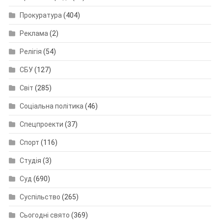
Прокуратура
(404)
Реклама
(2)
Релігія
(54)
СБУ
(127)
Світ
(285)
Соціальна політика
(46)
Спецпроекти
(37)
Спорт
(116)
Студія
(3)
Суд
(690)
Суспільство
(265)
Сьогодні свято
(369)