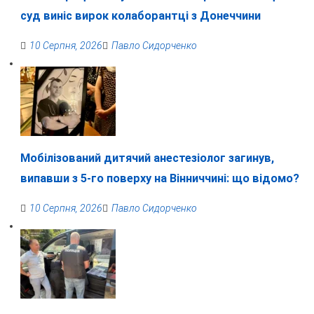
суд виніс вирок колаборантці з Донеччини
10 Серпня, 2026
Павло Сидорченко
Мобілізований дитячий анестезіолог загинув,
випавши з 5-го поверху на Вінниччині: що відомо?
10 Серпня, 2026
Павло Сидорченко