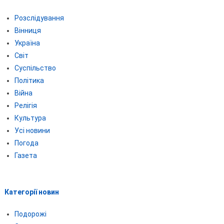
Розслідування
Вінниця
Україна
Світ
Суспільство
Політика
Війна
Релігія
Культура
Усі новини
Погода
Газета
Категорії новин
Подорожі