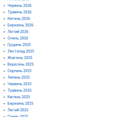
Червень 2026
Травень 2026
Квітень 2026
Березень 2026
Лютий 2026
Січень 2026
Грудень 2025
Листопад 2025
Жовтень 2025
Вересень 2025
Серпень 2025
Липень 2025
Червень 2025
Травень 2025
Квітень 2025
Березень 2025
Лютий 2025
Січень 2025