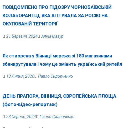
ПОВІДОМЛЕНО ПРО ПІДОЗРУ ЧОРНОБАЇВСЬКІЙ
КОЛАБОРАНТЦІ, ЯКА АГІТУВАЛА ЗА РОСІЮ НА
ОКУПОВАНІЙ ТЕРИТОРІЇ
21 Березня, 2024
Аліна Мазур
Як створена у Вінниці мережа зі 180 магазинами
збанкрутувала і чому це змінить український ритейл
13 Липня, 2026
Павло Сидорченко
ДЕНЬ ПРАПОРА, ВІННИЦЯ, ЄВРОПЕЙСЬКА ПЛОЩА
(фото-відео-репортаж)
23 Серпня, 2024
Павло Сидорченко