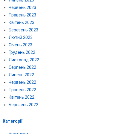
Липень 2023
Червень 2023
Травень 2023
Квітень 2023
Березень 2023
Лютий 2023
Січень 2023
Грудень 2022
Листопад 2022
Серпень 2022
Липень 2022
Червень 2022
Травень 2022
Квітень 2022
Березень 2022
Категорії