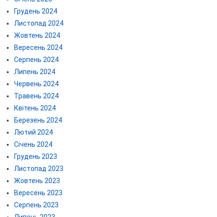
Грудень 2024
Листопад 2024
Жовтень 2024
Вересень 2024
Серпень 2024
Липень 2024
Червень 2024
Травень 2024
Квітень 2024
Березень 2024
Лютий 2024
Січень 2024
Грудень 2023
Листопад 2023
Жовтень 2023
Вересень 2023
Серпень 2023