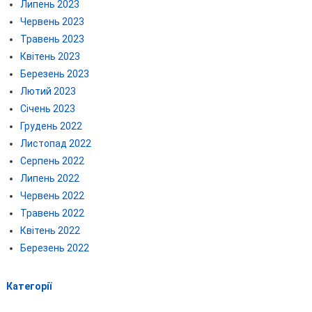
Липень 2023
Червень 2023
Травень 2023
Квітень 2023
Березень 2023
Лютий 2023
Січень 2023
Грудень 2022
Листопад 2022
Серпень 2022
Липень 2022
Червень 2022
Травень 2022
Квітень 2022
Березень 2022
Категорії