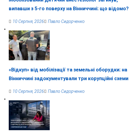
випавши з 5-го поверху на Вінниччині: що відомо?
10 Серпня, 2026
Павло Сидорченко
«Відкуп» від мобілізації та земельні оборудки: на
Вінниччині задокументували три корупційні схеми
10 Серпня, 2026
Павло Сидорченко