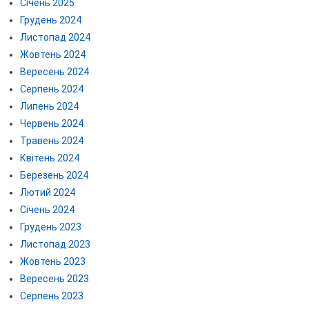
Січень 2025
Грудень 2024
Листопад 2024
Жовтень 2024
Вересень 2024
Серпень 2024
Липень 2024
Червень 2024
Травень 2024
Квітень 2024
Березень 2024
Лютий 2024
Січень 2024
Грудень 2023
Листопад 2023
Жовтень 2023
Вересень 2023
Серпень 2023