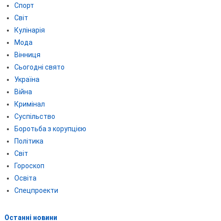
Спорт
Світ
Кулінарія
Мода
Вінниця
Сьогодні свято
Україна
Війна
Кримінал
Суспільство
Боротьба з корупцією
Політика
Світ
Гороскоп
Освіта
Спецпроекти
Останні новини