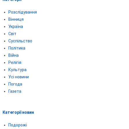
Розслідування
Вінниця
Україна
Світ
Суспільство
Політика
Війна
Релігія
Культура
Усі новини
Погода
Газета
Категорії новин
Подорожі