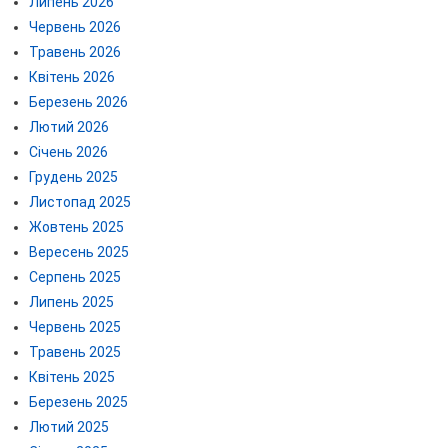
Липень 2026
Червень 2026
Травень 2026
Квітень 2026
Березень 2026
Лютий 2026
Січень 2026
Грудень 2025
Листопад 2025
Жовтень 2025
Вересень 2025
Серпень 2025
Липень 2025
Червень 2025
Травень 2025
Квітень 2025
Березень 2025
Лютий 2025