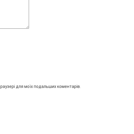
 браузері для моїх подальших коментарів.