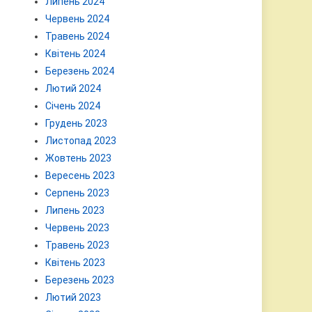
Липень 2024
Червень 2024
Травень 2024
Квітень 2024
Березень 2024
Лютий 2024
Січень 2024
Грудень 2023
Листопад 2023
Жовтень 2023
Вересень 2023
Серпень 2023
Липень 2023
Червень 2023
Травень 2023
Квітень 2023
Березень 2023
Лютий 2023