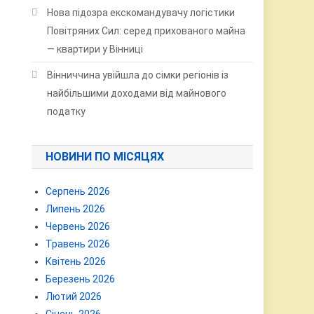
Нова підозра екскомандувачу логістики
Повітряних Сил: серед прихованого майна
— квартири у Вінниці
Вінниччина увійшла до сімки регіонів із
найбільшими доходами від майнового
податку
НОВИНИ ПО МІСЯЦЯХ
Серпень 2026
Липень 2026
Червень 2026
Травень 2026
Квітень 2026
Березень 2026
Лютий 2026