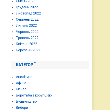
Січень 2023
Грудень 2022
Листопад 2022
Серпень 2022
Липень 2022
Червень 2022
Травень 2022
Квітень 2022
Березень 2022
КАТЕГОРІЇ
Аналітика
Афіша
Бізнес
Боротьба з корупцією
Будівництво
Вибори