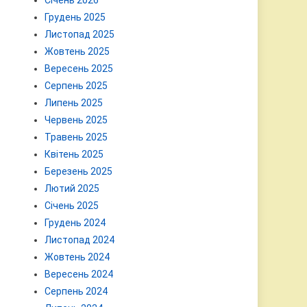
Січень 2026
Грудень 2025
Листопад 2025
Жовтень 2025
Вересень 2025
Серпень 2025
Липень 2025
Червень 2025
Травень 2025
Квітень 2025
Березень 2025
Лютий 2025
Січень 2025
Грудень 2024
Листопад 2024
Жовтень 2024
Вересень 2024
Серпень 2024