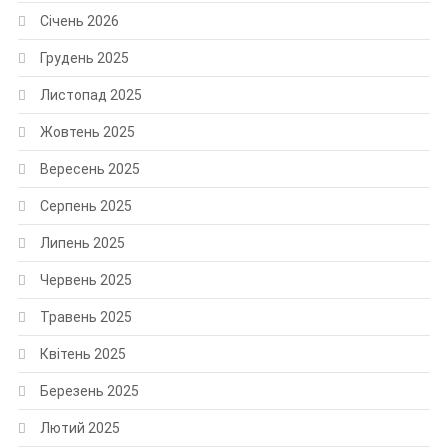
Січень 2026
Грудень 2025
Листопад 2025
Жовтень 2025
Вересень 2025
Серпень 2025
Липень 2025
Червень 2025
Травень 2025
Квітень 2025
Березень 2025
Лютий 2025