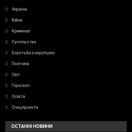
Україна
Війна
Кримінал
Суспільство
Боротьба з корупцією
Політика
Світ
Гороскоп
Освіта
Спецпроекти
ОСТАННІ НОВИНИ