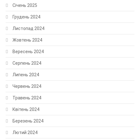
Січень 2025
Грудень 2024
Листопад 2024
Жовтень 2024
Вересень 2024
Серпень 2024
Липень 2024
Червень 2024
Травень 2024
Квітень 2024
Березень 2024
Лютий 2024