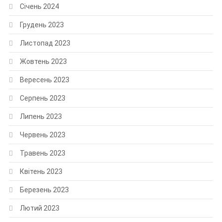
Січень 2024
Грудень 2023
Листопад 2023
Жовтень 2023
Вересень 2023
Серпень 2023
Липень 2023
Червень 2023
Травень 2023
Квітень 2023
Березень 2023
Лютий 2023