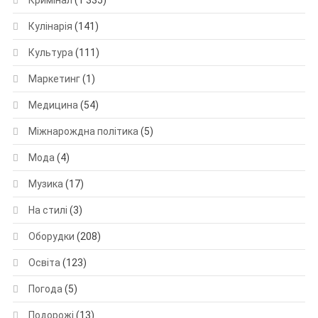
Кримінал
(1 335)
Кулінарія
(141)
Культура
(111)
Маркетинг
(1)
Медицина
(54)
Міжнарождна політика
(5)
Мода
(4)
Музика
(17)
На стилі
(3)
Оборудки
(208)
Освіта
(123)
Погода
(5)
Подорожі
(13)