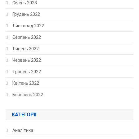
Січень 2023
Грудень 2022
Листопад 2022
Серпень 2022
Липень 2022
Червень 2022
Травень 2022
Квітень 2022
Березень 2022
КАТЕГОРІЇ
Аналітика