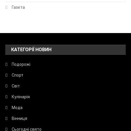
Газета
КАТЕГОРІЇ НОВИН
Подорожі
Спорт
Світ
Кулінарія
Мода
Вінниця
Сьогодні свято