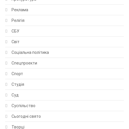
Реклама
Релігія
СБУ
Світ
Соціальна політика
Спецпроекти
Спорт
Студія
Суд
Суспільство
Сьогодні свято
Творці