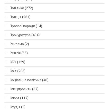
Політика
(272)
Поліція
(261)
Правові поради
(14)
Прокуратура
(404)
Реклама
(2)
Релігія
(55)
СБУ
(129)
Світ
(286)
Соціальна політика
(46)
Спецпроекти
(37)
Спорт
(117)
Студія
(3)