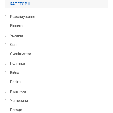
КАТЕГОРІЇ
Розслідування
Вінниця
Україна
Світ
Суспільство
Політика
Війна
Релігія
Культура
Усі новини
Погода