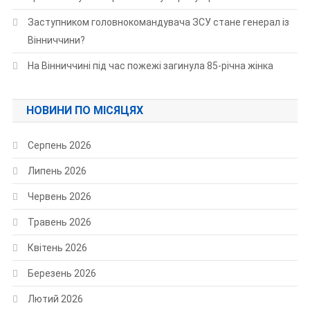
Заступником головнокомандувача ЗСУ стане генерал із
Вінниччини?
На Вінниччині під час пожежі загинула 85-річна жінка
НОВИНИ ПО МІСЯЦЯХ
Серпень 2026
Липень 2026
Червень 2026
Травень 2026
Квітень 2026
Березень 2026
Лютий 2026