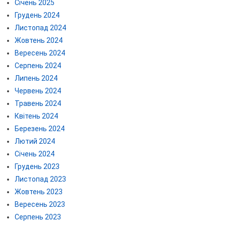
Січень 2025
Грудень 2024
Листопад 2024
Жовтень 2024
Вересень 2024
Серпень 2024
Липень 2024
Червень 2024
Травень 2024
Квітень 2024
Березень 2024
Лютий 2024
Січень 2024
Грудень 2023
Листопад 2023
Жовтень 2023
Вересень 2023
Серпень 2023