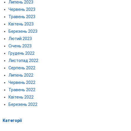
Липень 2023
Червень 2023
Травень 2023
Квітень 2023
Березень 2023
Лютий 2023
Січень 2023
Грудень 2022
Листопад 2022
Серпень 2022
Липень 2022
Червень 2022
Травень 2022
Квітень 2022
Березень 2022
Категорії