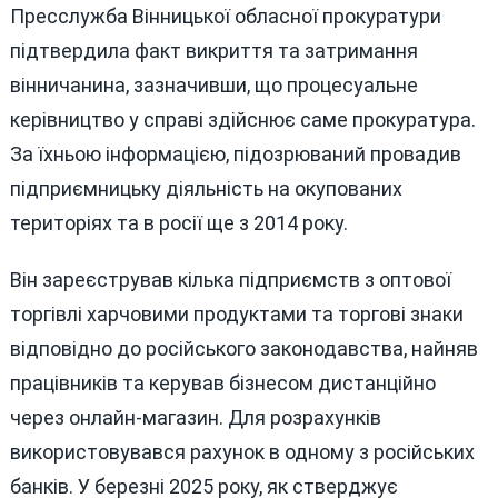
Пресслужба Вінницької обласної прокуратури
підтвердила факт викриття та затримання
вінничанина, зазначивши, що процесуальне
керівництво у справі здійснює саме прокуратура.
За їхньою інформацією, підозрюваний провадив
підприємницьку діяльність на окупованих
територіях та в росії ще з 2014 року.
Він зареєстрував кілька підприємств з оптової
торгівлі харчовими продуктами та торгові знаки
відповідно до російського законодавства, найняв
працівників та керував бізнесом дистанційно
через онлайн-магазин. Для розрахунків
використовувався рахунок в одному з російських
банків. У березні 2025 року, як стверджує