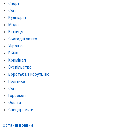
Спорт
Світ
Кулінарія
Мода
Вінниця
Сьогодні свято
Україна
Війна
Кримінал
Суспільство
Боротьба з корупцією
Політика
Світ
Гороскоп
Освіта
Спецпроекти
Останні новини