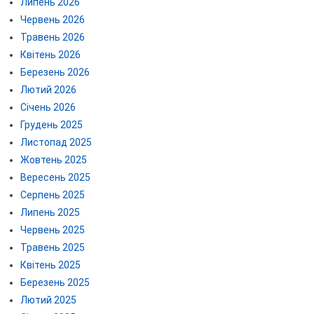
Липень 2026
Червень 2026
Травень 2026
Квітень 2026
Березень 2026
Лютий 2026
Січень 2026
Грудень 2025
Листопад 2025
Жовтень 2025
Вересень 2025
Серпень 2025
Липень 2025
Червень 2025
Травень 2025
Квітень 2025
Березень 2025
Лютий 2025