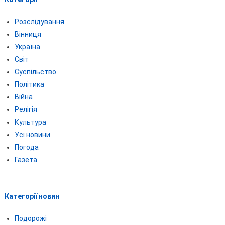
Розслідування
Вінниця
Україна
Світ
Суспільство
Політика
Війна
Релігія
Культура
Усі новини
Погода
Газета
Категорії новин
Подорожі