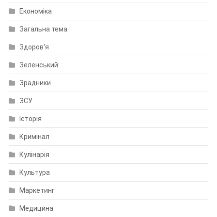
Економіка
Загальна тема
Здоров'я
Зеленський
Зрадники
ЗСУ
Історія
Кримінал
Кулінарія
Культура
Маркетинг
Медицина