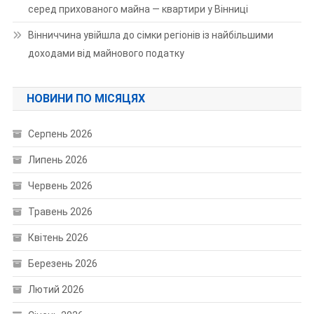
серед прихованого майна — квартири у Вінниці
Вінниччина увійшла до сімки регіонів із найбільшими
доходами від майнового податку
НОВИНИ ПО МІСЯЦЯХ
Серпень 2026
Липень 2026
Червень 2026
Травень 2026
Квітень 2026
Березень 2026
Лютий 2026