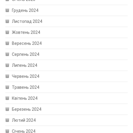
Грудень 2024
Листопад 2024
Жовтень 2024
Вересень 2024
Серпень 2024
Липень 2024
Червень 2024
Травень 2024
Квітень 2024
Березень 2024
Лютий 2024
Січень 2024