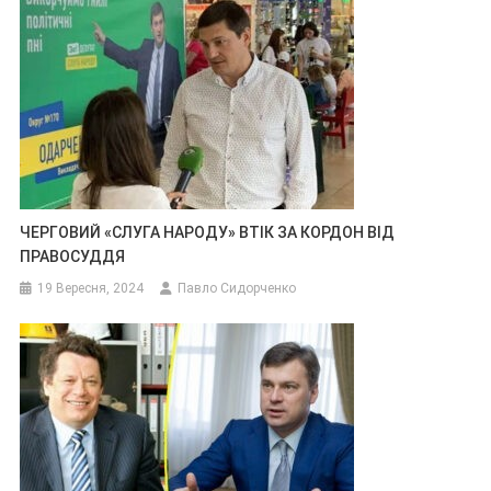
ЧЕРГОВИЙ «СЛУГА НАРОДУ» ВТІК ЗА КОРДОН ВІД
ПРАВОСУДДЯ
19 Вересня, 2024
Павло Сидорченко