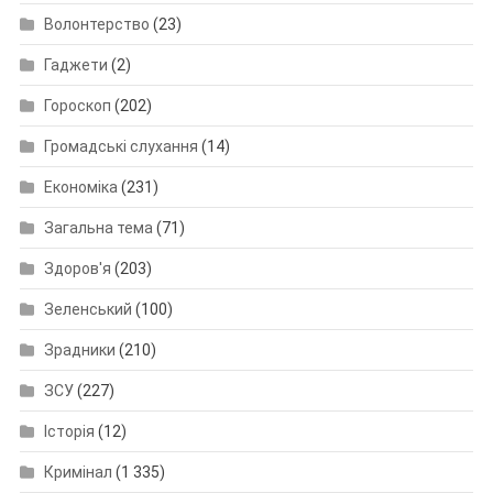
Волонтерство
(23)
Гаджети
(2)
Гороскоп
(202)
Громадські слухання
(14)
Економіка
(231)
Загальна тема
(71)
Здоров'я
(203)
Зеленський
(100)
Зрадники
(210)
ЗСУ
(227)
Історія
(12)
Кримінал
(1 335)