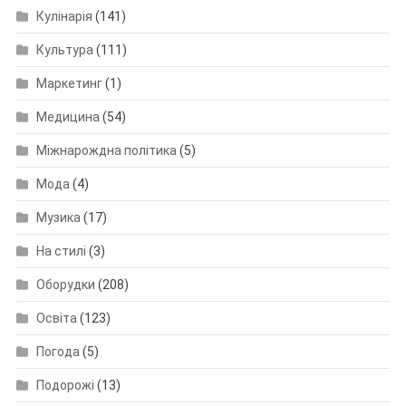
Кулінарія
(141)
Культура
(111)
Маркетинг
(1)
Медицина
(54)
Міжнарождна політика
(5)
Мода
(4)
Музика
(17)
На стилі
(3)
Оборудки
(208)
Освіта
(123)
Погода
(5)
Подорожі
(13)