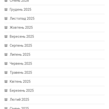
Січень 2026
Грудень 2025
Листопад 2025
Жовтень 2025
Вересень 2025
Серпень 2025
Липень 2025
Червень 2025
Травень 2025
Квітень 2025
Березень 2025
Лютий 2025
Січень 2025