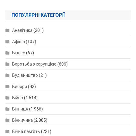
ПОПУЛЯРНІ КАТЕГОРІЇ
Аналітика
(201)
Афіша
(107)
Бізнес
(67)
Боротьба з корупцією
(606)
Будівництво
(21)
Вибори
(42)
Війна
(1 514)
Вінниця
(1 966)
Вінничина
(2 805)
Вічна пам'ять
(221)