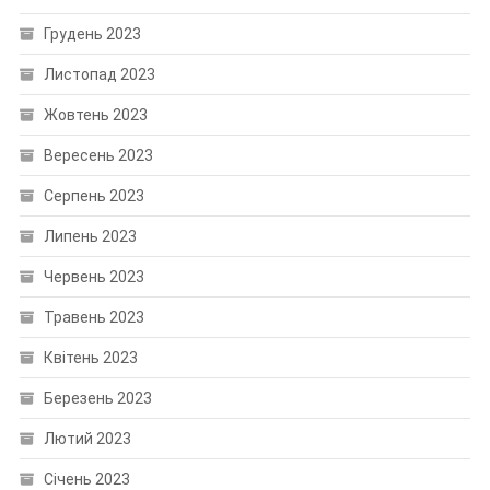
Грудень 2023
Листопад 2023
Жовтень 2023
Вересень 2023
Серпень 2023
Липень 2023
Червень 2023
Травень 2023
Квітень 2023
Березень 2023
Лютий 2023
Січень 2023