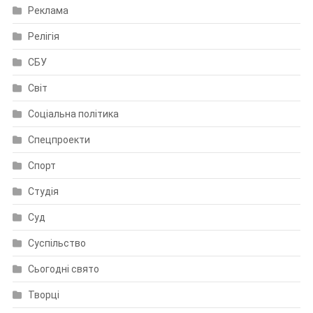
Реклама
Релігія
СБУ
Світ
Соціальна політика
Спецпроекти
Спорт
Студія
Суд
Суспільство
Сьогодні свято
Творці