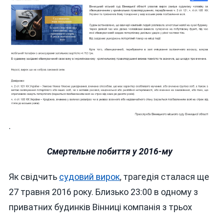
.
Смертельне побиття у 2016-му
Як свідчить
судовий вирок
, трагедія сталася ще
27 травня 2016 року. Близько 23:00 в одному з
приватних будинків Вінниці компанія з трьох