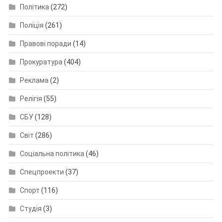
Політика
(272)
Поліція
(261)
Правові поради
(14)
Прокуратура
(404)
Реклама
(2)
Релігія
(55)
СБУ
(128)
Світ
(286)
Соціальна політика
(46)
Спецпроекти
(37)
Спорт
(116)
Студія
(3)