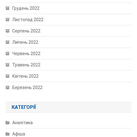
Грудень 2022
Листопад 2022
Серпень 2022
Липень 2022
Червень 2022
Травень 2022
Квітень 2022
Березень 2022
КАТЕГОРІЇ
Аналітика
Афіша