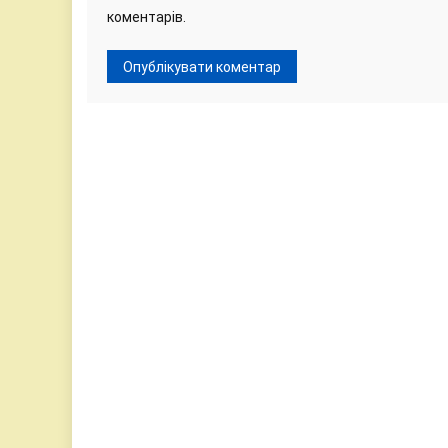
коментарів.