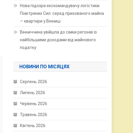
Нова підозра екскомандувачу логістики
Повітряних Сил: серед прихованого майна
— квартири у Вінниці
Вінниччина увійшла до сімки регіонів із
найбільшими доходами від майнового
податку
НОВИНИ ПО МІСЯЦЯХ
Серпень 2026
Липень 2026
Червень 2026
Травень 2026
Квітень 2026