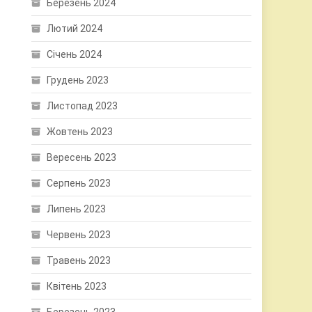
Березень 2024
Лютий 2024
Січень 2024
Грудень 2023
Листопад 2023
Жовтень 2023
Вересень 2023
Серпень 2023
Липень 2023
Червень 2023
Травень 2023
Квітень 2023