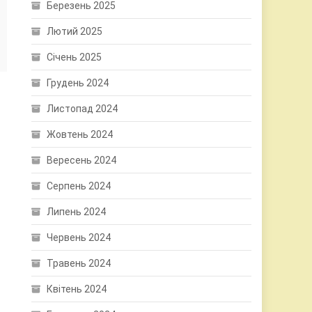
Березень 2025
Лютий 2025
Січень 2025
Грудень 2024
Листопад 2024
Жовтень 2024
Вересень 2024
Серпень 2024
Липень 2024
Червень 2024
Травень 2024
Квітень 2024