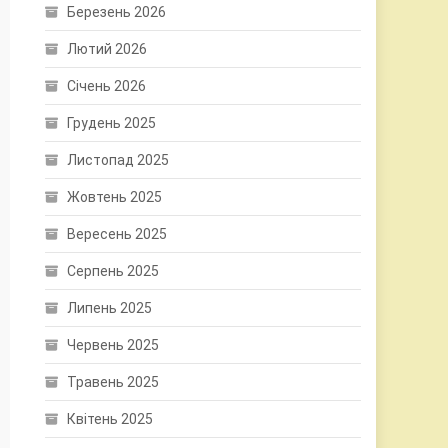
Березень 2026
Лютий 2026
Січень 2026
Грудень 2025
Листопад 2025
Жовтень 2025
Вересень 2025
Серпень 2025
Липень 2025
Червень 2025
Травень 2025
Квітень 2025