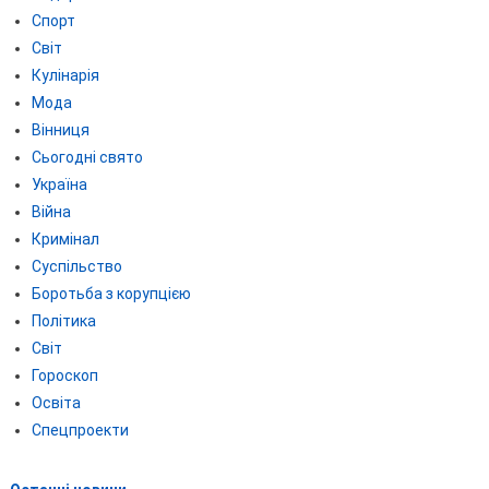
Спорт
Світ
Кулінарія
Мода
Вінниця
Сьогодні свято
Україна
Війна
Кримінал
Суспільство
Боротьба з корупцією
Політика
Світ
Гороскоп
Освіта
Спецпроекти