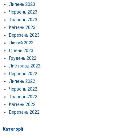
Липень 2023
Червень 2023
Травень 2023
Квітень 2023
Березень 2023
Лютий 2023
Січень 2023
Грудень 2022
Листопад 2022
Серпень 2022
Липень 2022
Червень 2022
Травень 2022
Квітень 2022
Березень 2022
Категорії