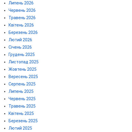
Липень 2026
Червень 2026
Травень 2026
Квітень 2026
Березень 2026
Лютий 2026
Січень 2026
Грудень 2025
Листопад 2025
Жовтень 2025
Вересень 2025
Серпень 2025
Липень 2025
Червень 2025
Травень 2025
Квітень 2025
Березень 2025
Лютий 2025