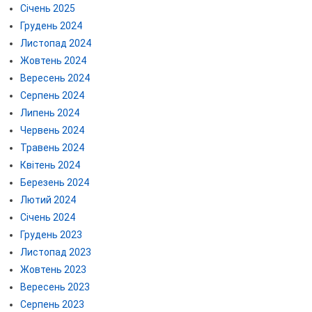
Січень 2025
Грудень 2024
Листопад 2024
Жовтень 2024
Вересень 2024
Серпень 2024
Липень 2024
Червень 2024
Травень 2024
Квітень 2024
Березень 2024
Лютий 2024
Січень 2024
Грудень 2023
Листопад 2023
Жовтень 2023
Вересень 2023
Серпень 2023