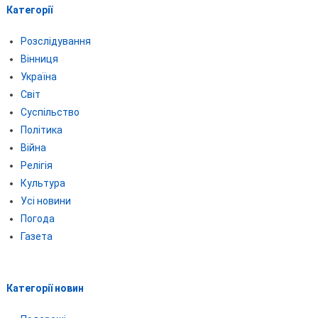
Категорії
Розслідування
Вінниця
Україна
Світ
Суспільство
Політика
Війна
Релігія
Культура
Усі новини
Погода
Газета
Категорії новин