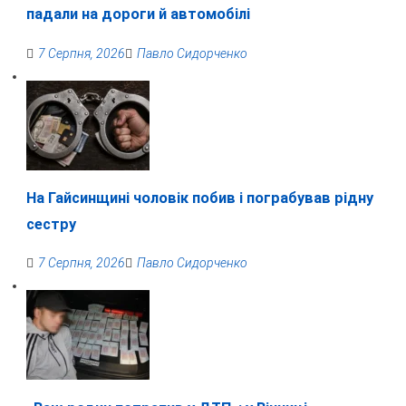
падали на дороги й автомобілі
7 Серпня, 2026
Павло Сидорченко
На Гайсинщині чоловік побив і пограбував рідну
сестру
7 Серпня, 2026
Павло Сидорченко