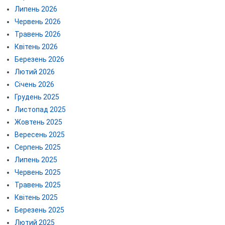
Липень 2026
Червень 2026
Травень 2026
Квітень 2026
Березень 2026
Лютий 2026
Січень 2026
Грудень 2025
Листопад 2025
Жовтень 2025
Вересень 2025
Серпень 2025
Липень 2025
Червень 2025
Травень 2025
Квітень 2025
Березень 2025
Лютий 2025