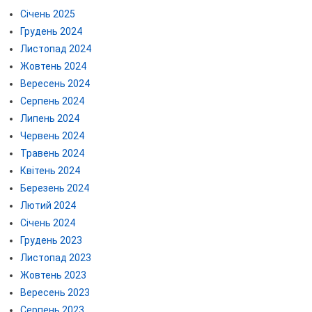
Січень 2025
Грудень 2024
Листопад 2024
Жовтень 2024
Вересень 2024
Серпень 2024
Липень 2024
Червень 2024
Травень 2024
Квітень 2024
Березень 2024
Лютий 2024
Січень 2024
Грудень 2023
Листопад 2023
Жовтень 2023
Вересень 2023
Серпень 2023