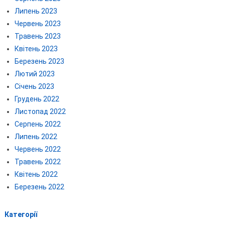
Липень 2023
Червень 2023
Травень 2023
Квітень 2023
Березень 2023
Лютий 2023
Січень 2023
Грудень 2022
Листопад 2022
Серпень 2022
Липень 2022
Червень 2022
Травень 2022
Квітень 2022
Березень 2022
Категорії