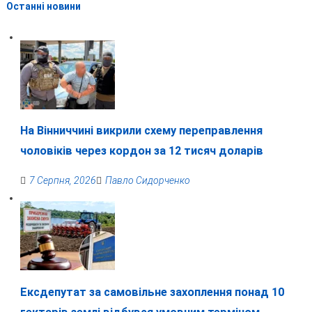
Останні новини
На Вінниччині викрили схему переправлення
чоловіків через кордон за 12 тисяч доларів
7 Серпня, 2026
Павло Сидорченко
Ексдепутат за самовільне захоплення понад 10