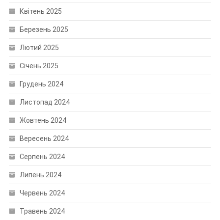
Квітень 2025
Березень 2025
Лютий 2025
Січень 2025
Грудень 2024
Листопад 2024
Жовтень 2024
Вересень 2024
Серпень 2024
Липень 2024
Червень 2024
Травень 2024