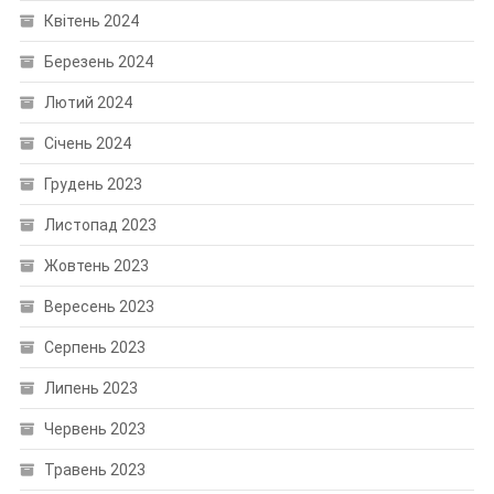
Квітень 2024
Березень 2024
Лютий 2024
Січень 2024
Грудень 2023
Листопад 2023
Жовтень 2023
Вересень 2023
Серпень 2023
Липень 2023
Червень 2023
Травень 2023