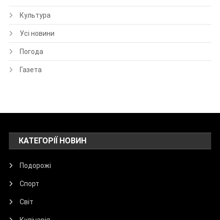
Культура
Усі новини
Погода
Газета
КАТЕГОРІЇ НОВИН
Подорожі
Спорт
Світ