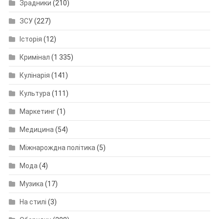
Зрадники
(210)
ЗСУ
(227)
Історія
(12)
Кримінал
(1 335)
Кулінарія
(141)
Культура
(111)
Маркетинг
(1)
Медицина
(54)
Міжнарождна політика
(5)
Мода
(4)
Музика
(17)
На стилі
(3)