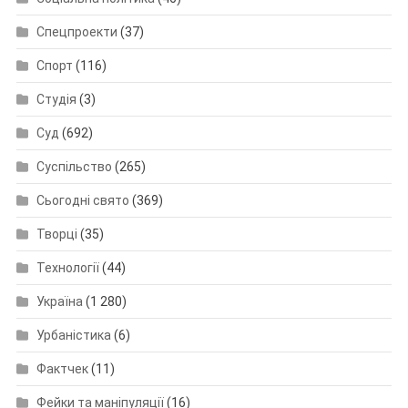
Спецпроекти
(37)
Спорт
(116)
Студія
(3)
Суд
(692)
Суспільство
(265)
Сьогодні свято
(369)
Творці
(35)
Технології
(44)
Україна
(1 280)
Урбаністика
(6)
Фактчек
(11)
Фейки та маніпуляції
(16)