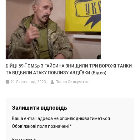
БІЙЦІ 59-Ї ОМБр З ГАЙСИНА ЗНИЩИЛИ ТРИ ВОРОЖІ ТАНКИ
ТА ВІДБИЛИ АТАКУ ПОБЛИЗУ АВДІЇВКИ (Відео)
21 Листопада, 2023
Павло Сидорченко
Залишити відповідь
Ваша e-mail адреса не оприлюднюватиметься.
Обов’язкові поля позначені
*