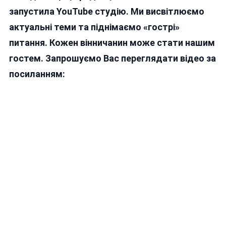
запустила YouTube студію. Ми висвітлюємо
актуальні теми та піднімаємо «гострі»
питання. Кожен вінничанин може стати нашим
гостем. Запрошуємо Вас переглядати відео за
посиланням: