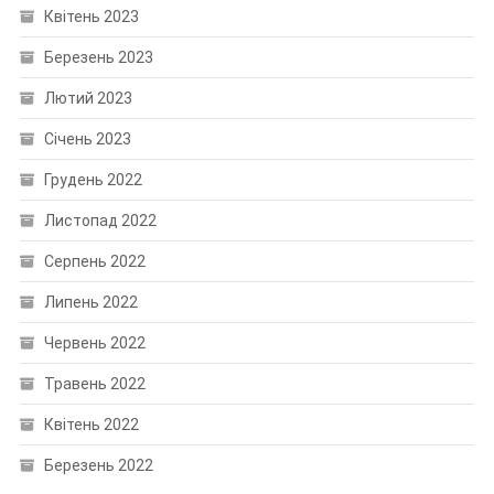
Квітень 2023
Березень 2023
Лютий 2023
Січень 2023
Грудень 2022
Листопад 2022
Серпень 2022
Липень 2022
Червень 2022
Травень 2022
Квітень 2022
Березень 2022