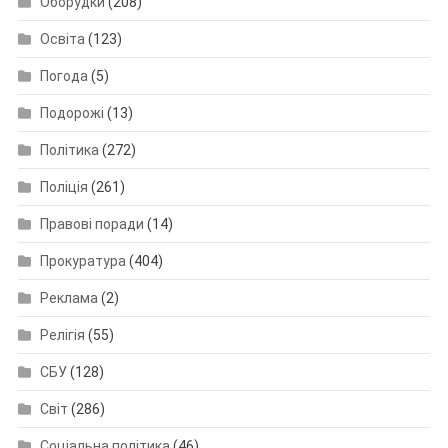
Оборудки
(208)
Освіта
(123)
Погода
(5)
Подорожі
(13)
Політика
(272)
Поліція
(261)
Правові поради
(14)
Прокуратура
(404)
Реклама
(2)
Релігія
(55)
СБУ
(128)
Світ
(286)
Соціальна політика
(46)