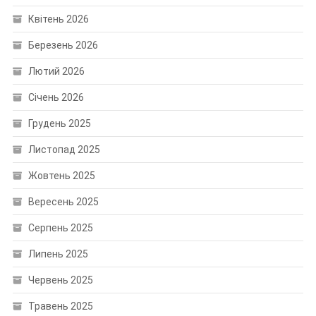
Квітень 2026
Березень 2026
Лютий 2026
Січень 2026
Грудень 2025
Листопад 2025
Жовтень 2025
Вересень 2025
Серпень 2025
Липень 2025
Червень 2025
Травень 2025