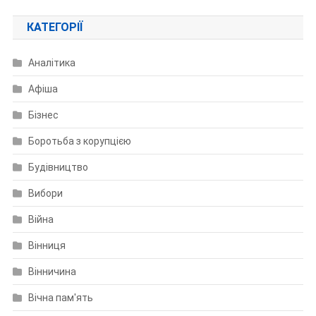
КАТЕГОРІЇ
Аналітика
Афіша
Бізнес
Боротьба з корупцією
Будівництво
Вибори
Війна
Вінниця
Вінничина
Вічна пам'ять