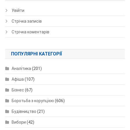
Увійти
Стрічка записів
Стрічка коментарів
ПОПУЛЯРНІ КАТЕГОРІЇ
Аналітика
(201)
Афіша
(107)
Бізнес
(67)
Боротьба з корупцією
(606)
Будівництво
(21)
Вибори
(42)