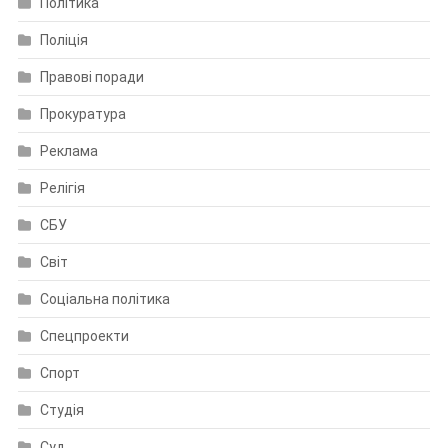
Політика
Поліція
Правові поради
Прокуратура
Реклама
Релігія
СБУ
Світ
Соціальна політика
Спецпроекти
Спорт
Студія
Суд