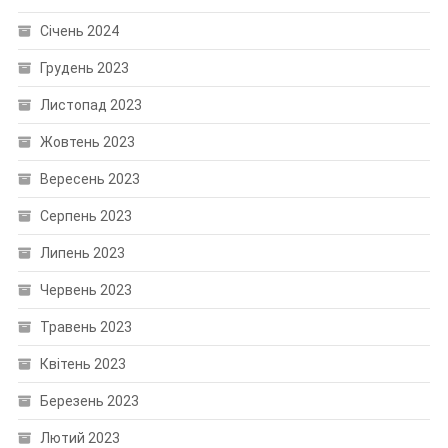
Січень 2024
Грудень 2023
Листопад 2023
Жовтень 2023
Вересень 2023
Серпень 2023
Липень 2023
Червень 2023
Травень 2023
Квітень 2023
Березень 2023
Лютий 2023