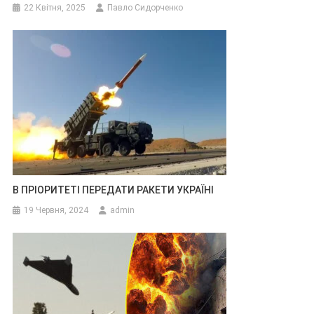
22 Квітня, 2025
Павло Сидорченко
В ПРІОРИТЕТІ ПЕРЕДАТИ РАКЕТИ УКРАЇНІ
19 Червня, 2024
admin