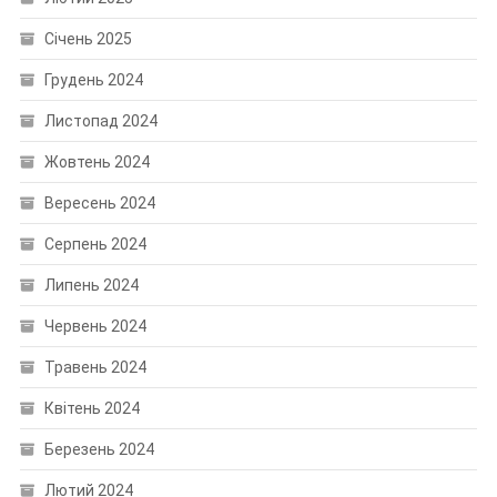
Січень 2025
Грудень 2024
Листопад 2024
Жовтень 2024
Вересень 2024
Серпень 2024
Липень 2024
Червень 2024
Травень 2024
Квітень 2024
Березень 2024
Лютий 2024