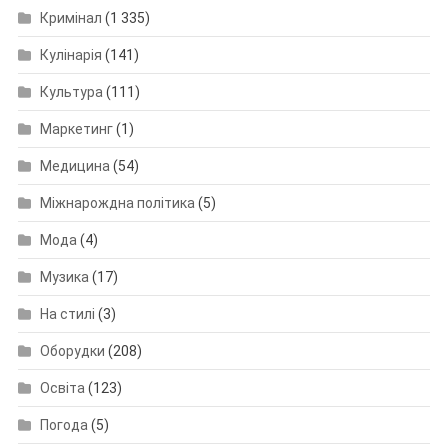
Кримінал
(1 335)
Кулінарія
(141)
Культура
(111)
Маркетинг
(1)
Медицина
(54)
Міжнарождна політика
(5)
Мода
(4)
Музика
(17)
На стилі
(3)
Оборудки
(208)
Освіта
(123)
Погода
(5)