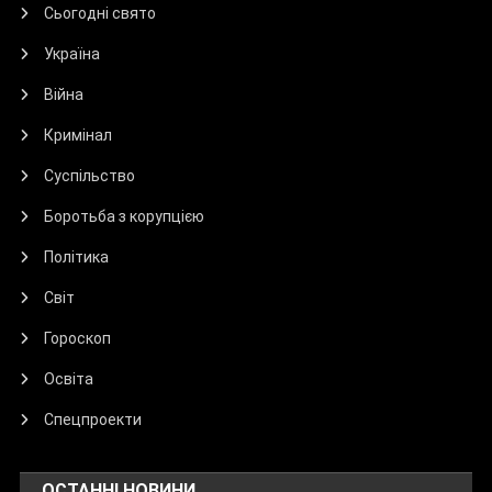
Сьогодні свято
Україна
Війна
Кримінал
Суспільство
Боротьба з корупцією
Політика
Світ
Гороскоп
Освіта
Спецпроекти
ОСТАННІ НОВИНИ