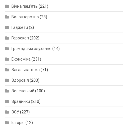
Вічна пам'ять
(221)
Волонтерство
(23)
Гаджети
(2)
Гороскоп
(202)
Громадські слухання
(14)
Економіка
(231)
Загальна тема
(71)
Здоров'я
(203)
Зеленський
(100)
Зрадники
(210)
ЗСУ
(227)
Історія
(12)