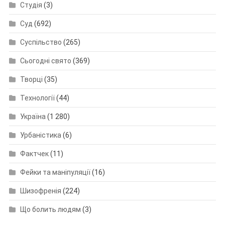
Студія
(3)
Суд
(692)
Суспільство
(265)
Сьогодні свято
(369)
Творці
(35)
Технології
(44)
Україна
(1 280)
Урбаністика
(6)
Фактчек
(11)
Фейки та маніпуляції
(16)
Шизофренія
(224)
Що болить людям
(3)