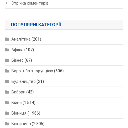
Стрічка коментарів
ПОПУЛЯРНІ КАТЕГОРІЇ
Аналітика
(201)
Афіша
(107)
Бізнес
(67)
Боротьба з корупцією
(606)
Будівництво
(21)
Вибори
(42)
Війна
(1 514)
Вінниця
(1 966)
Вінничина
(2 805)