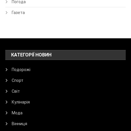
Погода
Газета
КАТЕГОРІЇ НОВИН
Подорожі
Спорт
Світ
Кулінарія
Мода
Вінниця