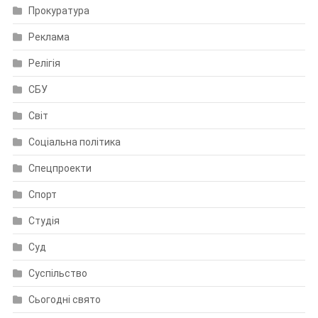
Прокуратура
Реклама
Релігія
СБУ
Світ
Соціальна політика
Спецпроекти
Спорт
Студія
Суд
Суспільство
Сьогодні свято