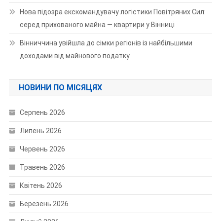
Нова підозра екскомандувачу логістики Повітряних Сил:
серед прихованого майна — квартири у Вінниці
Вінниччина увійшла до сімки регіонів із найбільшими
доходами від майнового податку
НОВИНИ ПО МІСЯЦЯХ
Серпень 2026
Липень 2026
Червень 2026
Травень 2026
Квітень 2026
Березень 2026