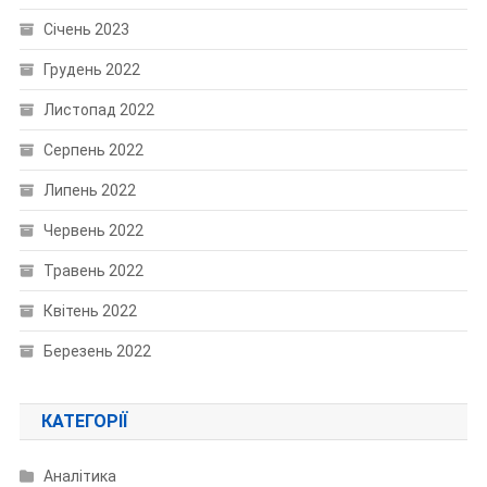
Січень 2023
Грудень 2022
Листопад 2022
Серпень 2022
Липень 2022
Червень 2022
Травень 2022
Квітень 2022
Березень 2022
КАТЕГОРІЇ
Аналітика