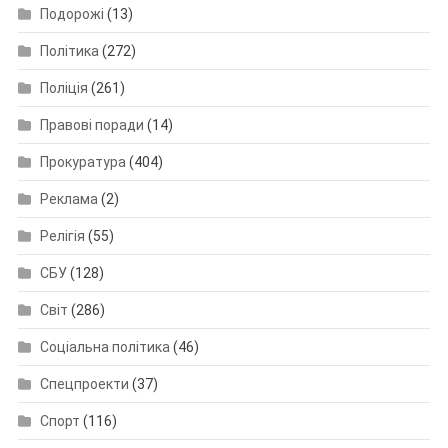
Подорожі
(13)
Політика
(272)
Поліція
(261)
Правові поради
(14)
Прокуратура
(404)
Реклама
(2)
Релігія
(55)
СБУ
(128)
Світ
(286)
Соціальна політика
(46)
Спецпроекти
(37)
Спорт
(116)