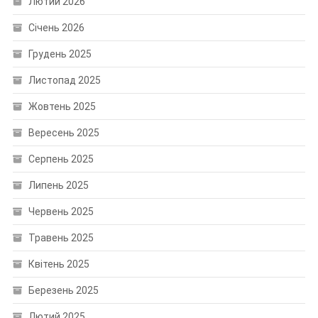
Лютий 2026
Січень 2026
Грудень 2025
Листопад 2025
Жовтень 2025
Вересень 2025
Серпень 2025
Липень 2025
Червень 2025
Травень 2025
Квітень 2025
Березень 2025
Лютий 2025