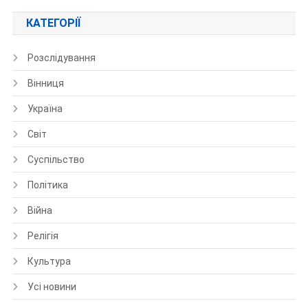
КАТЕГОРІЇ
Розслідування
Вінниця
Україна
Світ
Суспільство
Політика
Війна
Релігія
Культура
Усі новини