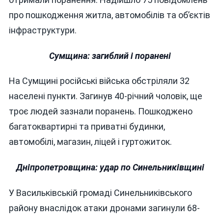
про пошкодження житла, автомобілів та об’єктів
інфраструктури.
Сумщина: загиблий і поранені
На Сумщині російські війська обстріляли 32
населені пункти. Загинув 40-річний чоловік, ще
троє людей зазнали поранень. Пошкоджено
багатоквартирні та приватні будинки,
автомобілі, магазин, ліцей і гуртожиток.
Дніпропетровщина: удар по Синельниківщині
У Васильківській громаді Синельниківського
району внаслідок атаки дронами загинули 68-