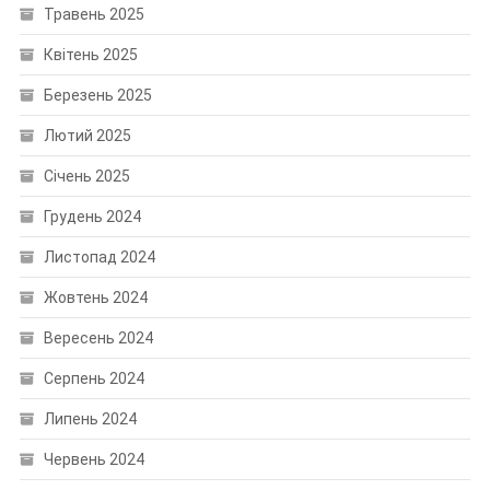
Травень 2025
Квітень 2025
Березень 2025
Лютий 2025
Січень 2025
Грудень 2024
Листопад 2024
Жовтень 2024
Вересень 2024
Серпень 2024
Липень 2024
Червень 2024