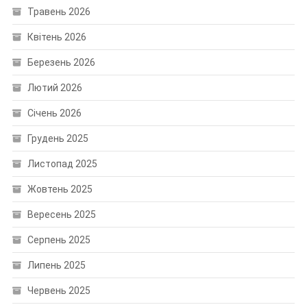
Травень 2026
Квітень 2026
Березень 2026
Лютий 2026
Січень 2026
Грудень 2025
Листопад 2025
Жовтень 2025
Вересень 2025
Серпень 2025
Липень 2025
Червень 2025