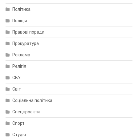
Політика
Поліція
Правові поради
Прокуратура
Реклама
Релігія
СБУ
Світ
Соціальна політика
Спецпроекти
Спорт
Студія