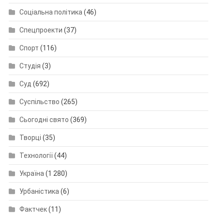
Соціальна політика
(46)
Спецпроекти
(37)
Спорт
(116)
Студія
(3)
Суд
(692)
Суспільство
(265)
Сьогодні свято
(369)
Творці
(35)
Технології
(44)
Україна
(1 280)
Урбаністика
(6)
Фактчек
(11)