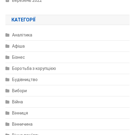
Березень 2022
КАТЕГОРІЇ
Аналітика
Афіша
Бізнес
Боротьба з корупцією
Будівництво
Вибори
Війна
Вінниця
Вінничина