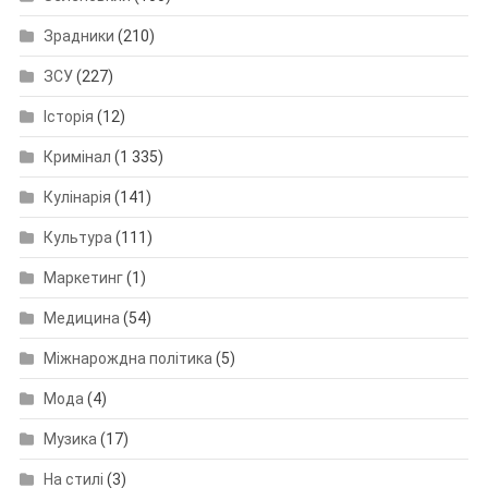
Зрадники
(210)
ЗСУ
(227)
Історія
(12)
Кримінал
(1 335)
Кулінарія
(141)
Культура
(111)
Маркетинг
(1)
Медицина
(54)
Міжнарождна політика
(5)
Мода
(4)
Музика
(17)
На стилі
(3)