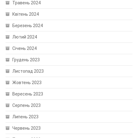
Травень 2024
Квітень 2024
Березень 2024
Лютий 2024
Січень 2024
Грудень 2023
Листопад 2023
Жовтень 2023
Вересень 2023
Серпень 2023
Липень 2023
Червень 2023