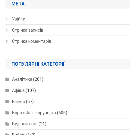
МЕТА
Увійти
Стрічка записів
Стрічка коментарів
ПОПУЛЯРНІ КАТЕГОРІЇ
Аналітика
(201)
Афіша
(107)
Бізнес
(67)
Боротьба з корупцією
(606)
Будівництво
(21)