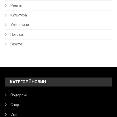
Релігія
Культура
Усі новини
Погода
Газета
КАТЕГОРІЇ НОВИН
Подорожі
Спорт
Світ