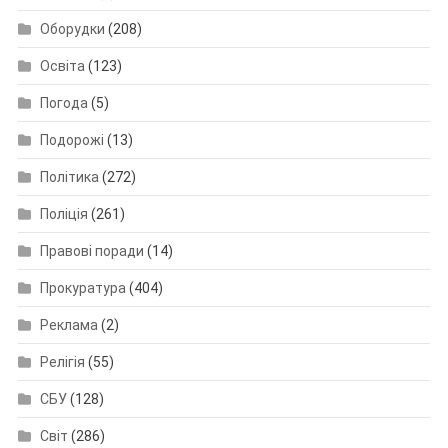
Оборудки
(208)
Освіта
(123)
Погода
(5)
Подорожі
(13)
Політика
(272)
Поліція
(261)
Правові поради
(14)
Прокуратура
(404)
Реклама
(2)
Релігія
(55)
СБУ
(128)
Світ
(286)