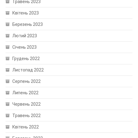
Травень 2023
Квітень 2023
Березень 2023
Лютий 2023
Січень 2023
Грудень 2022
Листопад 2022
Серпень 2022
Липень 2022
Червень 2022
Травень 2022
Квітень 2022