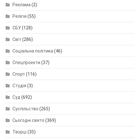
Реклама
(2)
Релігія
(55)
СБУ
(128)
Світ
(286)
Соціальна політика
(46)
Спецпроекти
(37)
Спорт
(116)
Студія
(3)
Суд
(692)
Суспільство
(265)
Сьогодні свято
(369)
Творці
(35)