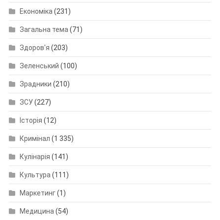
Економіка
(231)
Загальна тема
(71)
Здоров'я
(203)
Зеленський
(100)
Зрадники
(210)
ЗСУ
(227)
Історія
(12)
Кримінал
(1 335)
Кулінарія
(141)
Культура
(111)
Маркетинг
(1)
Медицина
(54)