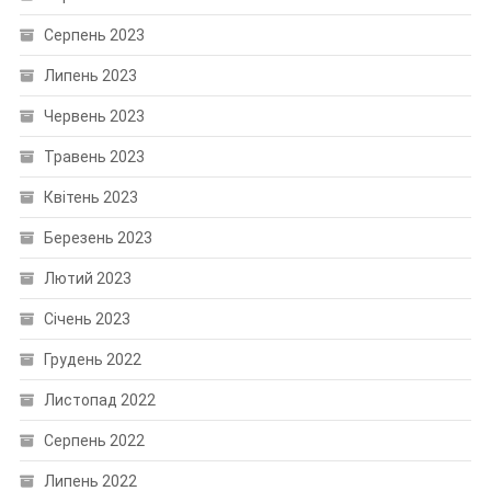
Серпень 2023
Липень 2023
Червень 2023
Травень 2023
Квітень 2023
Березень 2023
Лютий 2023
Січень 2023
Грудень 2022
Листопад 2022
Серпень 2022
Липень 2022