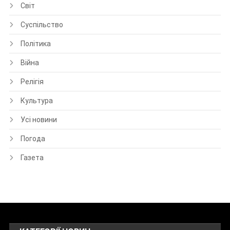
Світ
Суспільство
Політика
Війна
Релігія
Культура
Усі новини
Погода
Газета