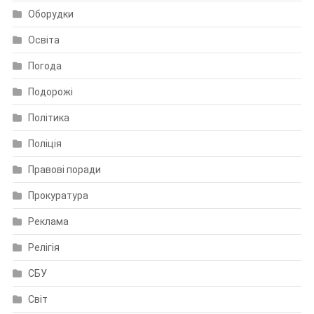
Оборудки
Освіта
Погода
Подорожі
Політика
Поліція
Правові поради
Прокуратура
Реклама
Релігія
СБУ
Світ