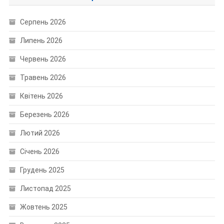
Серпень 2026
Липень 2026
Червень 2026
Травень 2026
Квітень 2026
Березень 2026
Лютий 2026
Січень 2026
Грудень 2025
Листопад 2025
Жовтень 2025