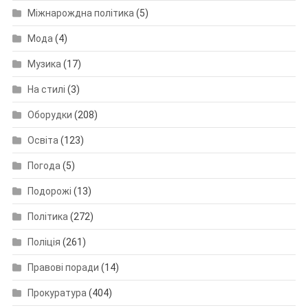
Міжнарождна політика
(5)
Мода
(4)
Музика
(17)
На стилі
(3)
Оборудки
(208)
Освіта
(123)
Погода
(5)
Подорожі
(13)
Політика
(272)
Поліція
(261)
Правові поради
(14)
Прокуратура
(404)