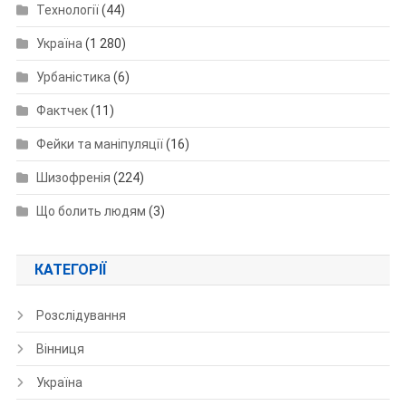
Технології
(44)
Україна
(1 280)
Урбаністика
(6)
Фактчек
(11)
Фейки та маніпуляції
(16)
Шизофренія
(224)
Що болить людям
(3)
КАТЕГОРІЇ
Розслідування
Вінниця
Україна