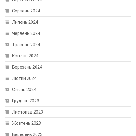
Серпень 2024
Липень 2024
Червень 2024
Травень 2024
Квітень 2024
Березень 2024
Лютий 2024
Січень 2024
Грудень 2023
Листопад 2023
Жовтень 2023
Вересень 2023