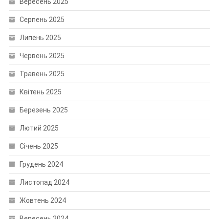
Вересень 2025
Серпень 2025
Липень 2025
Червень 2025
Травень 2025
Квітень 2025
Березень 2025
Лютий 2025
Січень 2025
Грудень 2024
Листопад 2024
Жовтень 2024
Вересень 2024