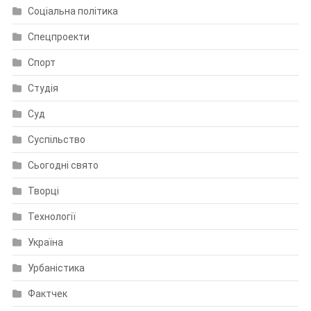
Соціальна політика
Спецпроекти
Спорт
Студія
Суд
Суспільство
Сьогодні свято
Творці
Технології
Україна
Урбаністика
Фактчек