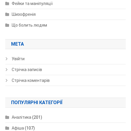
Фейки та маніпуляції
Шизофренія
Що болить людям
МЕТА
Увійти
Стрічка записів
Стрічка коментарів
ПОПУЛЯРНІ КАТЕГОРІЇ
Аналітика
(201)
Афіша
(107)