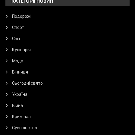
КАТЕГОРІЇ НОВИН
Подорожі
Спорт
Світ
Кулінарія
Мода
Вінниця
Сьогодні свято
Україна
Війна
Кримінал
Суспільство