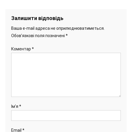
Залишити відповідь
Ваша e-mail адреса не оприлюднюватиметься.
Обов’язкові поля позначені
*
Коментар
*
Ім'я
*
Email
*