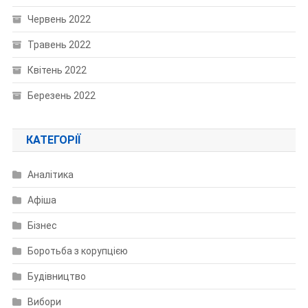
Червень 2022
Травень 2022
Квітень 2022
Березень 2022
КАТЕГОРІЇ
Аналітика
Афіша
Бізнес
Боротьба з корупцією
Будівництво
Вибори