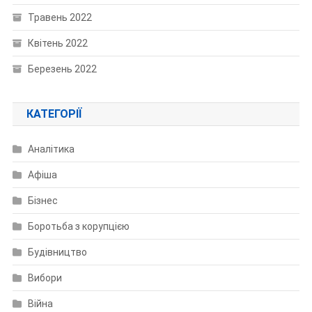
Травень 2022
Квітень 2022
Березень 2022
КАТЕГОРІЇ
Аналітика
Афіша
Бізнес
Боротьба з корупцією
Будівництво
Вибори
Війна