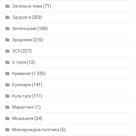
Загальна тема
(71)
Здоров'я
(203)
Зеленський
(100)
Зрадники
(210)
ЗСУ
(227)
Історія
(12)
Кримінал
(1 335)
Кулінарія
(141)
Культура
(111)
Маркетинг
(1)
Медицина
(54)
Міжнарождна політика
(5)