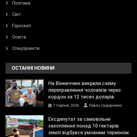
Політика
Світ
Гороскоп
Освіта
Спецпроекти
ОСТАННІ НОВИНИ
На Вінниччині викрили схему
переправлення чоловіків через
кордон за 12 тисяч доларів
7 Серпня, 2026
Павло Сидорченко
Ексдепутат за самовільне
захоплення понад 10 гектарів
землі відбувся умовним терміном