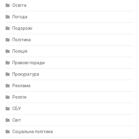
Освіта
Погода
Подорожі
Політика
Поліція
Правові поради
Прокуратура
Реклама
Релігія
СБУ
Світ
Соціальна політика