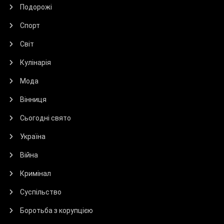
Подорожі
Спорт
Світ
Кулінарія
Мода
Вінниця
Сьогодні свято
Україна
Війна
Кримінал
Суспільство
Боротьба з корупцією