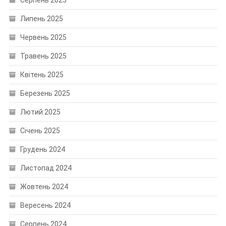
Липень 2025
Червень 2025
Травень 2025
Квітень 2025
Березень 2025
Лютий 2025
Січень 2025
Грудень 2024
Листопад 2024
Жовтень 2024
Вересень 2024
Серпень 2024