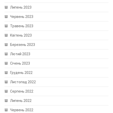
Липень 2023
Червень 2023
Травень 2023
Квітень 2023
Березень 2023
Лютий 2023
Січень 2023
Грудень 2022
Листопад 2022
Серпень 2022
Липень 2022
Червень 2022