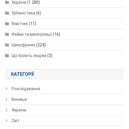
Україна
(1 280)
Урбаністика
(6)
Фактчек
(11)
Фейки та маніпуляції
(16)
Шизофренія
(224)
Що болить людям
(3)
КАТЕГОРІЇ
Розслідування
Вінниця
Україна
Світ