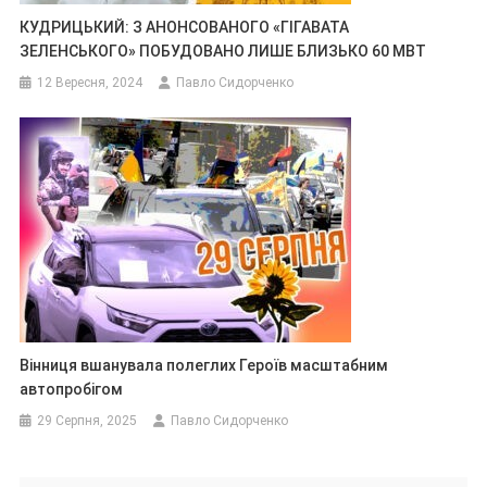
КУДРИЦЬКИЙ: З АНОНСОВАНОГО «ГІГАВАТА
ЗЕЛЕНСЬКОГО» ПОБУДОВАНО ЛИШЕ БЛИЗЬКО 60 МВТ
12 Вересня, 2024
Павло Сидорченко
Вінниця вшанувала полеглих Героїв масштабним
автопробігом
29 Серпня, 2025
Павло Сидорченко