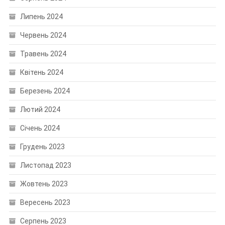
Липень 2024
Червень 2024
Травень 2024
Квітень 2024
Березень 2024
Лютий 2024
Січень 2024
Грудень 2023
Листопад 2023
Жовтень 2023
Вересень 2023
Серпень 2023