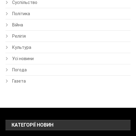
Суспільство
Політика
Війна
Релігія
Культура
Усі новини
Погода
Газета
КАТЕГОРІЇ НОВИН