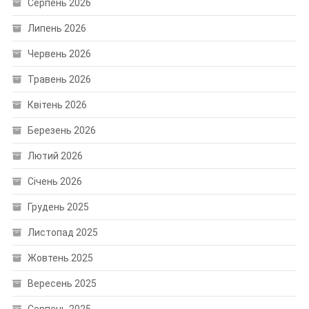
Серпень 2026
Липень 2026
Червень 2026
Травень 2026
Квітень 2026
Березень 2026
Лютий 2026
Січень 2026
Грудень 2025
Листопад 2025
Жовтень 2025
Вересень 2025
Серпень 2025