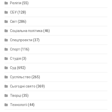
Релігія
(55)
СБУ
(128)
Світ
(286)
Соціальна політика
(46)
Спецпроекти
(37)
Спорт
(116)
Студія
(3)
Суд
(692)
Суспільство
(265)
Сьогодні свято
(369)
Творці
(35)
Технології
(44)