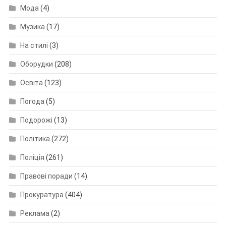
Мода
(4)
Музика
(17)
На стилі
(3)
Оборудки
(208)
Освіта
(123)
Погода
(5)
Подорожі
(13)
Політика
(272)
Поліція
(261)
Правові поради
(14)
Прокуратура
(404)
Реклама
(2)