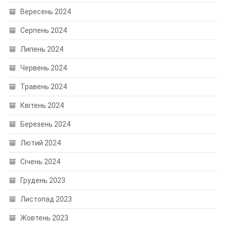
Вересень 2024
Серпень 2024
Липень 2024
Червень 2024
Травень 2024
Квітень 2024
Березень 2024
Лютий 2024
Січень 2024
Грудень 2023
Листопад 2023
Жовтень 2023