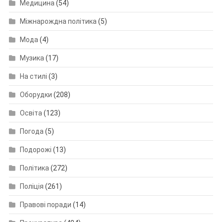
Медицина
(54)
Міжнарождна політика
(5)
Мода
(4)
Музика
(17)
На стилі
(3)
Оборудки
(208)
Освіта
(123)
Погода
(5)
Подорожі
(13)
Політика
(272)
Поліція
(261)
Правові поради
(14)