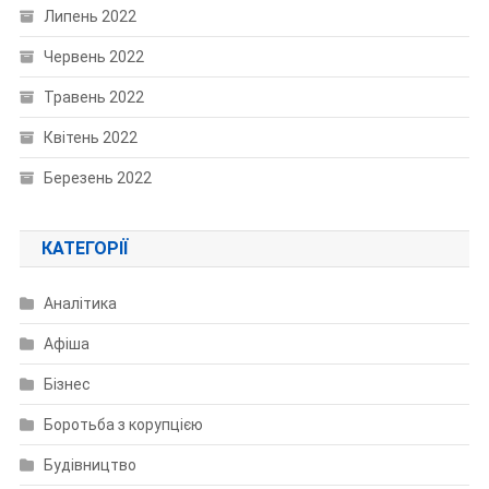
Липень 2022
Червень 2022
Травень 2022
Квітень 2022
Березень 2022
КАТЕГОРІЇ
Аналітика
Афіша
Бізнес
Боротьба з корупцією
Будівництво