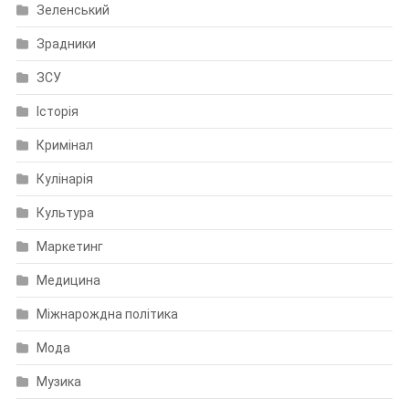
Зеленський
Зрадники
ЗСУ
Історія
Кримінал
Кулінарія
Культура
Маркетинг
Медицина
Міжнарождна політика
Мода
Музика