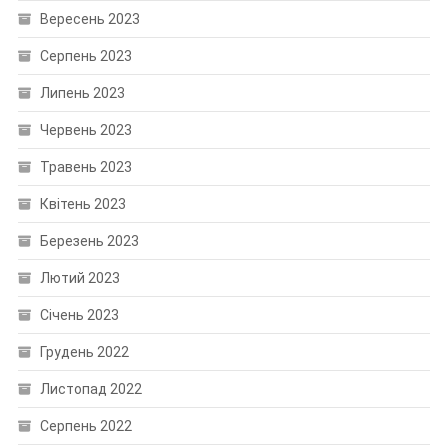
Вересень 2023
Серпень 2023
Липень 2023
Червень 2023
Травень 2023
Квітень 2023
Березень 2023
Лютий 2023
Січень 2023
Грудень 2022
Листопад 2022
Серпень 2022