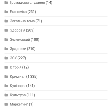
Громадські слухання
(14)
Економіка
(231)
Загальна тема
(71)
Здоров'я
(203)
Зеленський
(100)
Зрадники
(210)
ЗСУ
(227)
Історія
(12)
Кримінал
(1 335)
Кулінарія
(141)
Культура
(111)
Маркетинг
(1)