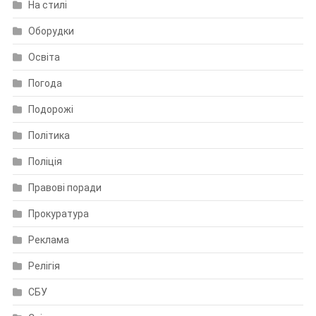
На стилі
Оборудки
Освіта
Погода
Подорожі
Політика
Поліція
Правові поради
Прокуратура
Реклама
Релігія
СБУ