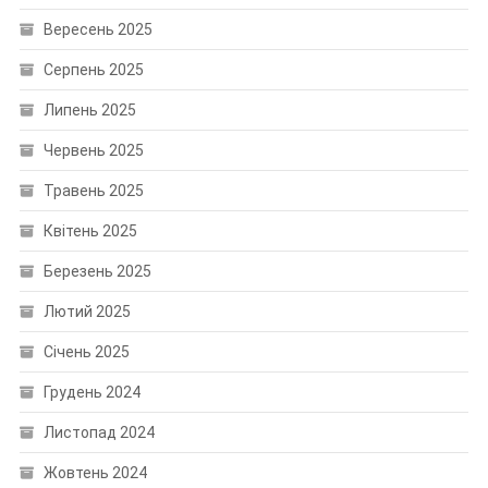
Вересень 2025
Серпень 2025
Липень 2025
Червень 2025
Травень 2025
Квітень 2025
Березень 2025
Лютий 2025
Січень 2025
Грудень 2024
Листопад 2024
Жовтень 2024