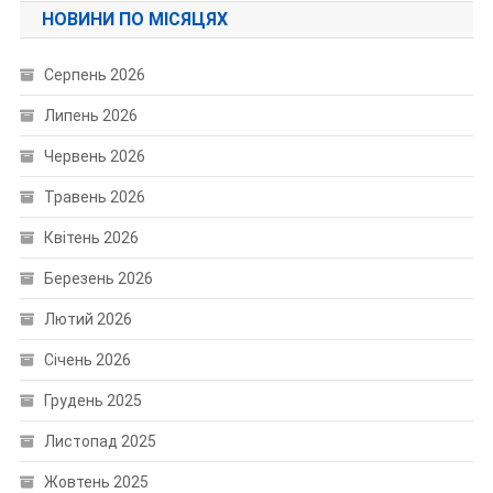
НОВИНИ ПО МІСЯЦЯХ
Серпень 2026
Липень 2026
Червень 2026
Травень 2026
Квітень 2026
Березень 2026
Лютий 2026
Січень 2026
Грудень 2025
Листопад 2025
Жовтень 2025