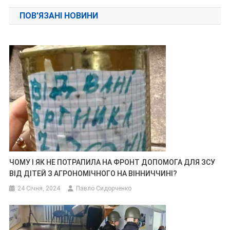
записів
ПОВ'ЯЗАНІ НОВИНИ
ЧОМУ І ЯК НЕ ПОТРАПИЛА НА ФРОНТ ДОПОМОГА ДЛЯ ЗСУ
ВІД ДІТЕЙ З АГРОНОМІЧНОГО НА ВІННИЧЧИНІ?
24 Січня, 2024
Павло Сидорченко