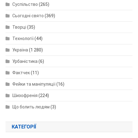
Суспільство
(265)
Сьогодні свято
(369)
Творці
(35)
Технології
(44)
Україна
(1 280)
Урбаністика
(6)
Фактчек
(11)
Фейки та маніпуляції
(16)
Шизофренія
(224)
Що болить людям
(3)
КАТЕГОРІЇ