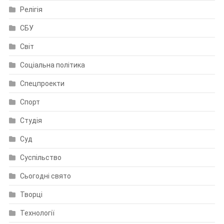
Релігія
СБУ
Світ
Соціальна політика
Спецпроекти
Спорт
Студія
Суд
Суспільство
Сьогодні свято
Творці
Технології