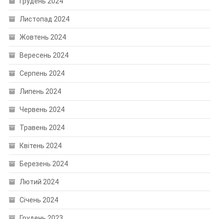
Грудень 2024
Листопад 2024
Жовтень 2024
Вересень 2024
Серпень 2024
Липень 2024
Червень 2024
Травень 2024
Квітень 2024
Березень 2024
Лютий 2024
Січень 2024
Грудень 2023