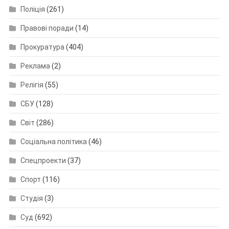
Поліція
(261)
Правові поради
(14)
Прокуратура
(404)
Реклама
(2)
Релігія
(55)
СБУ
(128)
Світ
(286)
Соціальна політика
(46)
Спецпроекти
(37)
Спорт
(116)
Студія
(3)
Суд
(692)