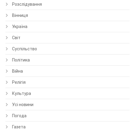
Розслідування
Вінниця
Україна
Світ
Суспільство
Політика
Війна
Релігія
Культура
Усі новини
Погода
Газета