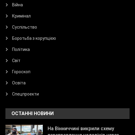
Війна
Кримінал
Суспільство
Боротьба з корупцією
Політика
Світ
Гороскоп
Освіта
Спецпроекти
ОСТАННІ НОВИНИ
На Вінниччині викрили схему