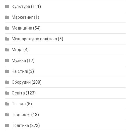
Культура
(111)
Маркетинг
(1)
Медицина
(54)
Міжнарождна політика
(5)
Мода
(4)
Музика
(17)
На стилі
(3)
Оборудки
(208)
Освіта
(123)
Погода
(5)
Подорожі
(13)
Політика
(272)