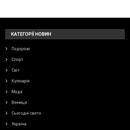
КАТЕГОРІЇ НОВИН
Подорожі
Спорт
Світ
Кулінарія
Мода
Вінниця
Сьогодні свято
Україна