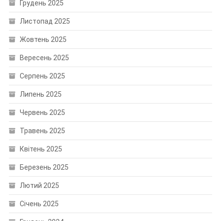
Грудень 2025
Листопад 2025
Жовтень 2025
Вересень 2025
Серпень 2025
Липень 2025
Червень 2025
Травень 2025
Квітень 2025
Березень 2025
Лютий 2025
Січень 2025