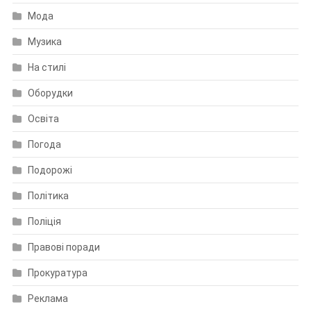
Мода
Музика
На стилі
Оборудки
Освіта
Погода
Подорожі
Політика
Поліція
Правові поради
Прокуратура
Реклама