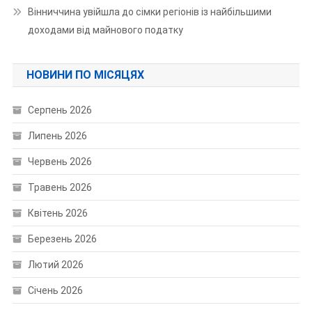
Вінниччина увійшла до сімки регіонів із найбільшими
доходами від майнового податку
НОВИНИ ПО МІСЯЦЯХ
Серпень 2026
Липень 2026
Червень 2026
Травень 2026
Квітень 2026
Березень 2026
Лютий 2026
Січень 2026