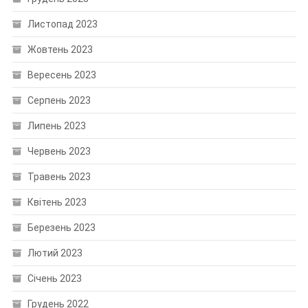
Листопад 2023
Жовтень 2023
Вересень 2023
Серпень 2023
Липень 2023
Червень 2023
Травень 2023
Квітень 2023
Березень 2023
Лютий 2023
Січень 2023
Грудень 2022