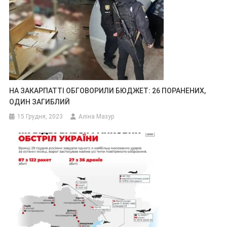
НА ЗАКАРПАТТІ ОБГОВОРИЛИ БЮДЖЕТ: 26 ПОРАНЕНИХ,
ОДИН ЗАГИБЛИЙ
15 Грудня, 2023
Аліна Мазур