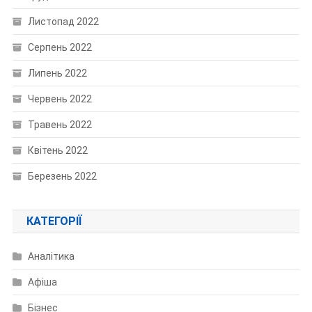
Листопад 2022
Серпень 2022
Липень 2022
Червень 2022
Травень 2022
Квітень 2022
Березень 2022
КАТЕГОРІЇ
Аналітика
Афіша
Бізнес