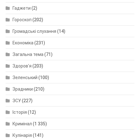
Гаджети
(2)
Гороскоп
(202)
Громадські слухання
(14)
Економіка
(231)
Загальна тема
(71)
Здоров'я
(203)
Зеленський
(100)
Зрадники
(210)
ЗСУ
(227)
Історія
(12)
Кримінал
(1 335)
Кулінарія
(141)