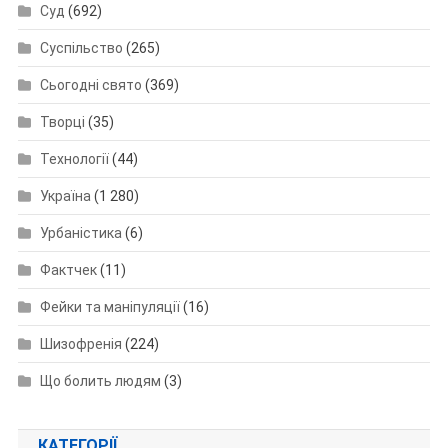
Суд
(692)
Суспільство
(265)
Сьогодні свято
(369)
Творці
(35)
Технології
(44)
Україна
(1 280)
Урбаністика
(6)
Фактчек
(11)
Фейки та маніпуляції
(16)
Шизофренія
(224)
Що болить людям
(3)
КАТЕГОРІЇ