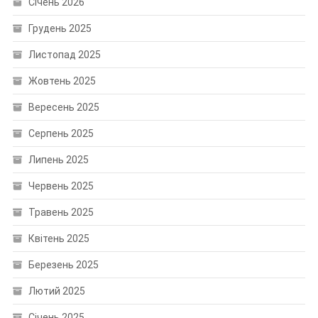
Січень 2026
Грудень 2025
Листопад 2025
Жовтень 2025
Вересень 2025
Серпень 2025
Липень 2025
Червень 2025
Травень 2025
Квітень 2025
Березень 2025
Лютий 2025
Січень 2025