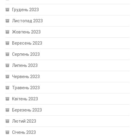
Грудень 2023
Листопад 2023
Жовтень 2023
Вересень 2023
Серпень 2023
Липень 2023
Червень 2023
Травень 2023
Квітень 2023
Березень 2023
Лютий 2023
Січень 2023