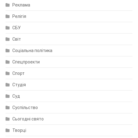
Реклама
Релігія
СБУ
Світ
Соціальна політика
Спецпроекти
Спорт
Студія
Суд
Суспільство
Сьогодні свято
Творці