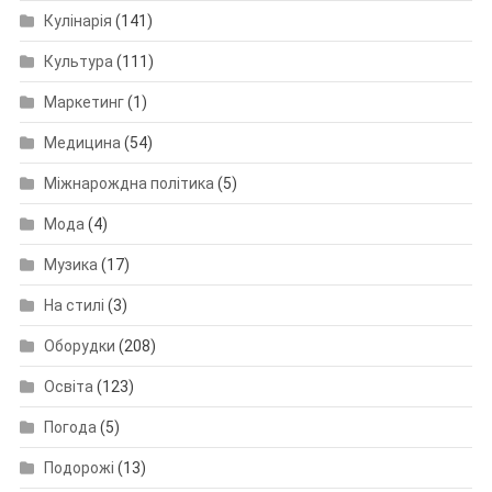
Кулінарія
(141)
Культура
(111)
Маркетинг
(1)
Медицина
(54)
Міжнарождна політика
(5)
Мода
(4)
Музика
(17)
На стилі
(3)
Оборудки
(208)
Освіта
(123)
Погода
(5)
Подорожі
(13)