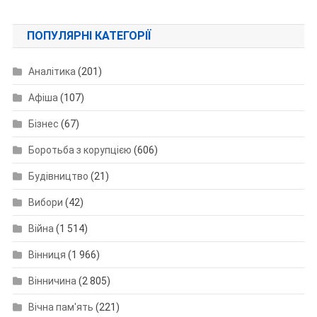
ПОПУЛЯРНІ КАТЕГОРІЇ
Аналітика
(201)
Афіша
(107)
Бізнес
(67)
Боротьба з корупцією
(606)
Будівництво
(21)
Вибори
(42)
Війна
(1 514)
Вінниця
(1 966)
Вінничина
(2 805)
Вічна пам'ять
(221)