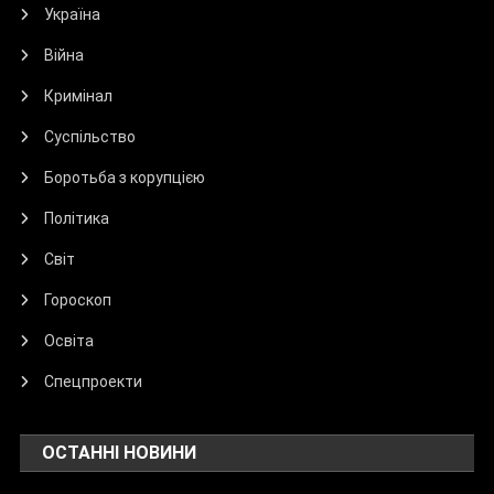
Україна
Війна
Кримінал
Суспільство
Боротьба з корупцією
Політика
Світ
Гороскоп
Освіта
Спецпроекти
ОСТАННІ НОВИНИ