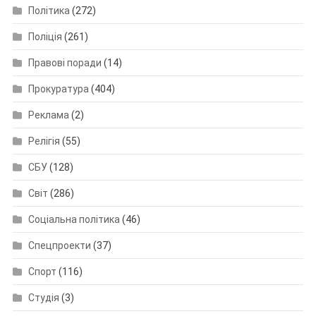
Політика
(272)
Поліція
(261)
Правові поради
(14)
Прокуратура
(404)
Реклама
(2)
Релігія
(55)
СБУ
(128)
Світ
(286)
Соціальна політика
(46)
Спецпроекти
(37)
Спорт
(116)
Студія
(3)