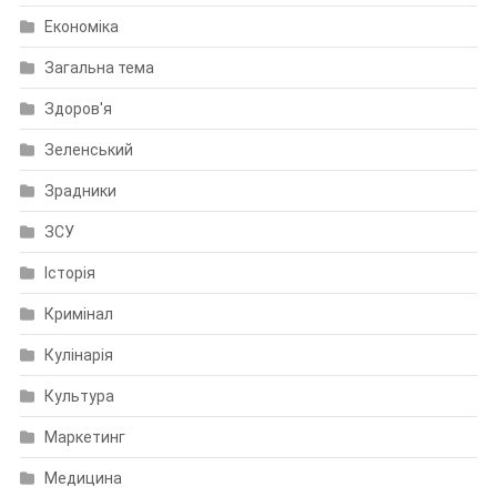
Економіка
Загальна тема
Здоров'я
Зеленський
Зрадники
ЗСУ
Історія
Кримінал
Кулінарія
Культура
Маркетинг
Медицина