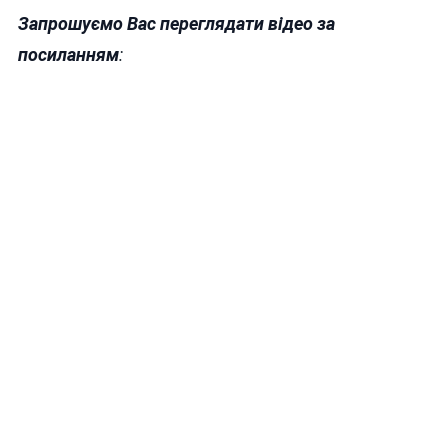
Запрошуємо Вас переглядати відео за
посиланням
: