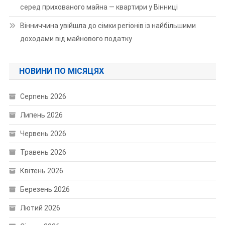
серед прихованого майна — квартири у Вінниці
Вінниччина увійшла до сімки регіонів із найбільшими
доходами від майнового податку
НОВИНИ ПО МІСЯЦЯХ
Серпень 2026
Липень 2026
Червень 2026
Травень 2026
Квітень 2026
Березень 2026
Лютий 2026