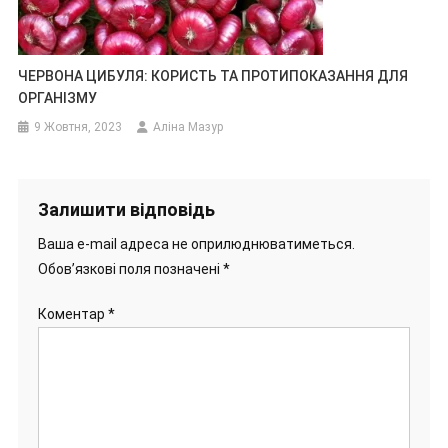
ЧЕРВОНА ЦИБУЛЯ: КОРИСТЬ ТА ПРОТИПОКАЗАННЯ ДЛЯ
ОРГАНІЗМУ
9 Жовтня, 2023
Аліна Мазур
Залишити відповідь
Ваша e-mail адреса не оприлюднюватиметься.
Обов’язкові поля позначені
*
Коментар
*