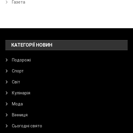
Газета
КАТЕГОРІЇ НОВИН
Подорожі
Спорт
Світ
Кулінарія
Мода
Вінниця
Сьогодні свято