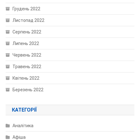
Грудень 2022
Листопад 2022
Серпень 2022
Липень 2022
Червень 2022
Травень 2022
Квітень 2022
Березень 2022
КАТЕГОРІЇ
Аналітика
Афіша