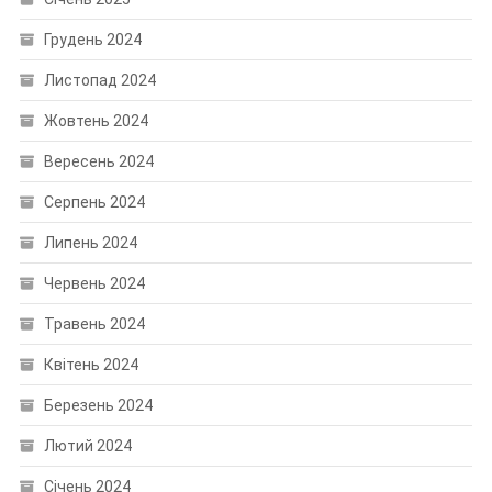
Грудень 2024
Листопад 2024
Жовтень 2024
Вересень 2024
Серпень 2024
Липень 2024
Червень 2024
Травень 2024
Квітень 2024
Березень 2024
Лютий 2024
Січень 2024