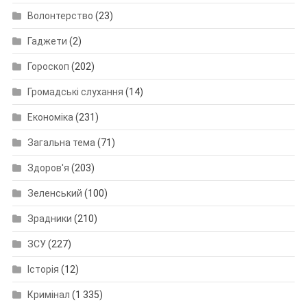
Волонтерство
(23)
Гаджети
(2)
Гороскоп
(202)
Громадські слухання
(14)
Економіка
(231)
Загальна тема
(71)
Здоров'я
(203)
Зеленський
(100)
Зрадники
(210)
ЗСУ
(227)
Історія
(12)
Кримінал
(1 335)