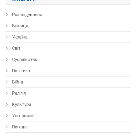
Розслідування
Вінниця
Україна
Світ
Суспільство
Політика
Війна
Релігія
Культура
Усі новини
Погода