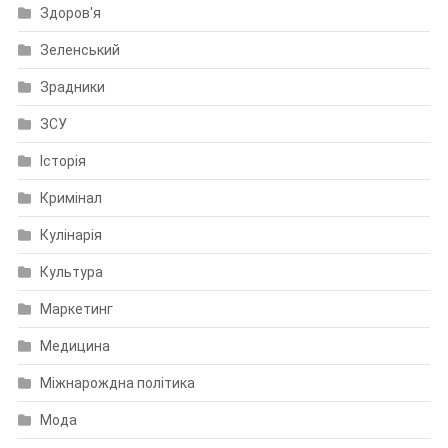
Здоров'я
Зеленський
Зрадники
ЗСУ
Історія
Кримінал
Кулінарія
Культура
Маркетинг
Медицина
Міжнарождна політика
Мода