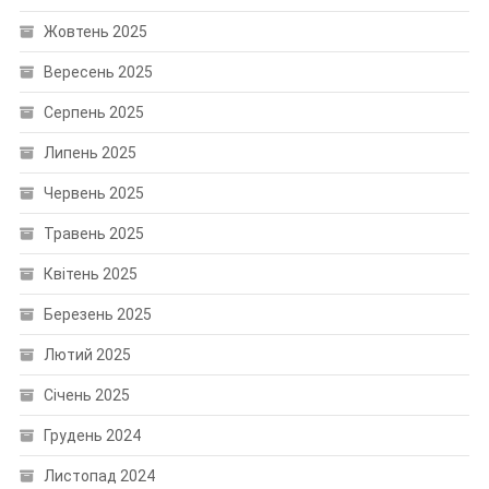
Жовтень 2025
Вересень 2025
Серпень 2025
Липень 2025
Червень 2025
Травень 2025
Квітень 2025
Березень 2025
Лютий 2025
Січень 2025
Грудень 2024
Листопад 2024