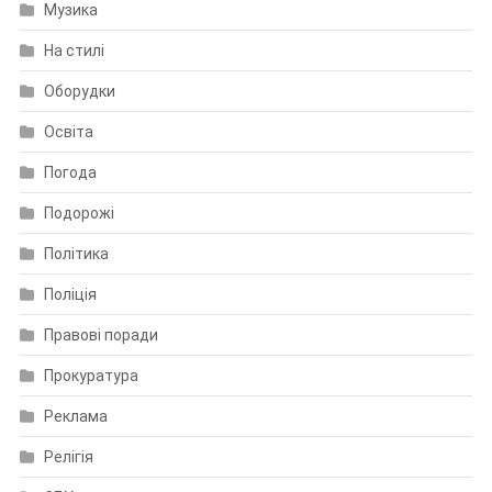
Музика
На стилі
Оборудки
Освіта
Погода
Подорожі
Політика
Поліція
Правові поради
Прокуратура
Реклама
Релігія