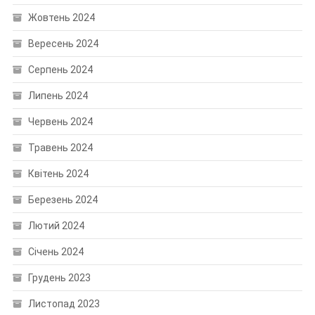
Жовтень 2024
Вересень 2024
Серпень 2024
Липень 2024
Червень 2024
Травень 2024
Квітень 2024
Березень 2024
Лютий 2024
Січень 2024
Грудень 2023
Листопад 2023