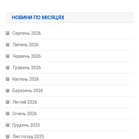
НОВИНИ ПО МІСЯЦЯХ
Серпень 2026
Липень 2026
Червень 2026
Травень 2026
Квітень 2026
Березень 2026
Лютий 2026
Січень 2026
Грудень 2025
Листопад 2025