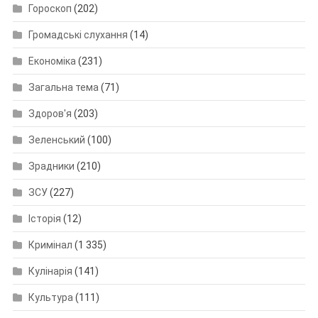
Гороскоп
(202)
Громадські слухання
(14)
Економіка
(231)
Загальна тема
(71)
Здоров'я
(203)
Зеленський
(100)
Зрадники
(210)
ЗСУ
(227)
Історія
(12)
Кримінал
(1 335)
Кулінарія
(141)
Культура
(111)