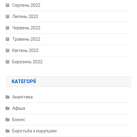
Серпень 2022
Липень 2022
Червень 2022
Травень 2022
Квітень 2022
Березень 2022
КАТЕГОРІЇ
Аналітика
Афіша
Бізнес
Боротьба з корупцією