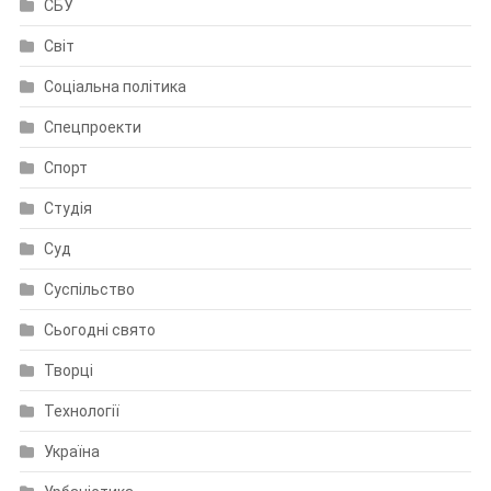
СБУ
Світ
Соціальна політика
Спецпроекти
Спорт
Студія
Суд
Суспільство
Сьогодні свято
Творці
Технології
Україна