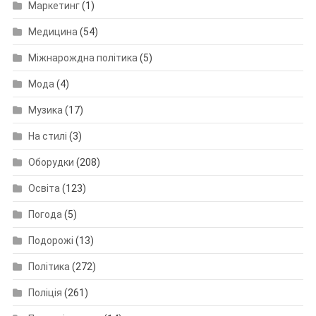
Маркетинг
(1)
Медицина
(54)
Міжнарождна політика
(5)
Мода
(4)
Музика
(17)
На стилі
(3)
Оборудки
(208)
Освіта
(123)
Погода
(5)
Подорожі
(13)
Політика
(272)
Поліція
(261)