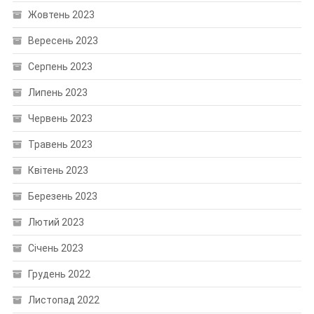
Жовтень 2023
Вересень 2023
Серпень 2023
Липень 2023
Червень 2023
Травень 2023
Квітень 2023
Березень 2023
Лютий 2023
Січень 2023
Грудень 2022
Листопад 2022