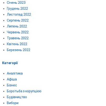
Січень 2023
Грудень 2022
Листопад 2022
Серпень 2022
Липень 2022
Червень 2022
Травень 2022
Квітень 2022
Березень 2022
Категорії
Аналітика
Афіша
Бізнес
Боротьба з корупцією
Будівництво
Вибори