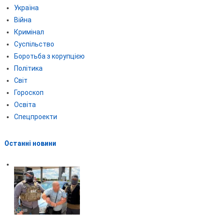
Україна
Війна
Кримінал
Суспільство
Боротьба з корупцією
Політика
Світ
Гороскоп
Освіта
Спецпроекти
Останні новини