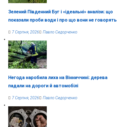
Зелений Південний Буг і «ідеальні» аналізи: що
показали проби води і про що вони не говорять
7 Серпня, 2026
Павло Сидорченко
Негода наробила лиха на Вінниччині: дерева
падали на дороги й автомобілі
7 Серпня, 2026
Павло Сидорченко