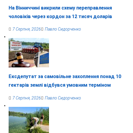
На Вінниччині викрили схему переправлення
чоловіків через кордон за 12 тисяч доларів
7 Серпня, 2026
Павло Сидорченко
Ексдепутат за самовільне захоплення понад 10
гектарів землі відбувся умовним терміном
7 Серпня, 2026
Павло Сидорченко