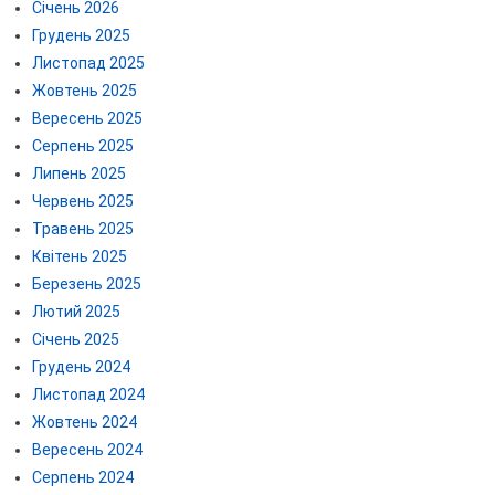
Січень 2026
Грудень 2025
Листопад 2025
Жовтень 2025
Вересень 2025
Серпень 2025
Липень 2025
Червень 2025
Травень 2025
Квітень 2025
Березень 2025
Лютий 2025
Січень 2025
Грудень 2024
Листопад 2024
Жовтень 2024
Вересень 2024
Серпень 2024