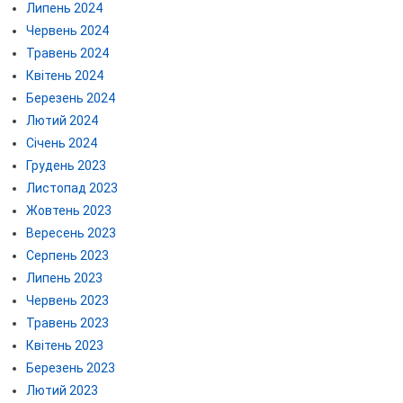
Липень 2024
Червень 2024
Травень 2024
Квітень 2024
Березень 2024
Лютий 2024
Січень 2024
Грудень 2023
Листопад 2023
Жовтень 2023
Вересень 2023
Серпень 2023
Липень 2023
Червень 2023
Травень 2023
Квітень 2023
Березень 2023
Лютий 2023