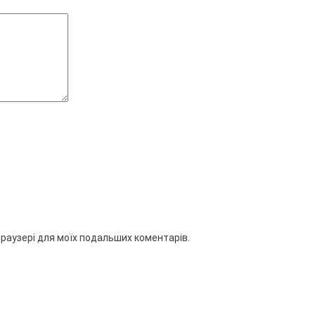
 браузері для моїх подальших коментарів.