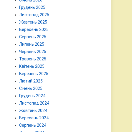
Січень 2026
Грудень 2025
Листопад 2025
Жовтень 2025
Вересень 2025
Серпень 2025
Липень 2025
Червень 2025
Травень 2025
Квітень 2025
Березень 2025
Лютий 2025
Січень 2025
Грудень 2024
Листопад 2024
Жовтень 2024
Вересень 2024
Серпень 2024