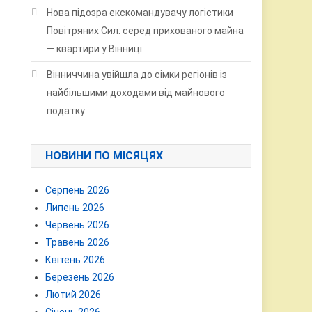
Нова підозра екскомандувачу логістики
Повітряних Сил: серед прихованого майна
— квартири у Вінниці
Вінниччина увійшла до сімки регіонів із
найбільшими доходами від майнового
податку
НОВИНИ ПО МІСЯЦЯХ
Серпень 2026
Липень 2026
Червень 2026
Травень 2026
Квітень 2026
Березень 2026
Лютий 2026