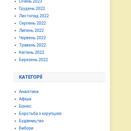
Січень 2023
Грудень 2022
Листопад 2022
Серпень 2022
Липень 2022
Червень 2022
Травень 2022
Квітень 2022
Березень 2022
КАТЕГОРІЇ
Аналітика
Афіша
Бізнес
Боротьба з корупцією
Будівництво
Вибори