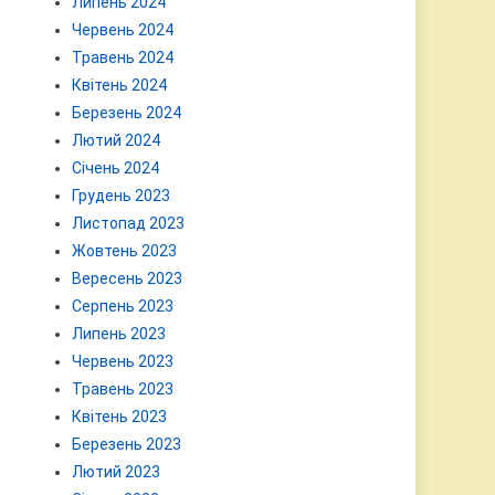
Липень 2024
Червень 2024
Травень 2024
Квітень 2024
Березень 2024
Лютий 2024
Січень 2024
Грудень 2023
Листопад 2023
Жовтень 2023
Вересень 2023
Серпень 2023
Липень 2023
Червень 2023
Травень 2023
Квітень 2023
Березень 2023
Лютий 2023