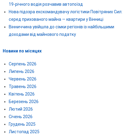
19-річного водія розчавив автопоїзд
Нова підозра екскомандувачу логістики Повітряних Сил:
серед прихованого майна — квартири у Вінниці
Вінниччина увійшла до сімки регіонів із найбільшими
доходами від майнового податку
Новини по місяцях
Серпень 2026
Липень 2026
Червень 2026
Травень 2026
Квітень 2026
Березень 2026
Лютий 2026
Січень 2026
Грудень 2025
Листопад 2025