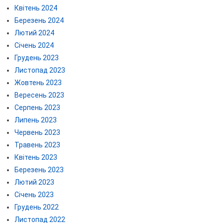
Квітень 2024
Березень 2024
Лютий 2024
Січень 2024
Грудень 2023
Листопад 2023
Жовтень 2023
Вересень 2023
Серпень 2023
Липень 2023
Червень 2023
Травень 2023
Квітень 2023
Березень 2023
Лютий 2023
Січень 2023
Грудень 2022
Листопад 2022