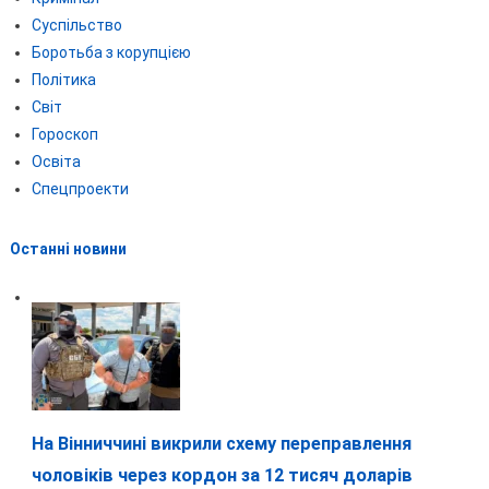
Суспільство
Боротьба з корупцією
Політика
Світ
Гороскоп
Освіта
Спецпроекти
Останні новини
На Вінниччині викрили схему переправлення
чоловіків через кордон за 12 тисяч доларів