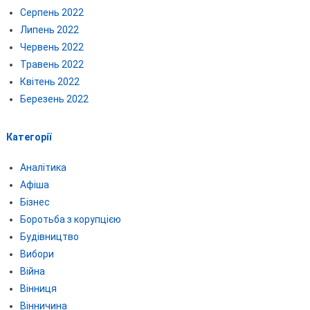
Серпень 2022
Липень 2022
Червень 2022
Травень 2022
Квітень 2022
Березень 2022
Категорії
Аналітика
Афіша
Бізнес
Боротьба з корупцією
Будівництво
Вибори
Війна
Вінниця
Вінничина