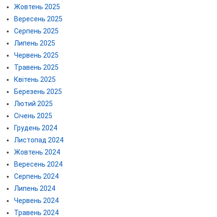
Жовтень 2025
Вересень 2025
Серпень 2025
Липень 2025
Червень 2025
Травень 2025
Квітень 2025
Березень 2025
Лютий 2025
Січень 2025
Грудень 2024
Листопад 2024
Жовтень 2024
Вересень 2024
Серпень 2024
Липень 2024
Червень 2024
Травень 2024