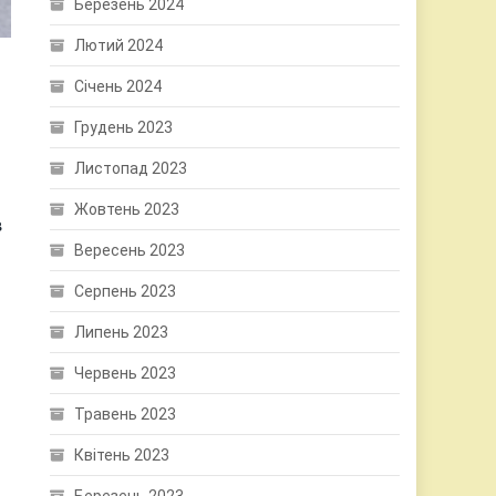
Березень 2024
Лютий 2024
Січень 2024
Грудень 2023
Листопад 2023
Жовтень 2023
в
Вересень 2023
Серпень 2023
Липень 2023
Червень 2023
Травень 2023
Квітень 2023