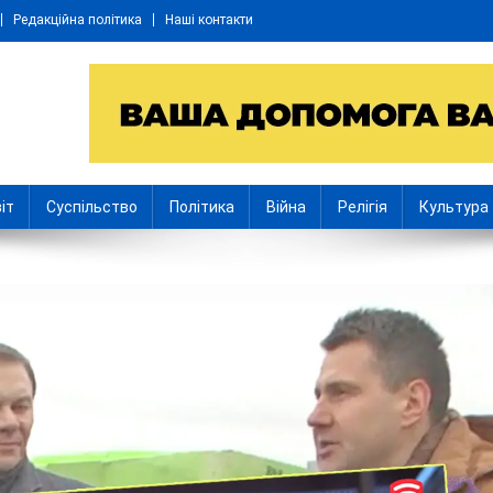
Редакційна політика
Наші контакти
іт
Суспільство
Політика
Війна
Релігія
Культура