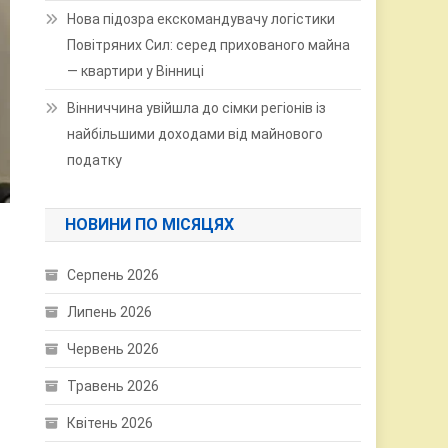
Нова підозра екскомандувачу логістики
Повітряних Сил: серед прихованого майна
— квартири у Вінниці
Вінниччина увійшла до сімки регіонів із
найбільшими доходами від майнового
податку
НОВИНИ ПО МІСЯЦЯХ
Серпень 2026
Липень 2026
Червень 2026
Травень 2026
Квітень 2026