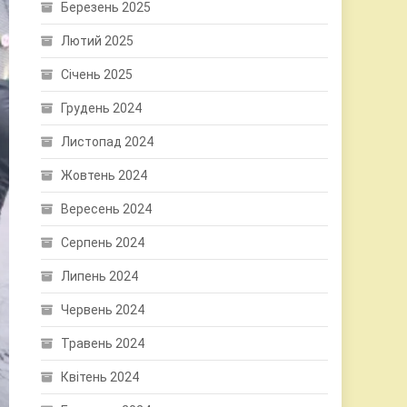
Березень 2025
Лютий 2025
Січень 2025
Грудень 2024
Листопад 2024
Жовтень 2024
Вересень 2024
Серпень 2024
Липень 2024
Червень 2024
Травень 2024
Квітень 2024