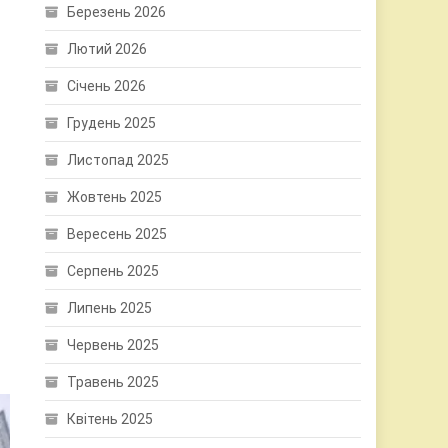
Березень 2026
Лютий 2026
Січень 2026
Грудень 2025
Листопад 2025
Жовтень 2025
Вересень 2025
Серпень 2025
Липень 2025
Червень 2025
Травень 2025
Квітень 2025