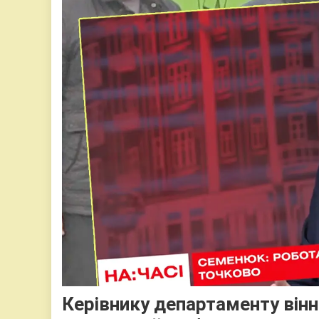
Керівнику департаменту вінн