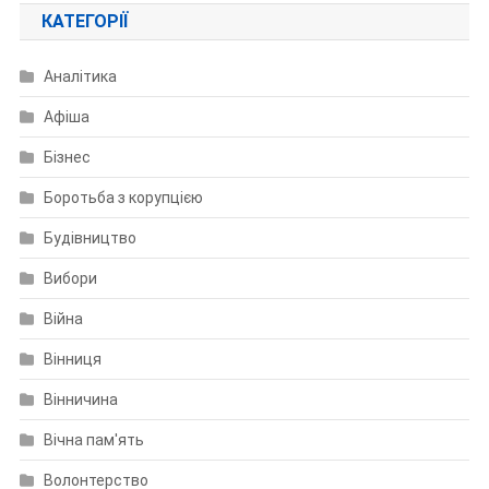
КАТЕГОРІЇ
Аналітика
Афіша
Бізнес
Боротьба з корупцією
Будівництво
Вибори
Війна
Вінниця
Вінничина
Вічна пам'ять
Волонтерство