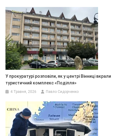
У прокуратурі розповіли, як у центрі Вінниці вкрали
туристичний комплекс «Поділля»
4 Травня, 2026
Павло Сидорченко