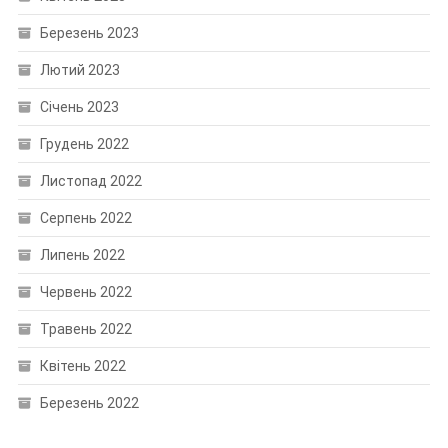
Березень 2023
Лютий 2023
Січень 2023
Грудень 2022
Листопад 2022
Серпень 2022
Липень 2022
Червень 2022
Травень 2022
Квітень 2022
Березень 2022