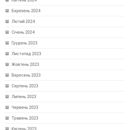
Квітень 2024
Березень 2024
Лютий 2024
Січень 2024
Грудень 2023
Листопад 2023
Жовтень 2023
Вересень 2023
Серпень 2023
Липень 2023
Червень 2023
Травень 2023
Квітень 2023