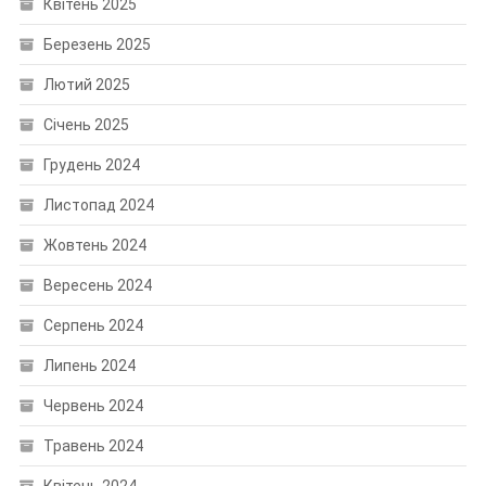
Квітень 2025
Березень 2025
Лютий 2025
Січень 2025
Грудень 2024
Листопад 2024
Жовтень 2024
Вересень 2024
Серпень 2024
Липень 2024
Червень 2024
Травень 2024