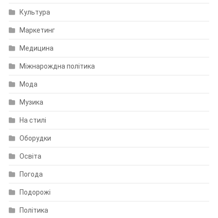
Культура
Маркетинг
Медицина
Міжнарождна політика
Мода
Музика
На стилі
Оборудки
Освіта
Погода
Подорожі
Політика