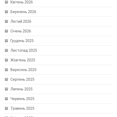
Квітень 2026
Березень 2026
Лютий 2026
Січень 2026
Грудень 2025
Листопад 2025
Жовтень 2025
Вересень 2025
Серпень 2025
Липень 2025
Червень 2025
Травень 2025