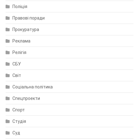
Поліція
Правові поради
Прокуратура
Реклама
Релігія
СБУ
Світ
Соціальна політика
Спецпроекти
Спорт
Студія
Суд