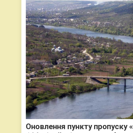
Оновлення пункту пропуску «