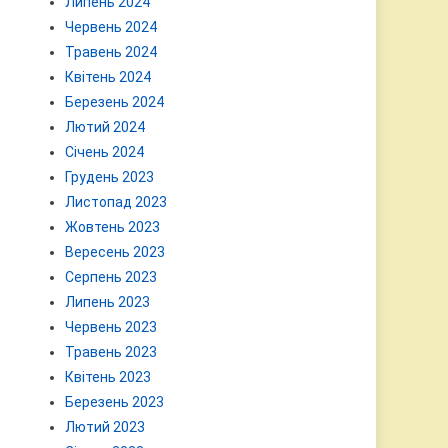
Липень 2024
Червень 2024
Травень 2024
Квітень 2024
Березень 2024
Лютий 2024
Січень 2024
Грудень 2023
Листопад 2023
Жовтень 2023
Вересень 2023
Серпень 2023
Липень 2023
Червень 2023
Травень 2023
Квітень 2023
Березень 2023
Лютий 2023