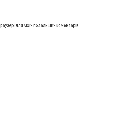
 браузері для моїх подальших коментарів.