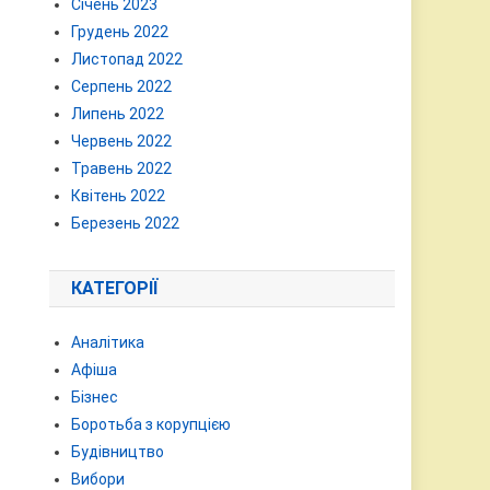
Січень 2023
Грудень 2022
Листопад 2022
Серпень 2022
Липень 2022
Червень 2022
Травень 2022
Квітень 2022
Березень 2022
КАТЕГОРІЇ
Аналітика
Афіша
Бізнес
Боротьба з корупцією
Будівництво
Вибори