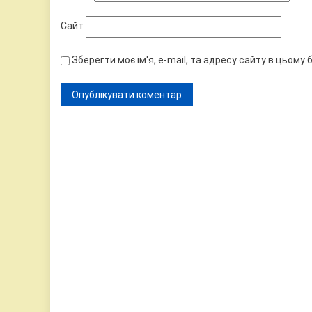
Сайт
Зберегти моє ім'я, e-mail, та адресу сайту в цьому