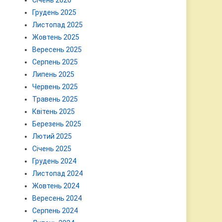
Січень 2026
Грудень 2025
Листопад 2025
Жовтень 2025
Вересень 2025
Серпень 2025
Липень 2025
Червень 2025
Травень 2025
Квітень 2025
Березень 2025
Лютий 2025
Січень 2025
Грудень 2024
Листопад 2024
Жовтень 2024
Вересень 2024
Серпень 2024