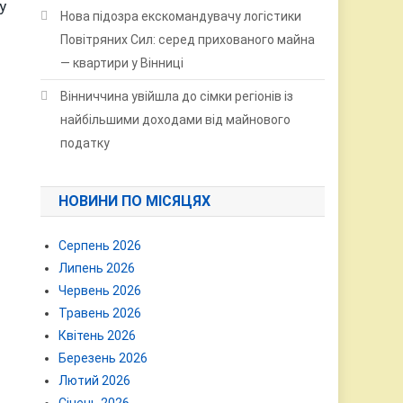
у
Нова підозра екскомандувачу логістики
Повітряних Сил: серед прихованого майна
— квартири у Вінниці
Вінниччина увійшла до сімки регіонів із
найбільшими доходами від майнового
податку
НОВИНИ ПО МІСЯЦЯХ
Серпень 2026
Липень 2026
Червень 2026
Травень 2026
Квітень 2026
Березень 2026
Лютий 2026