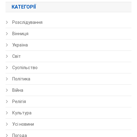
КАТЕГОРІЇ
Розслідування
Вінниця
Україна
Світ
Суспільство
Політика
Війна
Релігія
Культура
Усі новини
Погода