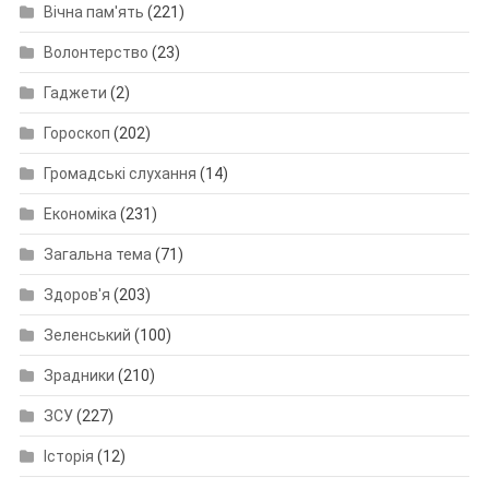
Вічна пам'ять
(221)
Волонтерство
(23)
Гаджети
(2)
Гороскоп
(202)
Громадські слухання
(14)
Економіка
(231)
Загальна тема
(71)
Здоров'я
(203)
Зеленський
(100)
Зрадники
(210)
ЗСУ
(227)
Історія
(12)