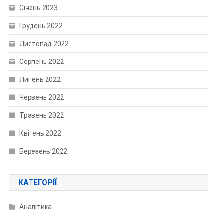
Січень 2023
Грудень 2022
Листопад 2022
Серпень 2022
Липень 2022
Червень 2022
Травень 2022
Квітень 2022
Березень 2022
КАТЕГОРІЇ
Аналітика