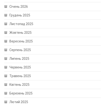
Січень 2026
Грудень 2025
Листопад 2025
Жовтень 2025
Вересень 2025
Серпень 2025
Липень 2025
Червень 2025
Травень 2025
Квітень 2025
Березень 2025
Лютий 2025