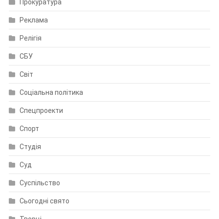
Прокуратура
Реклама
Релігія
СБУ
Світ
Соціальна політика
Спецпроекти
Спорт
Студія
Суд
Суспільство
Сьогодні свято
Творці