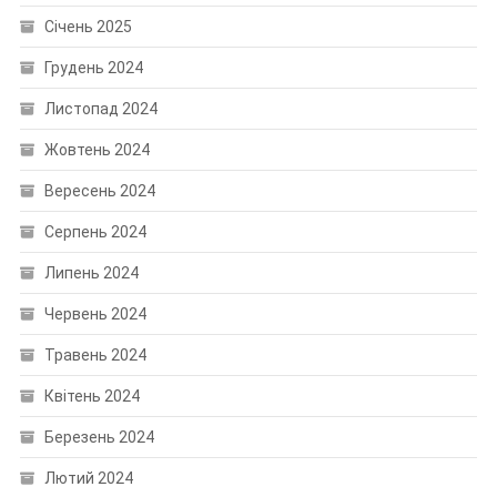
Січень 2025
Грудень 2024
Листопад 2024
Жовтень 2024
Вересень 2024
Серпень 2024
Липень 2024
Червень 2024
Травень 2024
Квітень 2024
Березень 2024
Лютий 2024