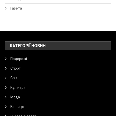
Газета
КАТЕГОРІЇ НОВИН
Подорожі
Спорт
Світ
Кулінарія
Мода
Вінниця