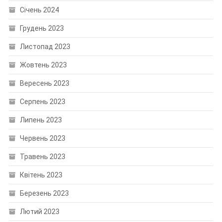
Січень 2024
Грудень 2023
Листопад 2023
Жовтень 2023
Вересень 2023
Серпень 2023
Липень 2023
Червень 2023
Травень 2023
Квітень 2023
Березень 2023
Лютий 2023