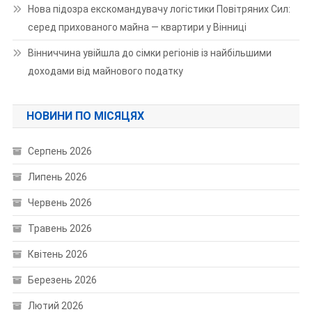
Нова підозра екскомандувачу логістики Повітряних Сил:
серед прихованого майна — квартири у Вінниці
Вінниччина увійшла до сімки регіонів із найбільшими
доходами від майнового податку
НОВИНИ ПО МІСЯЦЯХ
Серпень 2026
Липень 2026
Червень 2026
Травень 2026
Квітень 2026
Березень 2026
Лютий 2026