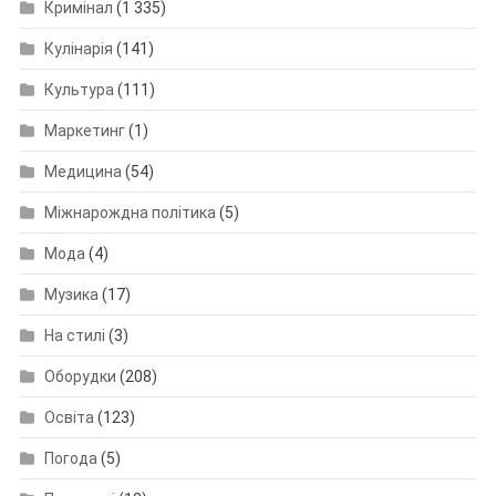
Кримінал
(1 335)
Кулінарія
(141)
Культура
(111)
Маркетинг
(1)
Медицина
(54)
Міжнарождна політика
(5)
Мода
(4)
Музика
(17)
На стилі
(3)
Оборудки
(208)
Освіта
(123)
Погода
(5)