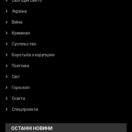
Сьогодні свято
Україна
Війна
Кримінал
Суспільство
Боротьба з корупцією
Політика
Світ
Гороскоп
Освіта
Спецпроекти
ОСТАННІ НОВИНИ