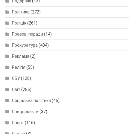
Подорожі
(13)
Політика
(272)
Поліція
(261)
Правові поради
(14)
Прокуратура
(404)
Реклама
(2)
Релігія
(55)
СБУ
(128)
Світ
(286)
Соціальна політика
(46)
Спецпроекти
(37)
Спорт
(116)
Студія
(3)