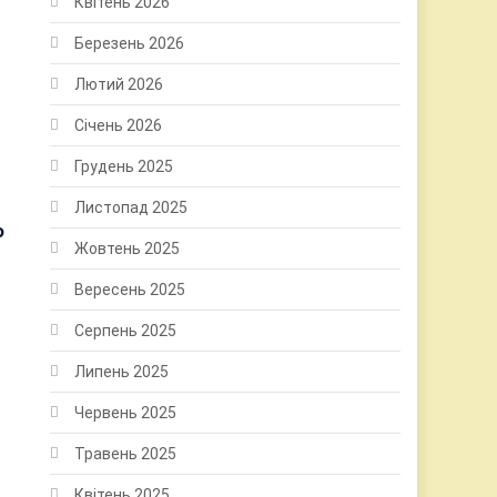
Квітень 2026
Березень 2026
Лютий 2026
Січень 2026
Грудень 2025
Листопад 2025
о
Жовтень 2025
Вересень 2025
Серпень 2025
Липень 2025
Червень 2025
Травень 2025
Квітень 2025