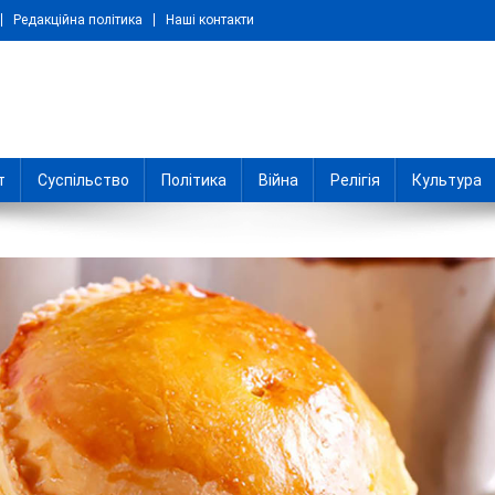
Редакційна політика
Наші контакти
т
Суспільство
Політика
Війна
Релігія
Культура