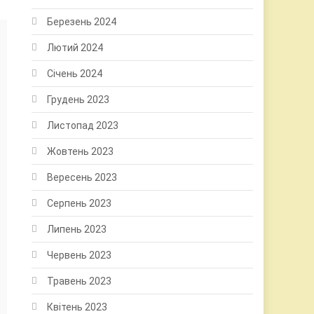
Березень 2024
Лютий 2024
Січень 2024
Грудень 2023
Листопад 2023
Жовтень 2023
Вересень 2023
Серпень 2023
Липень 2023
Червень 2023
Травень 2023
Квітень 2023