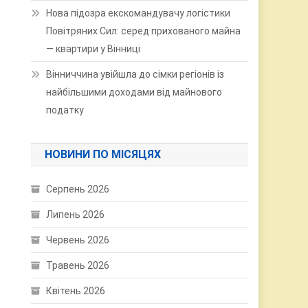
Нова підозра екскомандувачу логістики
Повітряних Сил: серед прихованого майна
— квартири у Вінниці
Вінниччина увійшла до сімки регіонів із
найбільшими доходами від майнового
податку
НОВИНИ ПО МІСЯЦЯХ
Серпень 2026
Липень 2026
Червень 2026
Травень 2026
Квітень 2026