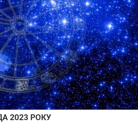
А 2023 РОКУ