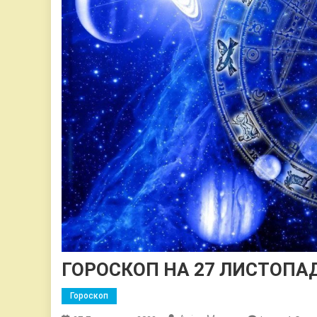
ГОРОСКОП НА 27 ЛИСТОПАД
Гороскоп