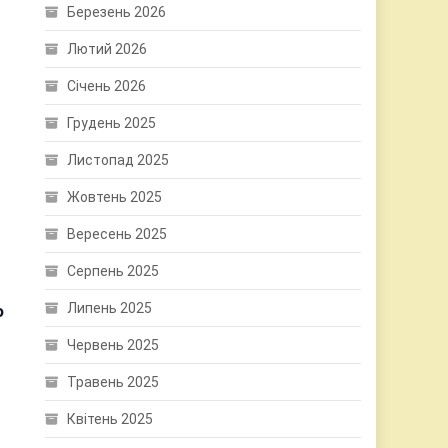
Березень 2026
Лютий 2026
Січень 2026
Грудень 2025
Листопад 2025
Жовтень 2025
Вересень 2025
Серпень 2025
Липень 2025
о
Червень 2025
Травень 2025
Квітень 2025