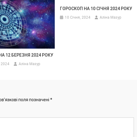
ГОРОСКОП НА 10 СІЧНЯ 2024 РОКУ
10 Січня, 2024
Аліна Мазур
А 12 БЕРЕЗНЯ 2024 РОКУ
 2024
Аліна Мазур
ов’язкові поля позначені
*