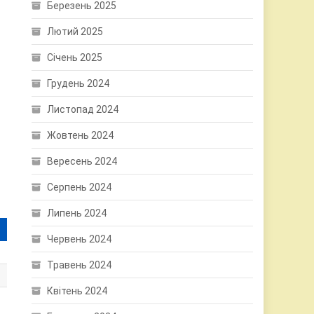
Березень 2025
Лютий 2025
Січень 2025
Грудень 2024
Листопад 2024
Жовтень 2024
Вересень 2024
Серпень 2024
Липень 2024
Червень 2024
Травень 2024
Квітень 2024