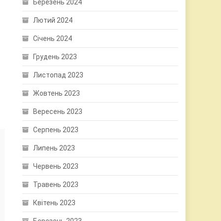
Березень 2024
Лютий 2024
Січень 2024
Грудень 2023
Листопад 2023
Жовтень 2023
Вересень 2023
Серпень 2023
Липень 2023
Червень 2023
Травень 2023
Квітень 2023