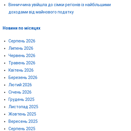
Вінниччина увійшла до сімки регіонів із найбільшими
доходами від майнового податку
Новини по місяцях
Серпень 2026
Липень 2026
Червень 2026
Травень 2026
Квітень 2026
Березень 2026
Лютий 2026
Січень 2026
Грудень 2025
Листопад 2025
Жовтень 2025
Вересень 2025
Серпень 2025