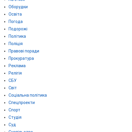
Оборудки
Освіта
Погода
Подорожі
Політика
Поліція
Правові поради
Прокуратура
Реклама
Релігія
СБУ
Світ
Соціальна політика
Спецпроекти
Спорт
Студія
Суд