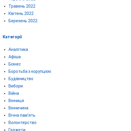
Травень 2022
Квітень 2022
Березень 2022
Категорії
Аналітика
Афіша
Бізнес
Боротьба з корупцією
Будівництво
Вибори
Війна
Вінниця
Вінничина
Вічна пам'ять
Волонтерство
Гаджети