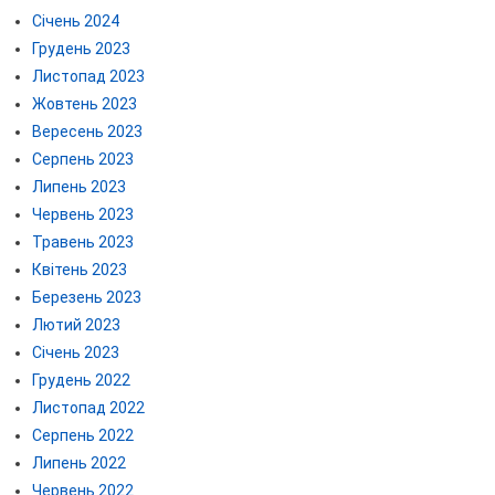
Січень 2024
Грудень 2023
Листопад 2023
Жовтень 2023
Вересень 2023
Серпень 2023
Липень 2023
Червень 2023
Травень 2023
Квітень 2023
Березень 2023
Лютий 2023
Січень 2023
Грудень 2022
Листопад 2022
Серпень 2022
Липень 2022
Червень 2022