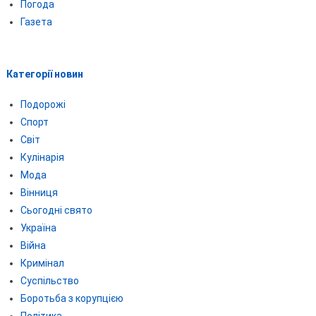
Погода
Газета
Категорії новин
Подорожі
Спорт
Світ
Кулінарія
Мода
Вінниця
Сьогодні свято
Україна
Війна
Кримінал
Суспільство
Боротьба з корупцією