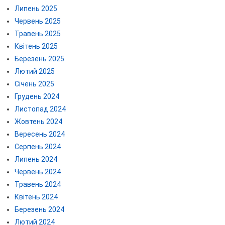
Липень 2025
Червень 2025
Травень 2025
Квітень 2025
Березень 2025
Лютий 2025
Січень 2025
Грудень 2024
Листопад 2024
Жовтень 2024
Вересень 2024
Серпень 2024
Липень 2024
Червень 2024
Травень 2024
Квітень 2024
Березень 2024
Лютий 2024