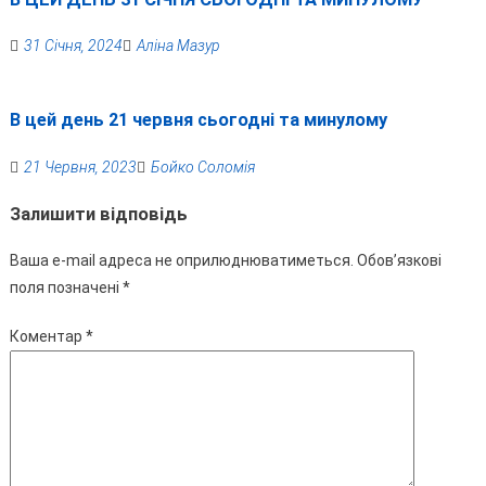
31 Січня, 2024
Аліна Мазур
В цей день 21 червня сьогодні та минулому
21 Червня, 2023
Бойко Соломія
Залишити відповідь
Ваша e-mail адреса не оприлюднюватиметься.
Обов’язкові
поля позначені
*
Коментар
*