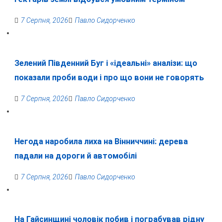
7 Серпня, 2026
Павло Сидорченко
Зелений Південний Буг і «ідеальні» аналізи: що
показали проби води і про що вони не говорять
7 Серпня, 2026
Павло Сидорченко
Негода наробила лиха на Вінниччині: дерева
падали на дороги й автомобілі
7 Серпня, 2026
Павло Сидорченко
На Гайсинщині чоловік побив і пограбував рідну