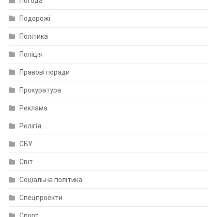
Погода
Подорожі
Політика
Поліція
Правові поради
Прокуратура
Реклама
Релігія
СБУ
Світ
Соціальна політика
Спецпроекти
Спорт