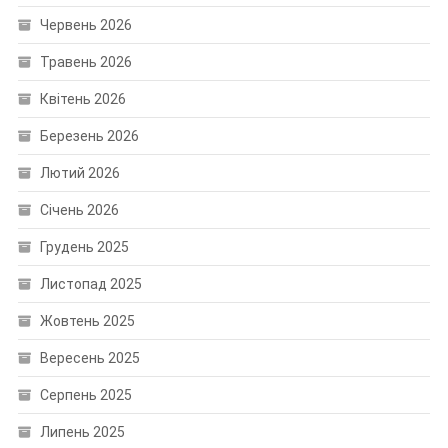
Червень 2026
Травень 2026
Квітень 2026
Березень 2026
Лютий 2026
Січень 2026
Грудень 2025
Листопад 2025
Жовтень 2025
Вересень 2025
Серпень 2025
Липень 2025