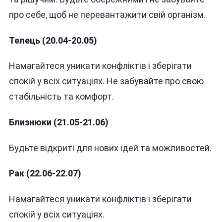
РОКУ
про себе, щоб не перевантажити свій організм.
Телець (20.04-20.05)
Намагайтеся уникати конфліктів і зберігати
спокій у всіх ситуаціях. Не забувайте про свою
стабільність та комфорт.
Близнюки (21.05-21.06)
Будьте відкриті для нових ідей та можливостей.
Рак (22.06-22.07)
Намагайтеся уникати конфліктів і зберігати
спокій у всіх ситуаціях.