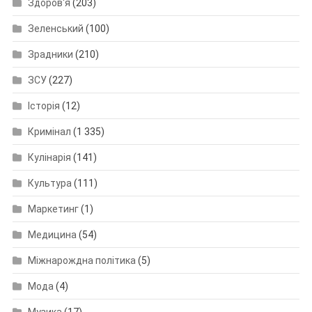
Здоров'я
(203)
Зеленський
(100)
Зрадники
(210)
ЗСУ
(227)
Історія
(12)
Кримінал
(1 335)
Кулінарія
(141)
Культура
(111)
Маркетинг
(1)
Медицина
(54)
Міжнарождна політика
(5)
Мода
(4)