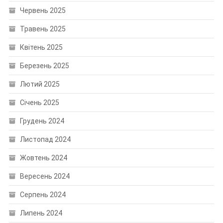
Червень 2025
Травень 2025
Квітень 2025
Березень 2025
Лютий 2025
Січень 2025
Грудень 2024
Листопад 2024
Жовтень 2024
Вересень 2024
Серпень 2024
Липень 2024