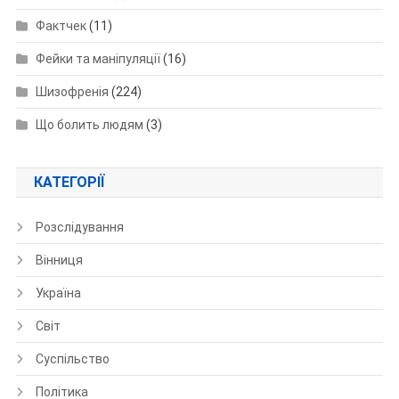
Фактчек
(11)
Фейки та маніпуляції
(16)
Шизофренія
(224)
Що болить людям
(3)
КАТЕГОРІЇ
Розслідування
Вінниця
Україна
Світ
Суспільство
Політика