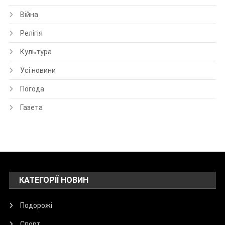
Війна
Релігія
Культура
Усі новини
Погода
Газета
КАТЕГОРІЇ НОВИН
Подорожі
Спорт