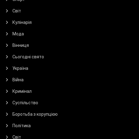
Світ
Кулінарія
Мода
Вінниця
Сьогодні свято
Україна
Війна
Кримінал
Суспільство
Боротьба з корупцією
Політика
Світ