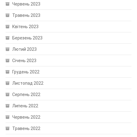
Червень 2023
Травень 2023
Квітень 2023
Березень 2023
Лютий 2023
Січень 2023
Грудень 2022
Листопад 2022
Серпень 2022
Липень 2022
Червень 2022
Травень 2022