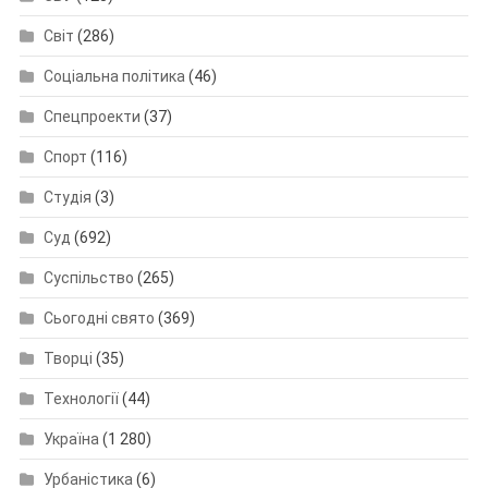
Світ
(286)
Соціальна політика
(46)
Спецпроекти
(37)
Спорт
(116)
Студія
(3)
Суд
(692)
Суспільство
(265)
Сьогодні свято
(369)
Творці
(35)
Технології
(44)
Україна
(1 280)
Урбаністика
(6)