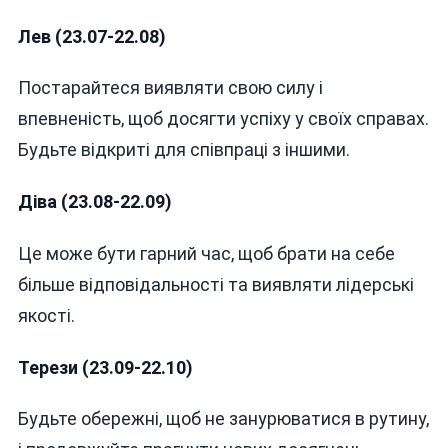
Лев (23.07-22.08)
Постарайтеся виявляти свою силу і
впевненість, щоб досягти успіху у своїх справах.
Будьте відкриті для співпраці з іншими.
Діва (23.08-22.09)
Це може бути гарний час, щоб брати на себе
більше відповідальності та виявляти лідерські
якості.
Терези (23.09-22.10)
Будьте обережні, щоб не занурюватися в рутину,