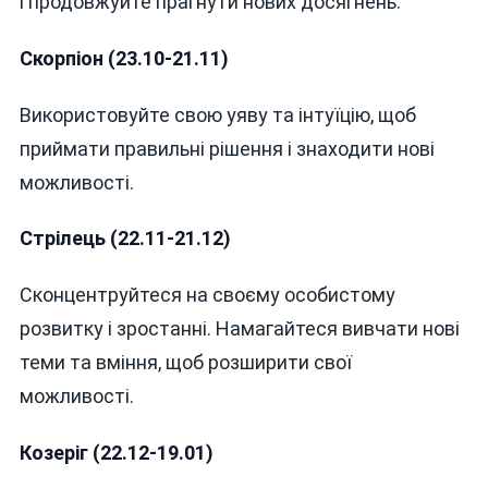
і продовжуйте прагнути нових досягнень.
Скорпіон (23.10-21.11)
Використовуйте свою уяву та інтуїцію, щоб
приймати правильні рішення і знаходити нові
можливості.
Стрілець (22.11-21.12)
Сконцентруйтеся на своєму особистому
розвитку і зростанні. Намагайтеся вивчати нові
теми та вміння, щоб розширити свої
можливості.
Козеріг (22.12-19.01)