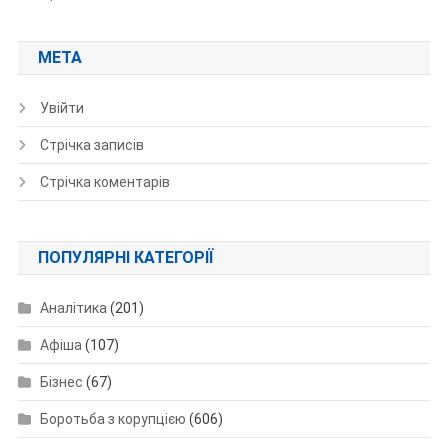
МЕТА
Увійти
Стрічка записів
Стрічка коментарів
ПОПУЛЯРНІ КАТЕГОРІЇ
Аналітика
(201)
Афіша
(107)
Бізнес
(67)
Боротьба з корупцією
(606)