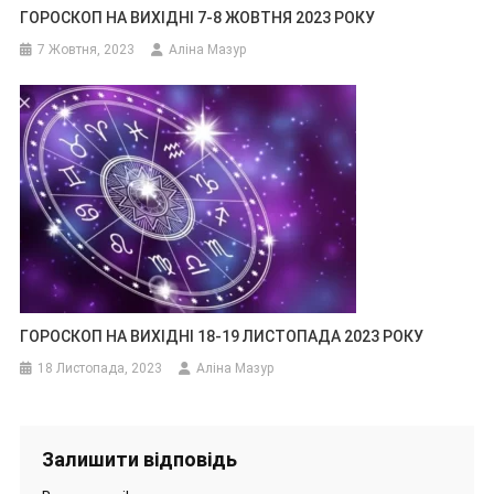
ГОРОСКОП НА ВИХІДНІ 7-8 ЖОВТНЯ 2023 РОКУ
7 Жовтня, 2023
Аліна Мазур
ГОРОСКОП НА ВИХІДНІ 18-19 ЛИСТОПАДА 2023 РОКУ
18 Листопада, 2023
Аліна Мазур
Залишити відповідь