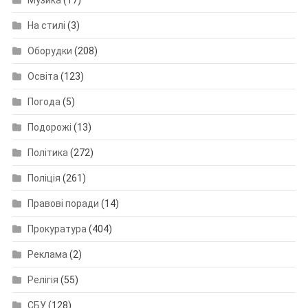
Музика
(17)
На стилі
(3)
Оборудки
(208)
Освіта
(123)
Погода
(5)
Подорожі
(13)
Політика
(272)
Поліція
(261)
Правові поради
(14)
Прокуратура
(404)
Реклама
(2)
Релігія
(55)
СБУ
(128)