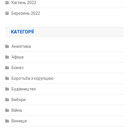
Квітень 2022
Березень 2022
КАТЕГОРІЇ
Аналітика
Афіша
Бізнес
Боротьба з корупцією
Будівництво
Вибори
Війна
Вінниця