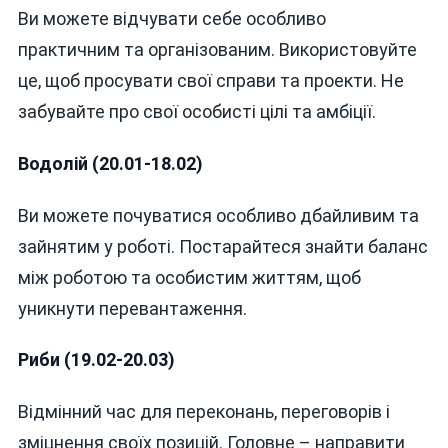
Ви можете відчувати себе особливо
практичним та організованим. Використовуйте
це, щоб просувати свої справи та проекти. Не
забувайте про свої особисті цілі та амбіції.
Водолій (20.01-18.02)
Ви можете почуватися особливо дбайливим та
зайнятим у роботі. Постарайтеся знайти баланс
між роботою та особистим життям, щоб
уникнути перевантаження.
Риби (19.02-20.03)
Відмінний час для переконань, переговорів і
зміцнення своїх позицій. Головне – направити