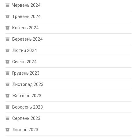
Червень 2024
Травень 2024
Квітень 2024
Березень 2024
Лютий 2024
Січень 2024
Грудень 2023
Листопад 2023
Жовтень 2023
Вересень 2023
Серпень 2023
Липень 2023