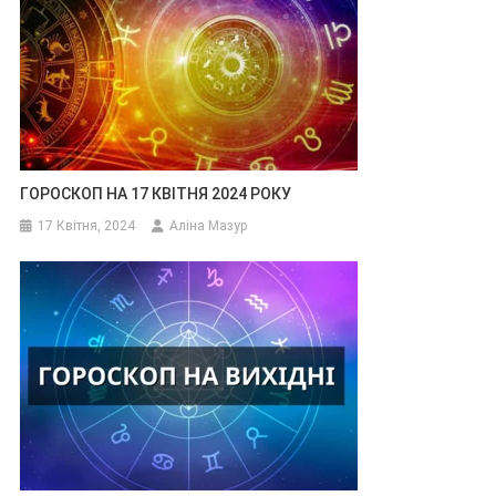
ГОРОСКОП НА 17 КВІТНЯ 2024 РОКУ
17 Квітня, 2024
Аліна Мазур