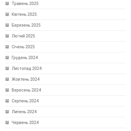
Травень 2025
Квітень 2025
Березень 2025
Лютий 2025
Січень 2025
Грудень 2024
Листопад 2024
Жовтень 2024
Вересень 2024
Серпень 2024
Липень 2024
Червень 2024