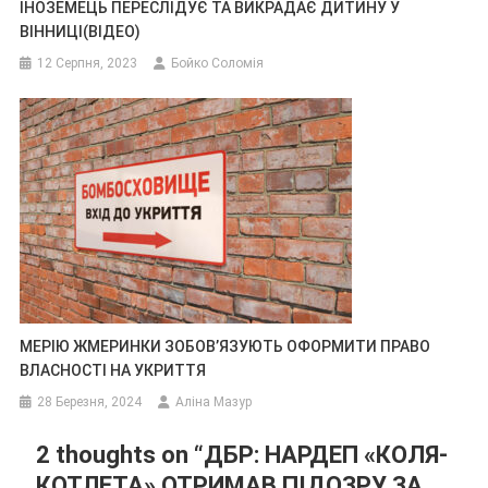
ІНОЗЕМЕЦЬ ПЕРЕСЛІДУЄ ТА ВИКРАДАЄ ДИТИНУ У
ВІННИЦІ(ВІДЕО)
12 Серпня, 2023
Бойко Соломія
МЕРІЮ ЖМЕРИНКИ ЗОБОВ’ЯЗУЮТЬ ОФОРМИТИ ПРАВО
ВЛАСНОСТІ НА УКРИТТЯ
28 Березня, 2024
Аліна Мазур
2 thoughts on “
ДБР: НАРДЕП «КОЛЯ-
КОТЛЕТА» ОТРИМАВ ПІДОЗРУ ЗА