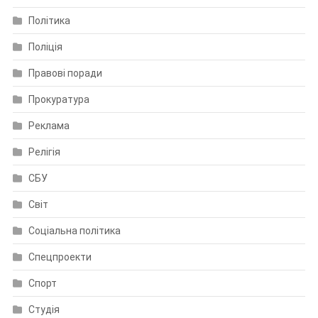
Політика
Поліція
Правові поради
Прокуратура
Реклама
Релігія
СБУ
Світ
Соціальна політика
Спецпроекти
Спорт
Студія