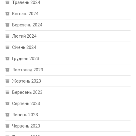
Травень 2024
Квітень 2024
Березень 2024
Лютий 2024
Січень 2024
Грудень 2023
Листопад 2023
Жовтень 2023
Вересень 2023
Серпень 2023
Липень 2023
Червень 2023