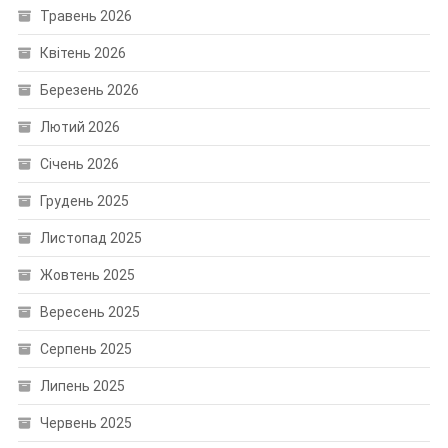
Травень 2026
Квітень 2026
Березень 2026
Лютий 2026
Січень 2026
Грудень 2025
Листопад 2025
Жовтень 2025
Вересень 2025
Серпень 2025
Липень 2025
Червень 2025