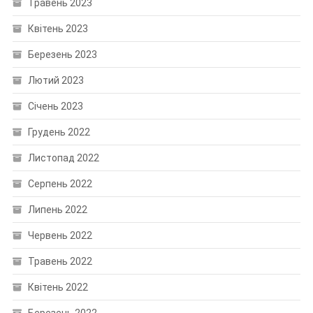
Травень 2023
Квітень 2023
Березень 2023
Лютий 2023
Січень 2023
Грудень 2022
Листопад 2022
Серпень 2022
Липень 2022
Червень 2022
Травень 2022
Квітень 2022
Березень 2022