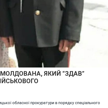
 МОЛДОВАНА, ЯКИЙ “ЗДАВ”
ВІЙСЬКОВОГО
ицької обласної прокуратури в порядку спеціального