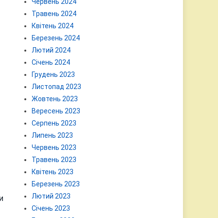
Червень 2024
Травень 2024
Квітень 2024
Березень 2024
Лютий 2024
Січень 2024
Грудень 2023
Листопад 2023
Жовтень 2023
Вересень 2023
Серпень 2023
Липень 2023
Червень 2023
Травень 2023
Квітень 2023
Березень 2023
Лютий 2023
и
Січень 2023