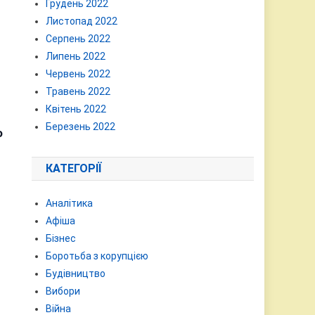
Грудень 2022
Листопад 2022
Серпень 2022
Липень 2022
Червень 2022
Травень 2022
Квітень 2022
Березень 2022
о
КАТЕГОРІЇ
Аналітика
Афіша
Бізнес
Боротьба з корупцією
Будівництво
Вибори
Війна