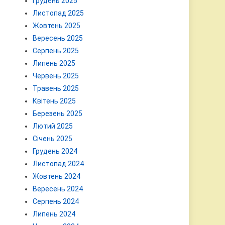
Грудень 2025
Листопад 2025
Жовтень 2025
Вересень 2025
Серпень 2025
Липень 2025
Червень 2025
Травень 2025
Квітень 2025
Березень 2025
Лютий 2025
Січень 2025
Грудень 2024
Листопад 2024
Жовтень 2024
Вересень 2024
Серпень 2024
Липень 2024