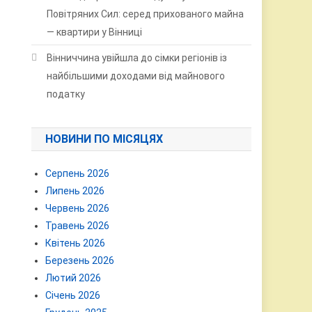
Повітряних Сил: серед прихованого майна
— квартири у Вінниці
Вінниччина увійшла до сімки регіонів із
найбільшими доходами від майнового
податку
НОВИНИ ПО МІСЯЦЯХ
Серпень 2026
Липень 2026
Червень 2026
Травень 2026
Квітень 2026
Березень 2026
Лютий 2026
Січень 2026