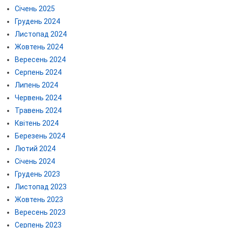
Січень 2025
Грудень 2024
Листопад 2024
Жовтень 2024
Вересень 2024
Серпень 2024
Липень 2024
Червень 2024
Травень 2024
Квітень 2024
Березень 2024
Лютий 2024
Січень 2024
Грудень 2023
Листопад 2023
Жовтень 2023
Вересень 2023
Серпень 2023