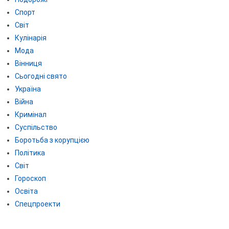
Спорт
Світ
Кулінарія
Мода
Вінниця
Сьогодні свято
Україна
Війна
Кримінал
Суспільство
Боротьба з корупцією
Політика
Світ
Гороскоп
Освіта
Спецпроекти