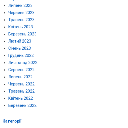
Липень 2023
Червень 2023
Травень 2023
Квітень 2023
Березень 2023
Лютий 2023
Січень 2023
Грудень 2022
Листопад 2022
Серпень 2022
Липень 2022
Червень 2022
Травень 2022
Квітень 2022
Березень 2022
Категорії