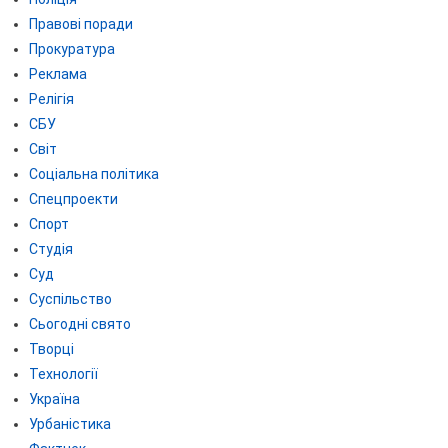
Правові поради
Прокуратура
Реклама
Релігія
СБУ
Світ
Соціальна політика
Спецпроекти
Спорт
Студія
Суд
Суспільство
Сьогодні свято
Творці
Технології
Україна
Урбаністика