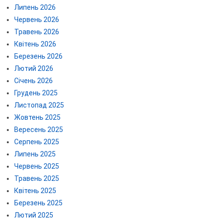
Липень 2026
Червень 2026
Травень 2026
Квітень 2026
Березень 2026
Лютий 2026
Січень 2026
Грудень 2025
Листопад 2025
Жовтень 2025
Вересень 2025
Серпень 2025
Липень 2025
Червень 2025
Травень 2025
Квітень 2025
Березень 2025
Лютий 2025