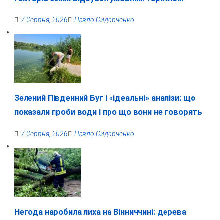
7 Серпня, 2026
Павло Сидорченко
Зелений Південний Буг і «ідеальні» аналізи: що
показали проби води і про що вони не говорять
7 Серпня, 2026
Павло Сидорченко
Негода наробила лиха на Вінниччині: дерева