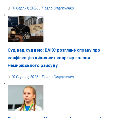
10 Серпня, 2026
Павло Сидорченко
Суд над суддею: ВАКС розгляне справу про
конфіскацію київських квартир голови
Немирівського райсуду
10 Серпня, 2026
Павло Сидорченко