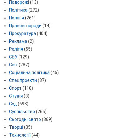
Подорожі
(13)
Політика
(272)
Поліція
(261)
Правові поради
(14)
Прокуратура
(404)
Реклама
(2)
Релігія
(55)
СБУ
(129)
Світ
(287)
Соціальна політика
(46)
Спецпроекти
(37)
Спорт
(118)
Студія
(3)
Суд
(693)
Суспільство
(265)
Сьогодні свято
(369)
Творці
(35)
Технології
(44)