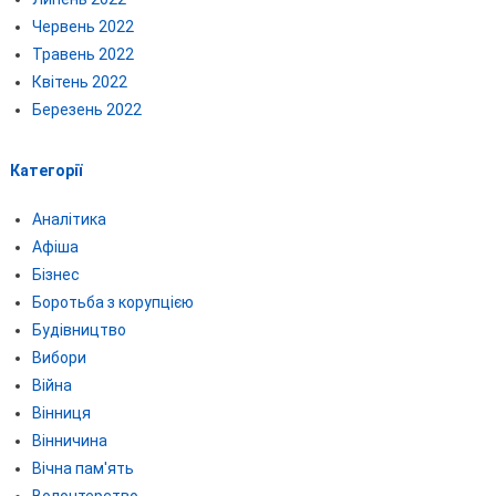
Червень 2022
Травень 2022
Квітень 2022
Березень 2022
Категорії
Аналітика
Афіша
Бізнес
Боротьба з корупцією
Будівництво
Вибори
Війна
Вінниця
Вінничина
Вічна пам'ять
Волонтерство