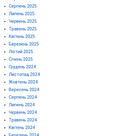
Серпень 2025
Липень 2025
Червень 2025
Травень 2025
Квітень 2025
Березень 2025
Лютий 2025
Січень 2025
Грудень 2024
Листопад 2024
Жовтень 2024
Вересень 2024
Серпень 2024
Липень 2024
Червень 2024
Травень 2024
Квітень 2024
Березень 2024