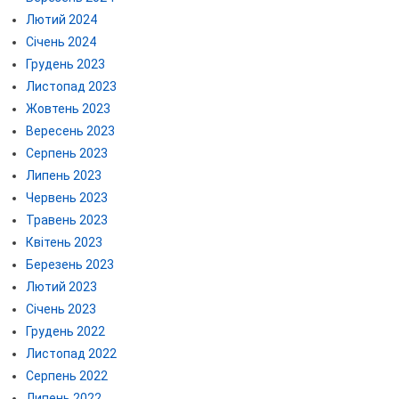
Лютий 2024
Січень 2024
Грудень 2023
Листопад 2023
Жовтень 2023
Вересень 2023
Серпень 2023
Липень 2023
Червень 2023
Травень 2023
Квітень 2023
Березень 2023
Лютий 2023
Січень 2023
Грудень 2022
Листопад 2022
Серпень 2022
Липень 2022