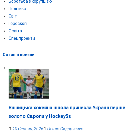
Боротьба з корупцією
Політика
Світ
Гороскоп
Освіта
Спецпроекти
Останні новини
Вінницька хокейна школа принесла Україні перше
золото Європи у Hockey5s
10 Серпня, 2026
Павло Сидорченко