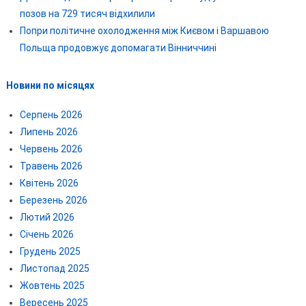
позов на 729 тисяч відхилили
Попри політичне охолодження між Києвом і Варшавою
Польща продовжує допомагати Вінниччині
Новини по місяцях
Серпень 2026
Липень 2026
Червень 2026
Травень 2026
Квітень 2026
Березень 2026
Лютий 2026
Січень 2026
Грудень 2025
Листопад 2025
Жовтень 2025
Вересень 2025