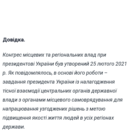
Довідка.
Конгрес місцевих та регіональних влад при
президентові України був утворений 25 лютого 2021
р. Як повідомлялось, в основі його роботи –
завдання президента України із налагодження
тісної взаємодії центральних органів державної
влади з органами місцевого самоврядування для
напрацювання узгоджених рішень з метою
підвищення якості життя людей в усіх регіонах
держави.