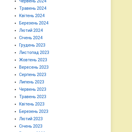
Червень 2024
Травень 2024
Квітень 2024
Березень 2024
Лютий 2024
Січень 2024
Грудень 2023
Листопад 2023
Жовтень 2023
Вересень 2023
Серпень 2023
Липень 2023
Червень 2023
Травень 2023
Квітень 2023
Березень 2023
Лютий 2023
Січень 2023