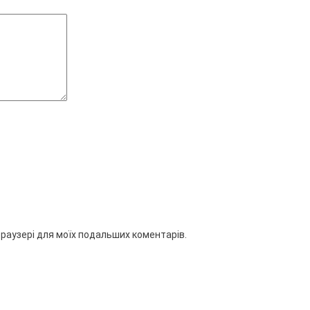
 браузері для моїх подальших коментарів.