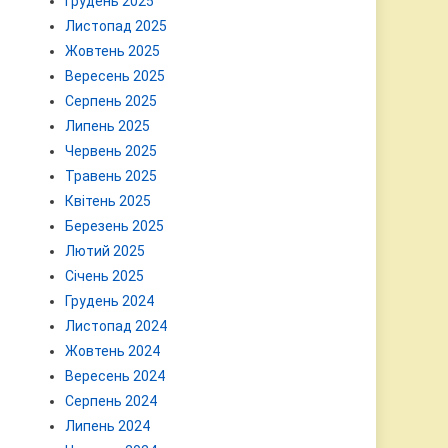
Грудень 2025
Листопад 2025
Жовтень 2025
Вересень 2025
Серпень 2025
Липень 2025
Червень 2025
Травень 2025
Квітень 2025
Березень 2025
Лютий 2025
Січень 2025
Грудень 2024
Листопад 2024
Жовтень 2024
Вересень 2024
Серпень 2024
Липень 2024