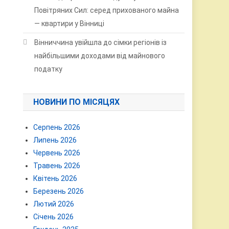
Повітряних Сил: серед прихованого майна
— квартири у Вінниці
Вінниччина увійшла до сімки регіонів із
найбільшими доходами від майнового
податку
НОВИНИ ПО МІСЯЦЯХ
Серпень 2026
Липень 2026
Червень 2026
Травень 2026
Квітень 2026
Березень 2026
Лютий 2026
Січень 2026