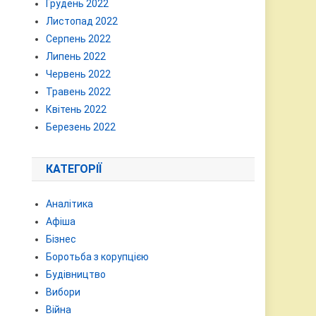
Грудень 2022
Листопад 2022
Серпень 2022
Липень 2022
Червень 2022
Травень 2022
Квітень 2022
Березень 2022
КАТЕГОРІЇ
Аналітика
Афіша
Бізнес
Боротьба з корупцією
Будівництво
Вибори
Війна