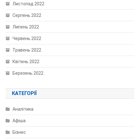
Листопад 2022
Серпень 2022
Липень 2022
Червень 2022
Травень 2022
Квітень 2022
Березень 2022
КАТЕГОРІЇ
Аналітика
Афіша
Бізнес