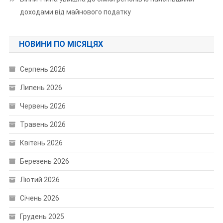
доходами від майнового податку
НОВИНИ ПО МІСЯЦЯХ
Серпень 2026
Липень 2026
Червень 2026
Травень 2026
Квітень 2026
Березень 2026
Лютий 2026
Січень 2026
Грудень 2025