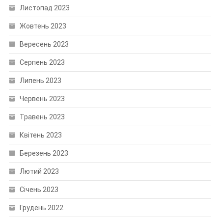
Листопад 2023
Жовтень 2023
Вересень 2023
Серпень 2023
Липень 2023
Червень 2023
Травень 2023
Квітень 2023
Березень 2023
Лютий 2023
Січень 2023
Грудень 2022