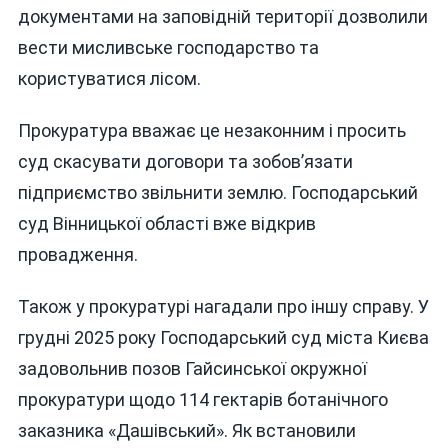
документами на заповідній території дозволили
вести мисливське господарство та
користуватися лісом.
Прокуратура вважає це незаконним і просить
суд скасувати договори та зобов’язати
підприємство звільнити землю. Господарський
суд Вінницької області вже відкрив
провадження.
Також у прокуратурі нагадали про іншу справу. У
грудні 2025 року Господарський суд міста Києва
задовольнив позов Гайсинської окружної
прокуратури щодо 114 гектарів ботанічного
заказника «Дашівський». Як встановили