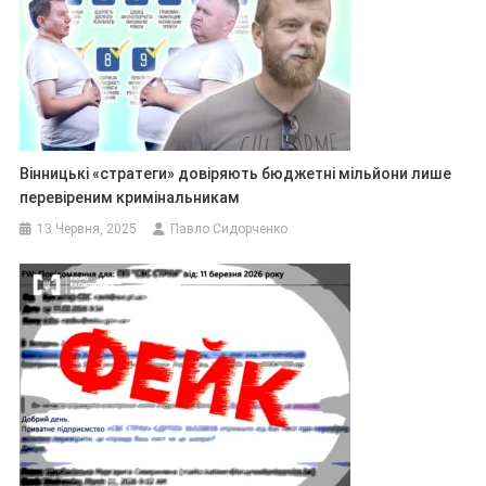
Вінницькі «стратеги» довіряють бюджетні мільйони лише
перевіреним кримінальникам
13 Червня, 2025
Павло Сидорченко