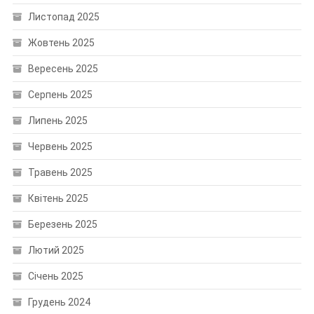
Листопад 2025
Жовтень 2025
Вересень 2025
Серпень 2025
Липень 2025
Червень 2025
Травень 2025
Квітень 2025
Березень 2025
Лютий 2025
Січень 2025
Грудень 2024