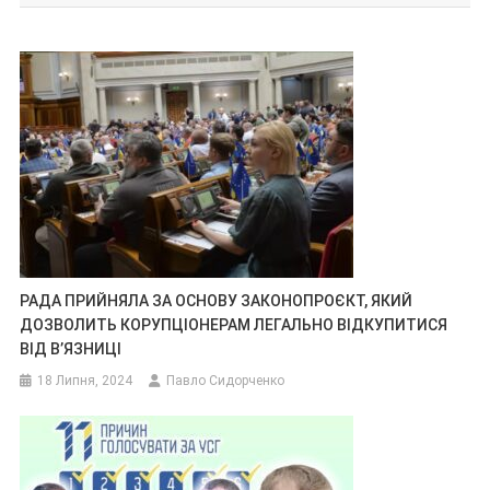
РАДА ПРИЙНЯЛА ЗА ОСНОВУ ЗАКОНОПРОЄКТ, ЯКИЙ
ДОЗВОЛИТЬ КОРУПЦІОНЕРАМ ЛЕГАЛЬНО ВІДКУПИТИСЯ
ВІД В’ЯЗНИЦІ
18 Липня, 2024
Павло Сидорченко