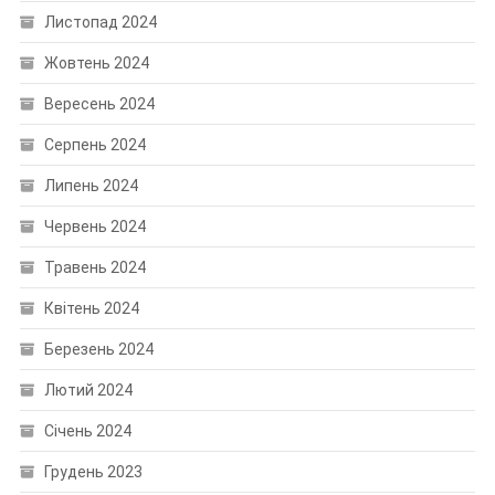
Листопад 2024
Жовтень 2024
Вересень 2024
Серпень 2024
Липень 2024
Червень 2024
Травень 2024
Квітень 2024
Березень 2024
Лютий 2024
Січень 2024
Грудень 2023