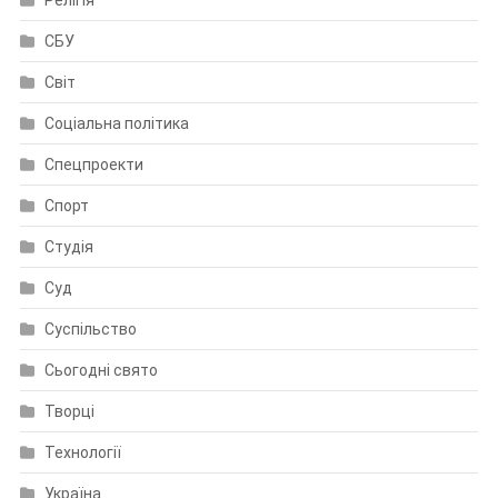
СБУ
Світ
Соціальна політика
Спецпроекти
Спорт
Студія
Суд
Суспільство
Сьогодні свято
Творці
Технології
Україна