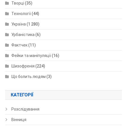
Творці
(35)
Технології
(44)
Україна
(1 280)
Урбаністика
(6)
Фактчек
(11)
Фейки та маніпуляції
(16)
Шизофренія
(224)
Що болить людям
(3)
КАТЕГОРІЇ
Розслідування
Вінниця