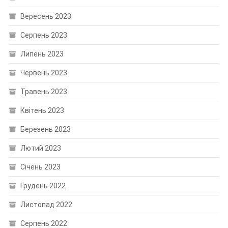
Вересень 2023
Серпень 2023
Липень 2023
Червень 2023
Травень 2023
Квітень 2023
Березень 2023
Лютий 2023
Січень 2023
Грудень 2022
Листопад 2022
Серпень 2022