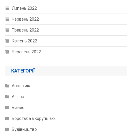
Липень 2022
Червень 2022
Травень 2022
Квітень 2022
Березень 2022
КАТЕГОРІЇ
Аналітика
Афіша
Бізнес
Боротьба з корупцією
Будівництво