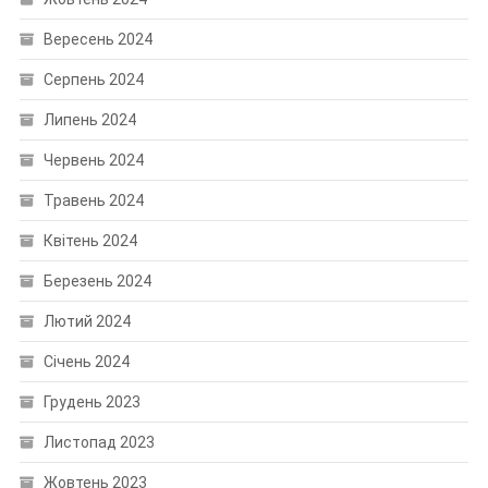
Вересень 2024
Серпень 2024
Липень 2024
Червень 2024
Травень 2024
Квітень 2024
Березень 2024
Лютий 2024
Січень 2024
Грудень 2023
Листопад 2023
Жовтень 2023