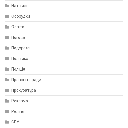
На стилі
Оборудки
Освіта
Погода
Подорожі
Політика
Поліція
Правові поради
Прокуратура
Реклама
Релігія
СБУ