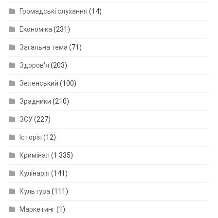
Громадські слухання
(14)
Економіка
(231)
Загальна тема
(71)
Здоров'я
(203)
Зеленський
(100)
Зрадники
(210)
ЗСУ
(227)
Історія
(12)
Кримінал
(1 335)
Кулінарія
(141)
Культура
(111)
Маркетинг
(1)