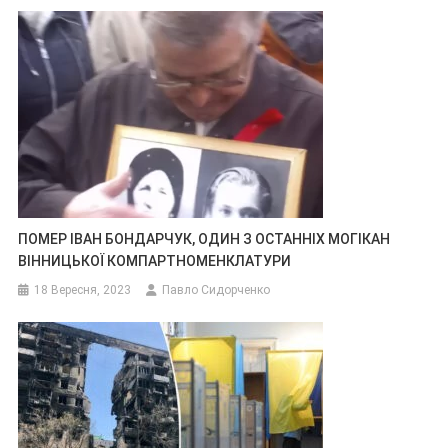
ПОМЕР ІВАН БОНДАРЧУК, ОДИН З ОСТАННІХ МОГІКАН
ВІННИЦЬКОЇ КОМПАРТНОМЕНКЛАТУРИ
18 Вересня, 2023
Павло Сидорченко