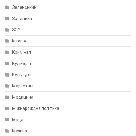
Зеленський
Зрадники
ЗСУ
Історія
Кримінал
Кулінарія
Культура
Маркетинг
Медицина
Міжнарождна політика
Мода
Музика