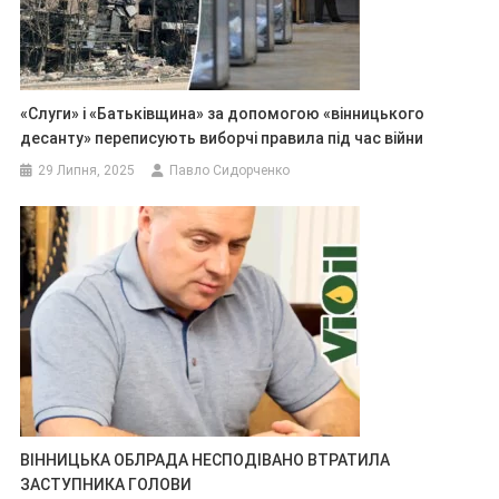
«Слуги» і «Батьківщина» за допомогою «вінницького
десанту» переписують виборчі правила під час війни
29 Липня, 2025
Павло Сидорченко
ВІННИЦЬКА ОБЛРАДА НЕСПОДІВАНО ВТРАТИЛА
ЗАСТУПНИКА ГОЛОВИ