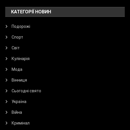
КАТЕГОРІЇ НОВИН
Подорожі
Спорт
Світ
Кулінарія
Мода
Вінниця
Сьогодні свято
Україна
Війна
Кримінал