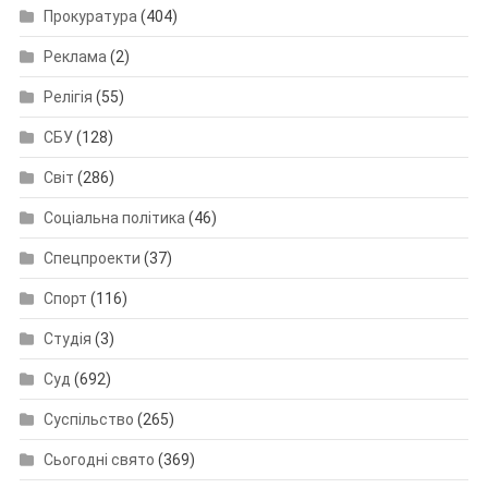
Прокуратура
(404)
Реклама
(2)
Релігія
(55)
СБУ
(128)
Світ
(286)
Соціальна політика
(46)
Спецпроекти
(37)
Спорт
(116)
Студія
(3)
Суд
(692)
Суспільство
(265)
Сьогодні свято
(369)