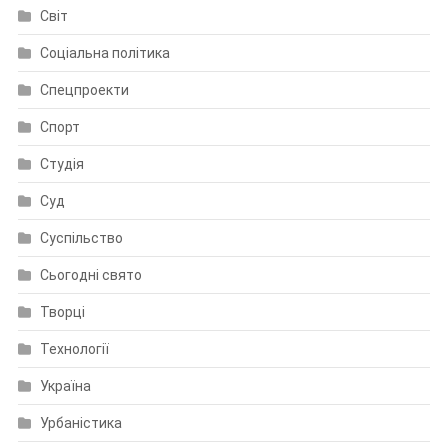
Світ
Соціальна політика
Спецпроекти
Спорт
Студія
Суд
Суспільство
Сьогодні свято
Творці
Технології
Україна
Урбаністика