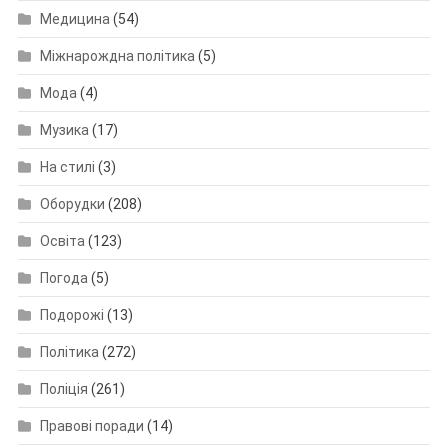
Медицина
(54)
Міжнарождна політика
(5)
Мода
(4)
Музика
(17)
На стилі
(3)
Оборудки
(208)
Освіта
(123)
Погода
(5)
Подорожі
(13)
Політика
(272)
Поліція
(261)
Правові поради
(14)