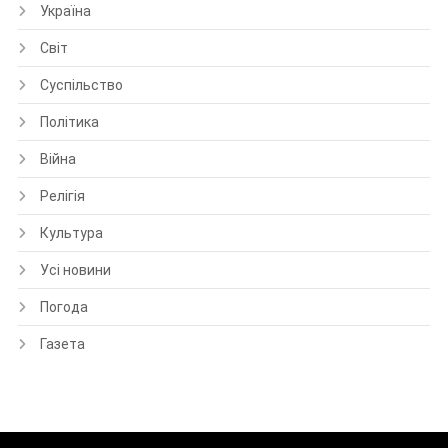
Україна
Світ
Суспільство
Політика
Війна
Релігія
Культура
Усі новини
Погода
Газета