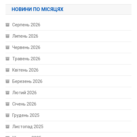
НОВИНИ ПО МІСЯЦЯХ
Серпень 2026
Липень 2026
Червень 2026
Травень 2026
Квітень 2026
Березень 2026
Лютий 2026
Січень 2026
Грудень 2025
Листопад 2025