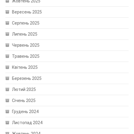
Жовтень 2025
Вересень 2025
Серпень 2025
Липень 2025
Червень 2025
Травень 2025
Квітень 2025
Березень 2025
Лютий 2025
Січень 2025
Грудень 2024
Листопад 2024
Жовтень 2024