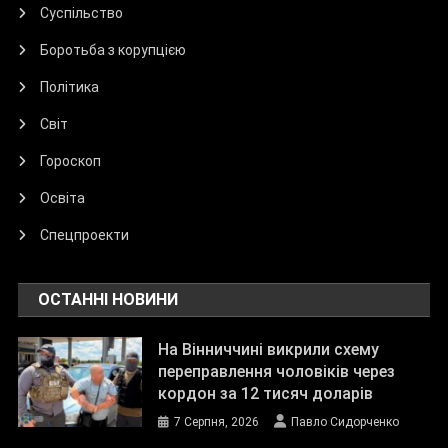
Суспільство
Боротьба з корупцією
Політика
Світ
Гороскоп
Освіта
Спецпроекти
ОСТАННІ НОВИНИ
На Вінниччині викрили схему
переправлення чоловіків через
кордон за 12 тисяч доларів
7 Серпня, 2026
Павло Сидорченко