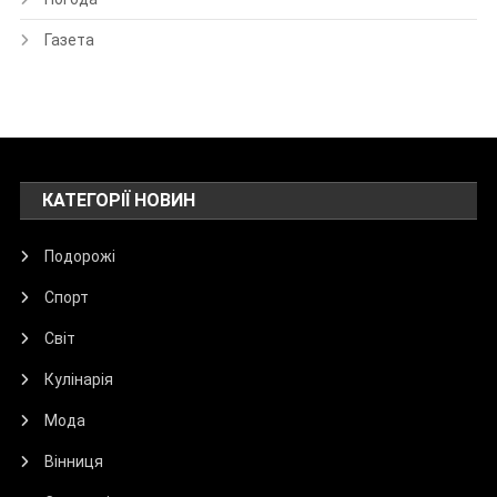
Газета
КАТЕГОРІЇ НОВИН
Подорожі
Спорт
Світ
Кулінарія
Мода
Вінниця