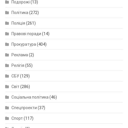
Подорожі
(13)
Політика
(272)
Поліція
(261)
Правові поради
(14)
Прокуратура
(404)
Реклама
(2)
Релігія
(55)
СБУ
(129)
Світ
(286)
Соціальна політика
(46)
Спецпроекти
(37)
Спорт
(117)