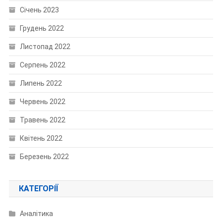
Січень 2023
Грудень 2022
Листопад 2022
Серпень 2022
Липень 2022
Червень 2022
Травень 2022
Квітень 2022
Березень 2022
КАТЕГОРІЇ
Аналітика