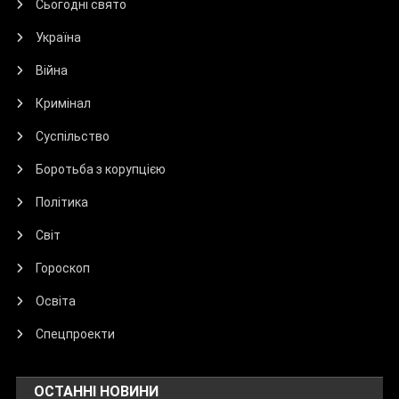
Сьогодні свято
Україна
Війна
Кримінал
Суспільство
Боротьба з корупцією
Політика
Світ
Гороскоп
Освіта
Спецпроекти
ОСТАННІ НОВИНИ