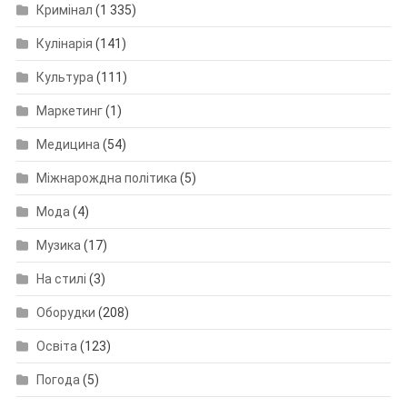
Кримінал
(1 335)
Кулінарія
(141)
Культура
(111)
Маркетинг
(1)
Медицина
(54)
Міжнарождна політика
(5)
Мода
(4)
Музика
(17)
На стилі
(3)
Оборудки
(208)
Освіта
(123)
Погода
(5)