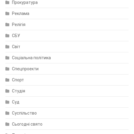
Прокуратура
Реклама
Релігія
СБУ
Світ
Соціальна політика
Спецпроекти
Спорт
Студія
Суд
Суспільство
Сьогодні свято