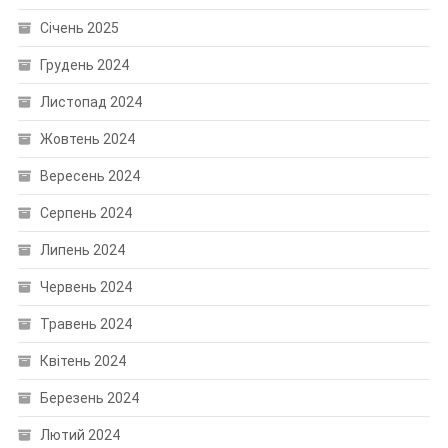
Січень 2025
Грудень 2024
Листопад 2024
Жовтень 2024
Вересень 2024
Серпень 2024
Липень 2024
Червень 2024
Травень 2024
Квітень 2024
Березень 2024
Лютий 2024