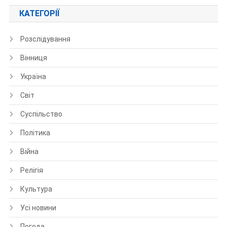
КАТЕГОРІЇ
Розслідування
Вінниця
Україна
Світ
Суспільство
Політика
Війна
Релігія
Культура
Усі новини
Погода