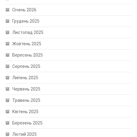
Січень 2026
Грудень 2025
Листопад 2025
Жовтень 2025
Вересень 2025
Серпень 2025
Липень 2025
Червень 2025
Травень 2025
Квітень 2025
Березень 2025
Лютий 2025