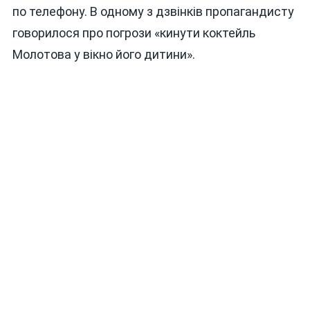
по телефону. В одному з дзвінків пропагандисту
говорилося про погрози «кинути коктейль
Молотова у вікно його дитини».