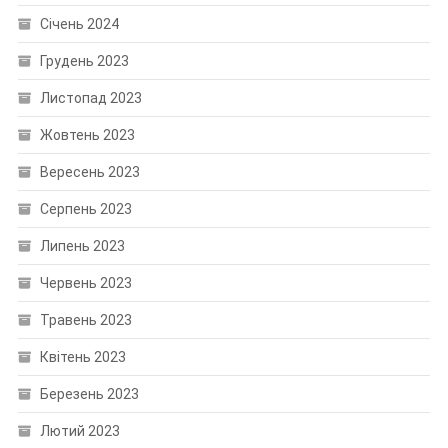
Січень 2024
Грудень 2023
Листопад 2023
Жовтень 2023
Вересень 2023
Серпень 2023
Липень 2023
Червень 2023
Травень 2023
Квітень 2023
Березень 2023
Лютий 2023