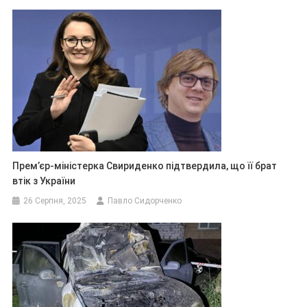
Прем’єр-міністерка Свириденко підтвердила, що її брат
втік з України
26 Серпня, 2025
Павло Сидорченко