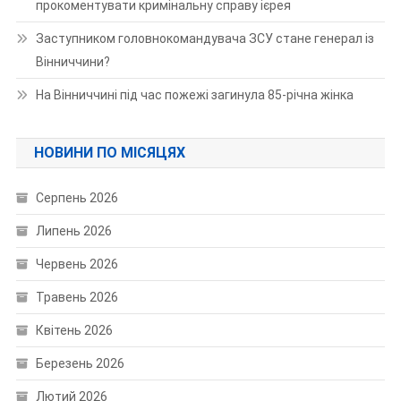
прокоментувати кримінальну справу ієрея
Заступником головнокомандувача ЗСУ стане генерал із
Вінниччини?
На Вінниччині під час пожежі загинула 85-річна жінка
НОВИНИ ПО МІСЯЦЯХ
Серпень 2026
Липень 2026
Червень 2026
Травень 2026
Квітень 2026
Березень 2026
Лютий 2026