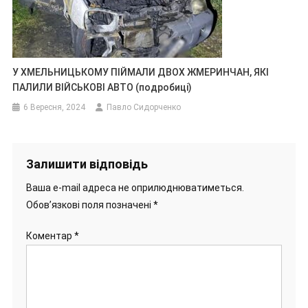
У ХМЕЛЬНИЦЬКОМУ ПІЙМАЛИ ДВОХ ЖМЕРИНЧАН, ЯКІ
ПАЛИЛИ ВІЙСЬКОВІ АВТО (подробиці)
6 Вересня, 2024
Павло Сидорченко
Залишити відповідь
Ваша e-mail адреса не оприлюднюватиметься.
Обов’язкові поля позначені
*
Коментар
*