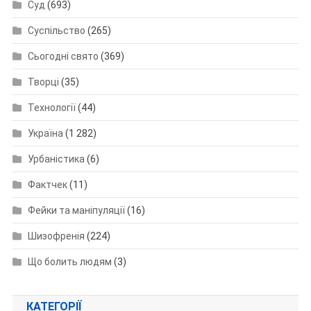
Суд
(693)
Суспільство
(265)
Сьогодні свято
(369)
Творці
(35)
Технології
(44)
Україна
(1 282)
Урбаністика
(6)
Фактчек
(11)
Фейки та маніпуляції
(16)
Шизофренія
(224)
Що болить людям
(3)
КАТЕГОРІЇ