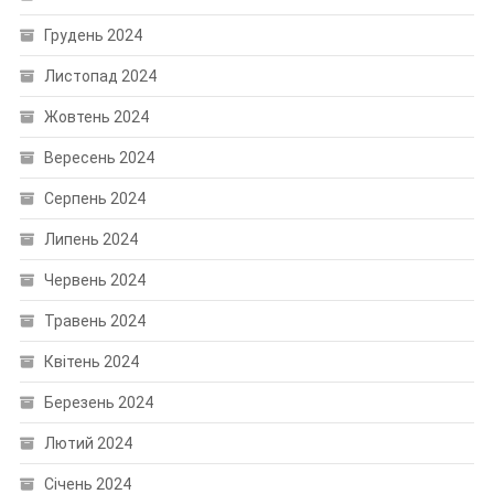
Грудень 2024
Листопад 2024
Жовтень 2024
Вересень 2024
Серпень 2024
Липень 2024
Червень 2024
Травень 2024
Квітень 2024
Березень 2024
Лютий 2024
Січень 2024