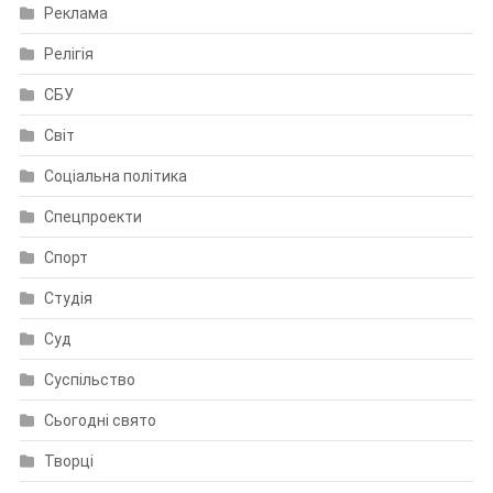
Реклама
Релігія
СБУ
Світ
Соціальна політика
Спецпроекти
Спорт
Студія
Суд
Суспільство
Сьогодні свято
Творці