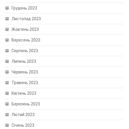
Грудень 2023
Листопад 2023
Жовтень 2023
Вересень 2023
Серпень 2023
Липень 2023
Червень 2023
Травень 2023
Квітень 2023
Березень 2023
Лютий 2023
Січень 2023