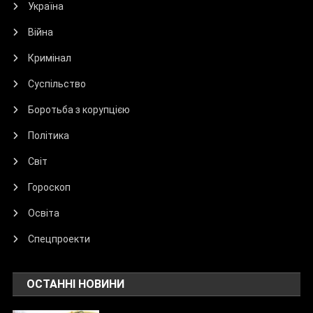
Україна
Війна
Кримінал
Суспільство
Боротьба з корупцією
Політика
Світ
Гороскоп
Освіта
Спецпроекти
ОСТАННІ НОВИНИ