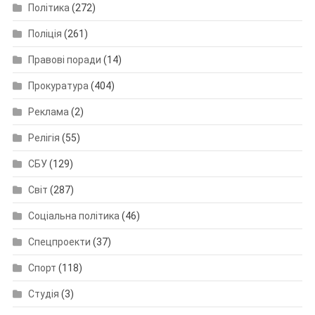
Політика
(272)
Поліція
(261)
Правові поради
(14)
Прокуратура
(404)
Реклама
(2)
Релігія
(55)
СБУ
(129)
Світ
(287)
Соціальна політика
(46)
Спецпроекти
(37)
Спорт
(118)
Студія
(3)