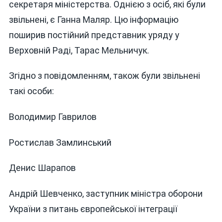
секретаря міністерства. Однією з осіб, які були
ЗАЗНАВ
ВІДСТАВ
звільнені, є Ганна Маляр. Цю інформацію
поширив постійний представник уряду у
Верховній Раді, Тарас Мельничук.
Згідно з повідомленням, також були звільнені
такі особи:
Володимир Гаврилов
Ростислав Замлинський
Денис Шарапов
Андрій Шевченко, заступник міністра оборони
України з питань європейської інтеграції