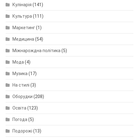
Кулінарія
(141)
Культура
(111)
Маркетинг
(1)
Медицина
(54)
Міжнарождна політика
(5)
Мода
(4)
Музика
(17)
На стилі
(3)
Оборудки
(208)
Освіта
(123)
Погода
(5)
Подорожі
(13)