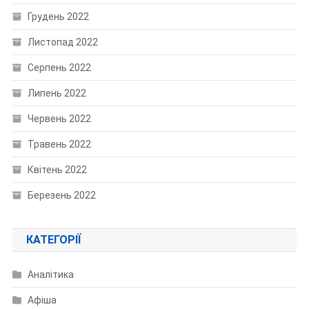
Грудень 2022
Листопад 2022
Серпень 2022
Липень 2022
Червень 2022
Травень 2022
Квітень 2022
Березень 2022
КАТЕГОРІЇ
Аналітика
Афіша