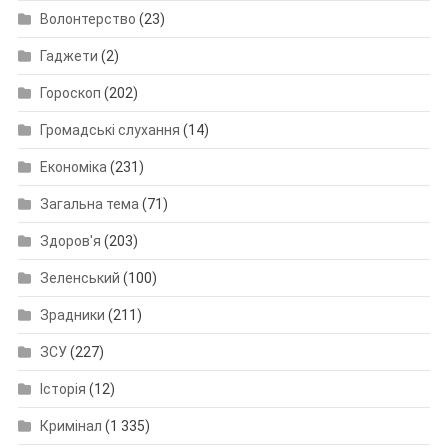
Волонтерство
(23)
Гаджети
(2)
Гороскоп
(202)
Громадські слухання
(14)
Економіка
(231)
Загальна тема
(71)
Здоров'я
(203)
Зеленський
(100)
Зрадники
(211)
ЗСУ
(227)
Історія
(12)
Кримінал
(1 335)