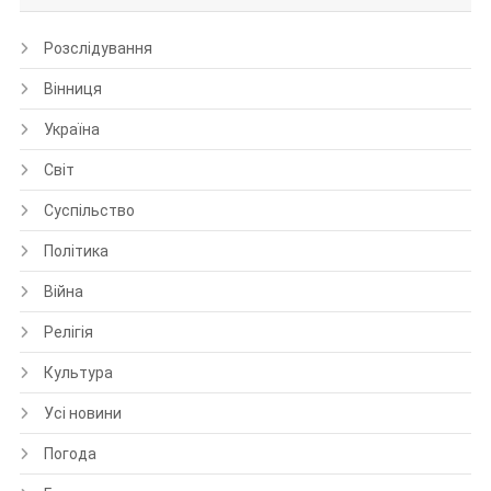
Розслідування
Вінниця
Україна
Світ
Суспільство
Політика
Війна
Релігія
Культура
Усі новини
Погода