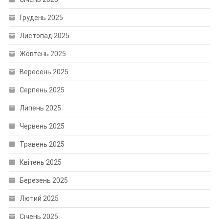
Грудень 2025
Листопад 2025
Жовтень 2025
Вересень 2025
Серпень 2025
Липень 2025
Червень 2025
Травень 2025
Квітень 2025
Березень 2025
Лютий 2025
Січень 2025