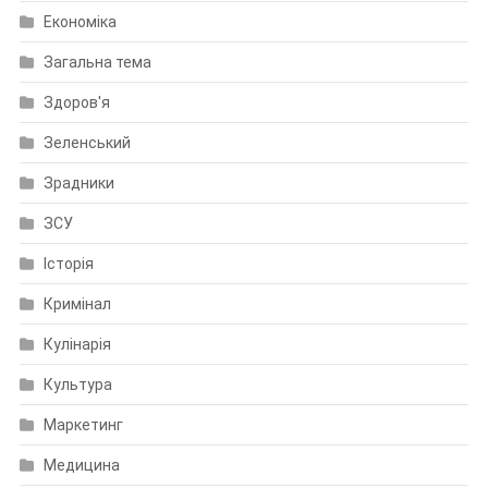
Економіка
Загальна тема
Здоров'я
Зеленський
Зрадники
ЗСУ
Історія
Кримінал
Кулінарія
Культура
Маркетинг
Медицина