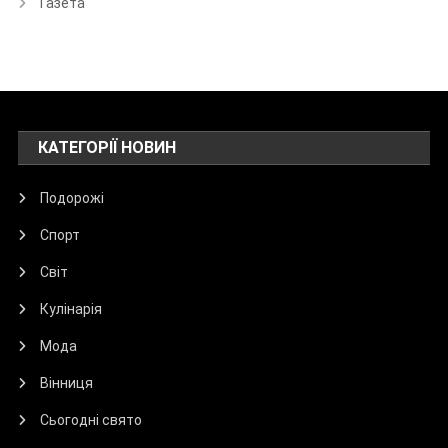
Газета
КАТЕГОРІЇ НОВИН
Подорожі
Спорт
Світ
Кулінарія
Мода
Вінниця
Сьогодні свято