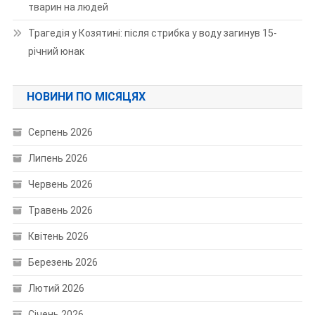
тварин на людей
Трагедія у Козятині: після стрибка у воду загинув 15-
річний юнак
НОВИНИ ПО МІСЯЦЯХ
Серпень 2026
Липень 2026
Червень 2026
Травень 2026
Квітень 2026
Березень 2026
Лютий 2026
Січень 2026